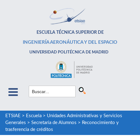
ESCUELA TÉCNICA SUPERIOR DE
INGENIERÍA AERONÁUTICA Y DEL ESPACIO
UNIVERSIDAD POLITÉCNICA DE MADRID
ETSIAE
>
Escuela
>
Unidades Administrativas y Servicios
Generales
>
Secretaría de Alumnos
>
Reconocimiento y
trasferencia de créditos