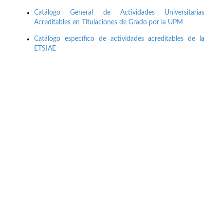
Catálogo General de Actividades Universitarias
Acreditables en Titulaciones de Grado por la UPM
Catálogo específico de actividades acreditables de la
ETSIAE
Buzón de quejas, sugerencias y