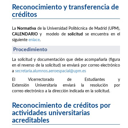
Reconocimiento y transferencia de
créditos
La
Normativa
de la Universidad Politécnica de Madrid (UPM),
CALENDARIO
y modelo de
solicitud
se encuentra en el
siguiente
enlace
.
Procedimiento
La solicitud y documentación que debe acompañarla (figura
en el reverso de la solicitud) se enviará por correo electrónico
a
secretaria.alumnos.aeroespacial@upm.es
El Vicerrectorado de Estudiantes y
Extensión Universitaria enviará la resolución por
correo electrónico a la dirección indicada en la solicitud.
Reconocimiento de créditos por
actividades universitarias
acreditables