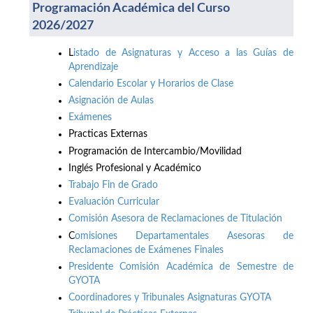
Programación Académica del Curso
2026/2027
L
istado de Asignaturas y Acceso a las Guías de
Aprendizaje
Calendario Escolar y Horarios de Clase
Asignación de Aulas
Exámenes
Practicas Externas
Programación de Intercambio/Movilidad
Inglés Profesional y Académico
Trabajo Fin de Grado
Evaluación Curricular
Comisión Asesora de Reclamaciones de Titulación
C
omisiones Departamentales Asesoras de
Reclamaciones de Exámenes Finales
Presidente Comisión Académica de Semestre de
GYOTA
Coordinadores y Tribunales Asignaturas GYOTA