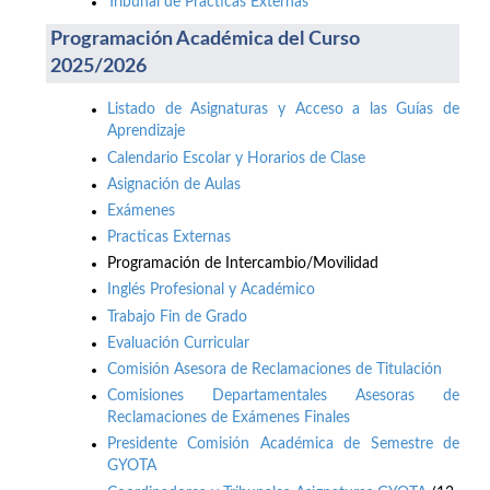
Tribunal de Prácticas Externas
Programación Académica del Curso
2025/2026
Listado de Asignaturas y Acceso a las Guías de
Aprendizaje
Calendario Escolar y Horarios de Clase
Asignación de Aulas
Exámenes
Practicas Externas
Programación de Intercambio/Movilidad
Inglés Profesional y Académico
Trabajo Fin de Grado
Evaluación Curricular
Comisión Asesora de Reclamaciones de Titulación
Comisiones Departamentales Asesoras de
Reclamaciones de Exámenes Finales
Presidente Comisión Académica de Semestre de
GYOTA