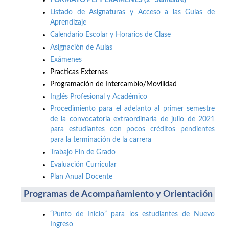
Listado de Asignaturas y Acceso a las Guías de
Aprendizaje
Calendario Escolar y Horarios de Clase
Asignación de Aulas
Exámenes
Practicas Externas
Programación de Intercambio/Movilidad
Inglés Profesional y Académico
Procedimiento para el adelanto al primer semestre
de la convocatoria extraordinaria de julio de 2021
para estudiantes con pocos créditos pendientes
para la terminación de la carrera
Trabajo Fin de Grado
Evaluación Curricular
Plan Anual Docente
Programas de Acompañamiento y Orientación
“Punto de Inicio” para los estudiantes de Nuevo
Ingreso