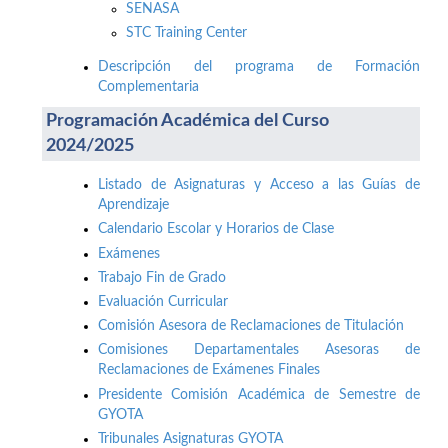
SENASA
STC Training Center
Descripción del programa de Formación
Complementaria
Programación Académica del Curso
2024/2025
Listado de Asignaturas y Acceso a las Guías de
Aprendizaje
Calendario Escolar y Horarios de Clase
Exámenes
Trabajo Fin de Grado
Evaluación Curricular
Comisión Asesora de Reclamaciones de Titulación
Comisiones Departamentales Asesoras de
Reclamaciones de Exámenes Finales
Presidente Comisión Académica de Semestre de
GYOTA
Tribunales Asignaturas GYOTA