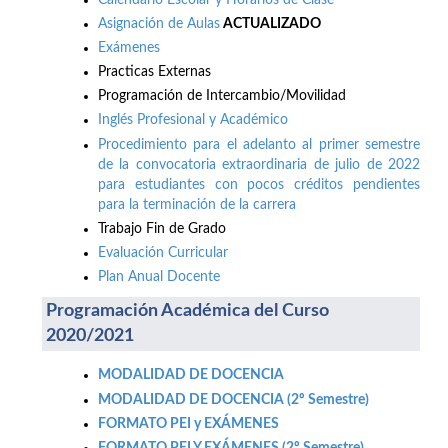
Asignación de Aulas
ACTUALIZADO
Exámenes
Practicas Externas
Programación de Intercambio/Movilidad
Inglés Profesional y Académico
Procedimiento para el adelanto al primer semestre
de la convocatoria extraordinaria de julio de 2022
para estudiantes con pocos créditos pendientes
para la terminación de la carrera
Trabajo Fin de Grado
Evaluación Curricular
Plan Anual Docente
Programación Académica del Curso
2020/2021
MODALIDAD DE DOCENCIA
MODALIDAD DE DOCENCIA (2º Semestre)
FORMATO PEI y EXÁMENES
FORMATO PEI Y EXÁMENES (2º Semestre)