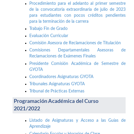
Procedimiento para el adelanto al primer semestre
de la convocatoria extraordinaria de julio de 2023
para estudiantes con pocos créditos pendientes
para la terminación de la carrera
Trabajo Fin de Grado
Evaluación Curricular
Comisión Asesora de Reclamaciones de Titulación
Comisiones Departamentales Asesoras de
Reclamaciones de Exámenes Finales
Presidente Comisión Académica de Semestre de
GYOTA
Coordinadores Asignaturas GYOTA
Tribunales Asignaturas GYOTA
Tribunal de Prácticas Externas
Programación Académica del Curso
2021/2022
Listado de Asignaturas y Acceso a las Guías de
Aprendizaje
Calendario Escolar y Horarios de Clase