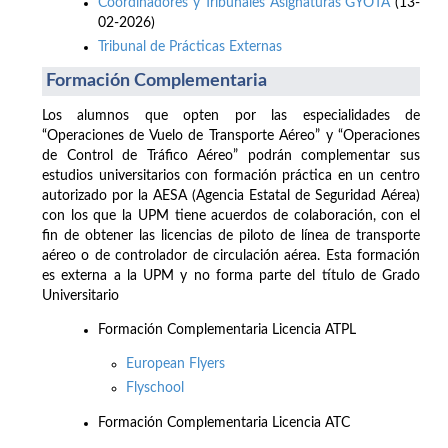
Coordinadores y Tribunales Asignaturas GYOTA
(13-
02-2026)
Tribunal de Prácticas Externas
Formación Complementaria
Los alumnos que opten por las especialidades de
“Operaciones de Vuelo de Transporte Aéreo” y “Operaciones
de Control de Tráfico Aéreo” podrán complementar sus
estudios universitarios con formación práctica en un centro
autorizado por la AESA (Agencia Estatal de Seguridad Aérea)
con los que la UPM tiene acuerdos de colaboración, con el
fin de obtener las licencias de piloto de línea de transporte
aéreo o de controlador de circulación aérea. Esta formación
es externa a la UPM y no forma parte del título de Grado
Universitario
Formación Complementaria Licencia ATPL
European Flyers
Flyschool
Formación Complementaria Licencia ATC