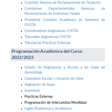
Comisión Asesora de Reclamaciones de Titulación
Comisiones Departamentales Asesoras de
Reclamaciones de Exámenes Finales
Presidente Comisión Académica de Semestre de
GYOTA
Coordinadores Asignaturas GYOTA
Tribunales Asignaturas GYOTA
Tribunal de Prácticas Externas
Programación Académica del Curso
2022/2023
Listado de Asignaturas y Acceso a las Guías de
Aprendizaje
Calendario Escolar y Horarios de Clase
Asignación de Aulas
Exámenes
Practicas Externas
Programación de Intercambio/Movilidad
Inglés Profesional y Académico