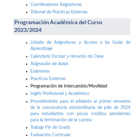
Coordinadores Asignaturas
Tribunal de Prácticas Externas
Programación Académica del Curso
2023/2024
Listado de Asignaturas y Acceso a las Guías de
Aprendizaje
Calendario Escolar y Horarios de Clase
Asignación de Aulas
Exámenes
Practicas Externas
Programación de Intercambio/Movilidad
Inglés Profesional y Académico
Procedimiento para el adelanto al primer semestre
de la convocatoria extraordinaria de julio de 2024
para estudiantes con pocos créditos pendientes
para la terminación de la carrera
Trabajo Fin de Grado
Evaluación Curricular