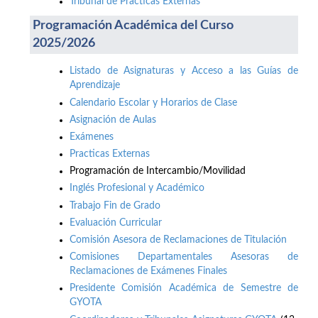
Tribunal de Prácticas Externas
Programación Académica del Curso
2025/2026
Listado de Asignaturas y Acceso a las Guías de
Aprendizaje
Calendario Escolar y Horarios de Clase
Asignación de Aulas
Exámenes
Practicas Externas
Programación de Intercambio/Movilidad
Inglés Profesional y Académico
Trabajo Fin de Grado
Evaluación Curricular
Comisión Asesora de Reclamaciones de Titulación
Comisiones Departamentales Asesoras de
Reclamaciones de Exámenes Finales
Presidente Comisión Académica de Semestre de
GYOTA