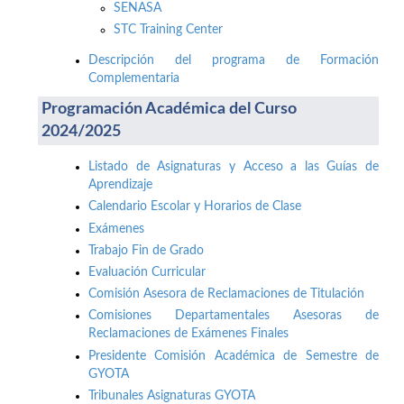
SENASA
STC Training Center
Descripción del programa de Formación
Complementaria
Programación Académica del Curso
2024/2025
Listado de Asignaturas y Acceso a las Guías de
Aprendizaje
Calendario Escolar y Horarios de Clase
Exámenes
Trabajo Fin de Grado
Evaluación Curricular
Comisión Asesora de Reclamaciones de Titulación
Comisiones Departamentales Asesoras de
Reclamaciones de Exámenes Finales
Presidente Comisión Académica de Semestre de
GYOTA
Tribunales Asignaturas GYOTA