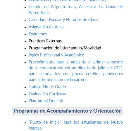
Listado de Asignaturas y Acceso a las Guías de
Aprendizaje
Calendario Escolar y Horarios de Clase
Asignación de Aulas
Exámenes
Practicas Externas
Programación de Intercambio/Movilidad
Inglés Profesional y Académico
Procedimiento para el adelanto al primer semestre
de la convocatoria extraordinaria de julio de 2021
para estudiantes con pocos créditos pendientes
para la terminación de la carrera
Trabajo Fin de Grado
Evaluación Curricular
Plan Anual Docente
Programas de Acompañamiento y Orientación
“Punto de Inicio” para los estudiantes de Nuevo
Ingreso