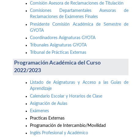
Comisión Asesora de Reclamaciones de Titulación
Comisiones Departamentales Asesoras de
Reclamaciones de Exámenes Finales
Presidente Comisión Académica de Semestre de
GYOTA
Coordinadores Asignaturas GYOTA
Tribunales Asignaturas GYOTA
Tribunal de Prácticas Externas
Programación Académica del Curso
2022/2023
Listado de Asignaturas y Acceso a las Guías de
Aprendizaje
Calendario Escolar y Horarios de Clase
Asignación de Aulas
Exámenes
Practicas Externas
Programación de Intercambio/Movilidad
Inglés Profesional y Académico