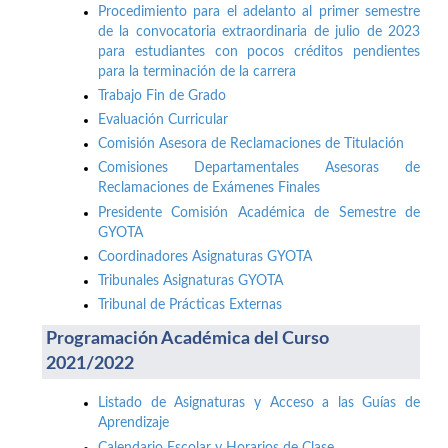
Procedimiento para el adelanto al primer semestre
de la convocatoria extraordinaria de julio de 2023
para estudiantes con pocos créditos pendientes
para la terminación de la carrera
Trabajo Fin de Grado
Evaluación Curricular
Comisión Asesora de Reclamaciones de Titulación
Comisiones Departamentales Asesoras de
Reclamaciones de Exámenes Finales
Presidente Comisión Académica de Semestre de
GYOTA
Coordinadores Asignaturas GYOTA
Tribunales Asignaturas GYOTA
Tribunal de Prácticas Externas
Programación Académica del Curso
2021/2022
Listado de Asignaturas y Acceso a las Guías de
Aprendizaje
Calendario Escolar y Horarios de Clase