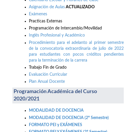
Asignación de Aulas
ACTUALIZADO
Exámenes
Practicas Externas
Programación de Intercambio/Movilidad
Inglés Profesional y Académico
Procedimiento para el adelanto al primer semestre
de la convocatoria extraordinaria de julio de 2022
para estudiantes con pocos créditos pendientes
para la terminación de la carrera
Trabajo Fin de Grado
Evaluación Curricular
Plan Anual Docente
Programación Académica del Curso
2020/2021
MODALIDAD DE DOCENCIA
MODALIDAD DE DOCENCIA (2º Semestre)
FORMATO PEI y EXÁMENES
FORMATO PEI Y EXÁMENES (2º Semestre)