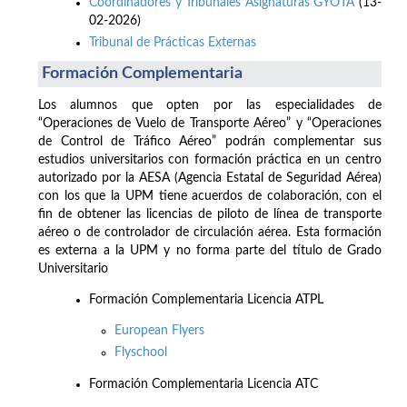
Coordinadores y Tribunales Asignaturas GYOTA
(13-
02-2026)
Tribunal de Prácticas Externas
Formación Complementaria
Los alumnos que opten por las especialidades de
“Operaciones de Vuelo de Transporte Aéreo” y “Operaciones
de Control de Tráfico Aéreo” podrán complementar sus
estudios universitarios con formación práctica en un centro
autorizado por la AESA (Agencia Estatal de Seguridad Aérea)
con los que la UPM tiene acuerdos de colaboración, con el
fin de obtener las licencias de piloto de línea de transporte
aéreo o de controlador de circulación aérea. Esta formación
es externa a la UPM y no forma parte del título de Grado
Universitario
Formación Complementaria Licencia ATPL
European Flyers
Flyschool
Formación Complementaria Licencia ATC