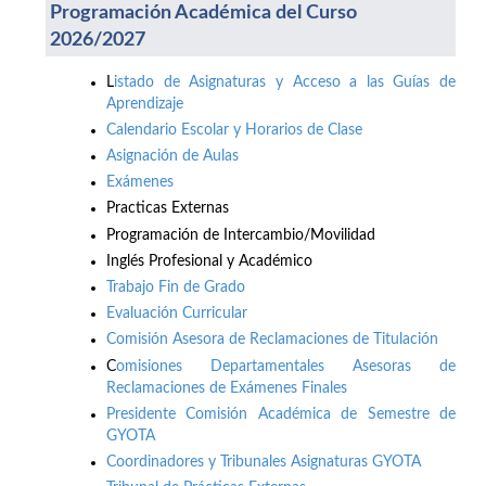
Programación Académica del Curso
2026/2027
L
istado de Asignaturas y Acceso a las Guías de
Aprendizaje
Calendario Escolar y Horarios de Clase
Asignación de Aulas
Exámenes
Practicas Externas
Programación de Intercambio/Movilidad
Inglés Profesional y Académico
Trabajo Fin de Grado
Evaluación Curricular
Comisión Asesora de Reclamaciones de Titulación
C
omisiones Departamentales Asesoras de
Reclamaciones de Exámenes Finales
Presidente Comisión Académica de Semestre de
GYOTA
Coordinadores y Tribunales Asignaturas GYOTA