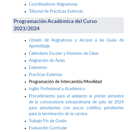
Coordinadores Asignaturas
Tribunal de Prácticas Externas
Programación Académica del Curso
2023/2024
Listado de Asignaturas y Acceso a las Guías de
Aprendizaje
Calendario Escolar y Horarios de Clase
Asignación de Aulas
Exámenes
Practicas Externas
Programación de Intercambio/Movilidad
Inglés Profesional y Académico
Procedimiento para el adelanto al primer semestre
de la convocatoria extraordinaria de julio de 2024
para estudiantes con pocos créditos pendientes
para la terminación de la carrera
Trabajo Fin de Grado
Evaluación Curricular