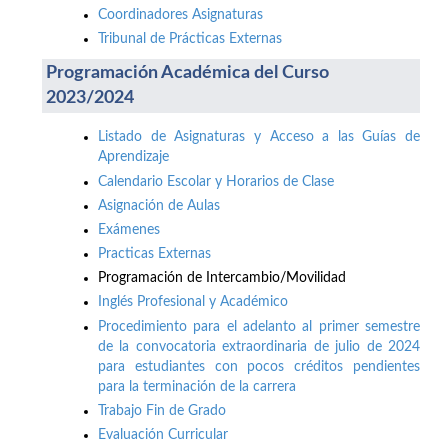
Coordinadores Asignaturas
Tribunal de Prácticas Externas
Programación Académica del Curso
2023/2024
Listado de Asignaturas y Acceso a las Guías de
Aprendizaje
Calendario Escolar y Horarios de Clase
Asignación de Aulas
Exámenes
Practicas Externas
Programación de Intercambio/Movilidad
Inglés Profesional y Académico
Procedimiento para el adelanto al primer semestre
de la convocatoria extraordinaria de julio de 2024
para estudiantes con pocos créditos pendientes
para la terminación de la carrera
Trabajo Fin de Grado
Evaluación Curricular