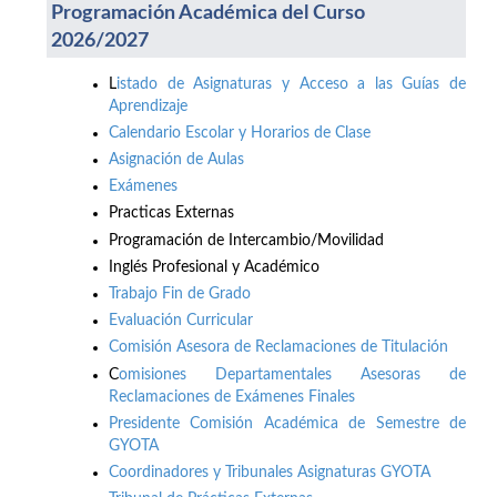
Programación Académica del Curso
2026/2027
L
istado de Asignaturas y Acceso a las Guías de
Aprendizaje
Calendario Escolar y Horarios de Clase
Asignación de Aulas
Exámenes
Practicas Externas
Programación de Intercambio/Movilidad
Inglés Profesional y Académico
Trabajo Fin de Grado
Evaluación Curricular
Comisión Asesora de Reclamaciones de Titulación
C
omisiones Departamentales Asesoras de
Reclamaciones de Exámenes Finales
Presidente Comisión Académica de Semestre de
GYOTA
Coordinadores y Tribunales Asignaturas GYOTA