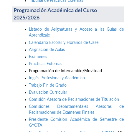
Tribunal de Prácticas Externas
Programación Académica del Curso
2025/2026
Listado de Asignaturas y Acceso a las Guías de
Aprendizaje
Calendario Escolar y Horarios de Clase
Asignación de Aulas
Exámenes
Practicas Externas
Programación de Intercambio/Movilidad
Inglés Profesional y Académico
Trabajo Fin de Grado
Evaluación Curricular
Comisión Asesora de Reclamaciones de Titulación
Comisiones Departamentales Asesoras de
Reclamaciones de Exámenes Finales
Presidente Comisión Académica de Semestre de
GYOTA