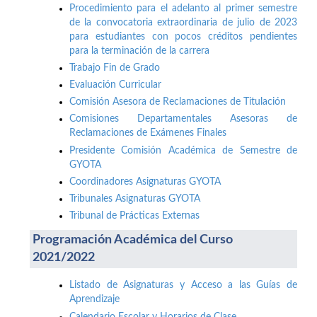
Procedimiento para el adelanto al primer semestre
de la convocatoria extraordinaria de julio de 2023
para estudiantes con pocos créditos pendientes
para la terminación de la carrera
Trabajo Fin de Grado
Evaluación Curricular
Comisión Asesora de Reclamaciones de Titulación
Comisiones Departamentales Asesoras de
Reclamaciones de Exámenes Finales
Presidente Comisión Académica de Semestre de
GYOTA
Coordinadores Asignaturas GYOTA
Tribunales Asignaturas GYOTA
Tribunal de Prácticas Externas
Programación Académica del Curso
2021/2022
Listado de Asignaturas y Acceso a las Guías de
Aprendizaje
Calendario Escolar y Horarios de Clase