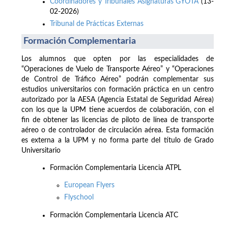
Coordinadores y Tribunales Asignaturas GYOTA
(13-
02-2026)
Tribunal de Prácticas Externas
Formación Complementaria
Los alumnos que opten por las especialidades de
“Operaciones de Vuelo de Transporte Aéreo” y “Operaciones
de Control de Tráfico Aéreo” podrán complementar sus
estudios universitarios con formación práctica en un centro
autorizado por la AESA (Agencia Estatal de Seguridad Aérea)
con los que la UPM tiene acuerdos de colaboración, con el
fin de obtener las licencias de piloto de línea de transporte
aéreo o de controlador de circulación aérea. Esta formación
es externa a la UPM y no forma parte del título de Grado
Universitario
Formación Complementaria Licencia ATPL
European Flyers
Flyschool
Formación Complementaria Licencia ATC