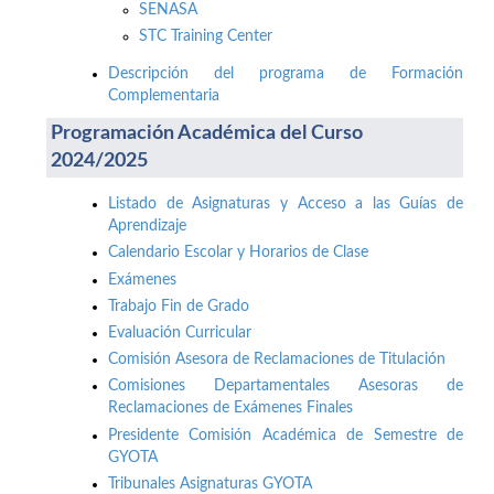
SENASA
STC Training Center
Descripción del programa de Formación
Complementaria
Programación Académica del Curso
2024/2025
Listado de Asignaturas y Acceso a las Guías de
Aprendizaje
Calendario Escolar y Horarios de Clase
Exámenes
Trabajo Fin de Grado
Evaluación Curricular
Comisión Asesora de Reclamaciones de Titulación
Comisiones Departamentales Asesoras de
Reclamaciones de Exámenes Finales
Presidente Comisión Académica de Semestre de
GYOTA
Tribunales Asignaturas GYOTA