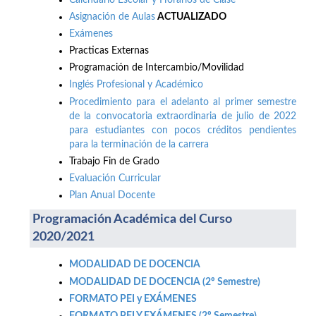
Asignación de Aulas
ACTUALIZADO
Exámenes
Practicas Externas
Programación de Intercambio/Movilidad
Inglés Profesional y Académico
Procedimiento para el adelanto al primer semestre
de la convocatoria extraordinaria de julio de 2022
para estudiantes con pocos créditos pendientes
para la terminación de la carrera
Trabajo Fin de Grado
Evaluación Curricular
Plan Anual Docente
Programación Académica del Curso
2020/2021
MODALIDAD DE DOCENCIA
MODALIDAD DE DOCENCIA (2º Semestre)
FORMATO PEI y EXÁMENES
FORMATO PEI Y EXÁMENES (2º Semestre)