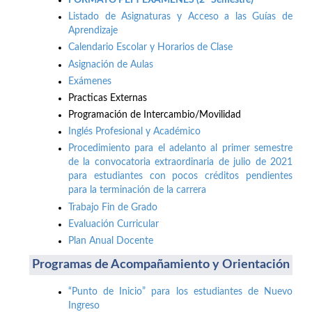
Listado de Asignaturas y Acceso a las Guías de
Aprendizaje
Calendario Escolar y Horarios de Clase
Asignación de Aulas
Exámenes
Practicas Externas
Programación de Intercambio/Movilidad
Inglés Profesional y Académico
Procedimiento para el adelanto al primer semestre
de la convocatoria extraordinaria de julio de 2021
para estudiantes con pocos créditos pendientes
para la terminación de la carrera
Trabajo Fin de Grado
Evaluación Curricular
Plan Anual Docente
Programas de Acompañamiento y Orientación
“Punto de Inicio” para los estudiantes de Nuevo
Ingreso