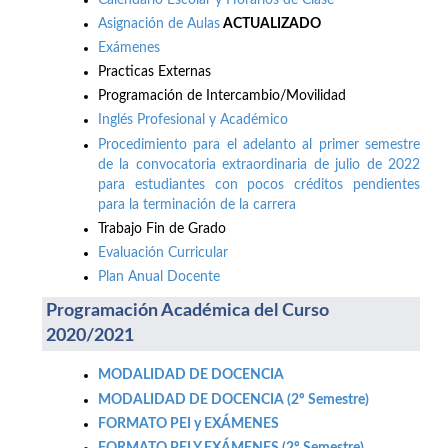
Asignación de Aulas
ACTUALIZADO
Exámenes
Practicas Externas
Programación de Intercambio/Movilidad
Inglés Profesional y Académico
Procedimiento para el adelanto al primer semestre
de la convocatoria extraordinaria de julio de 2022
para estudiantes con pocos créditos pendientes
para la terminación de la carrera
Trabajo Fin de Grado
Evaluación Curricular
Plan Anual Docente
Programación Académica del Curso
2020/2021
MODALIDAD DE DOCENCIA
MODALIDAD DE DOCENCIA (2º Semestre)
FORMATO PEI y EXÁMENES
FORMATO PEI Y EXÁMENES (2º Semestre)