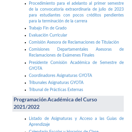
Procedimiento para el adelanto al primer semestre
de la convocatoria extraordinaria de julio de 2023
para estudiantes con pocos créditos pendientes
para la terminación de la carrera
Trabajo Fin de Grado
Evaluación Curricular
Comisión Asesora de Reclamaciones de Titulación
Comisiones Departamentales Asesoras de
Reclamaciones de Exámenes Finales
Presidente Comisión Académica de Semestre de
GYOTA
Coordinadores Asignaturas GYOTA
Tribunales Asignaturas GYOTA
Tribunal de Prácticas Externas
Programación Académica del Curso
2021/2022
Listado de Asignaturas y Acceso a las Guías de
Aprendizaje
Calendario Escolar y Horarios de Clase