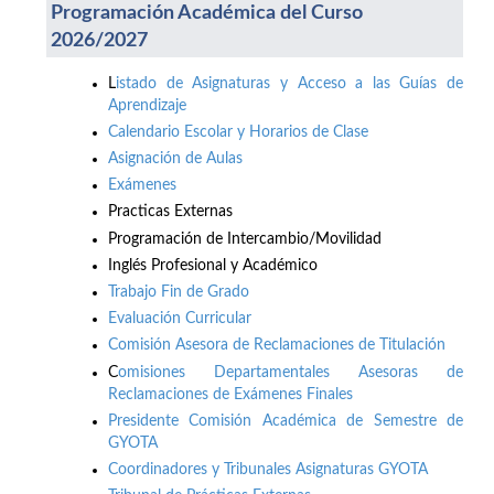
Programación Académica del Curso
2026/2027
L
istado de Asignaturas y Acceso a las Guías de
Aprendizaje
Calendario Escolar y Horarios de Clase
Asignación de Aulas
Exámenes
Practicas Externas
Programación de Intercambio/Movilidad
Inglés Profesional y Académico
Trabajo Fin de Grado
Evaluación Curricular
Comisión Asesora de Reclamaciones de Titulación
C
omisiones Departamentales Asesoras de
Reclamaciones de Exámenes Finales
Presidente Comisión Académica de Semestre de
GYOTA
Coordinadores y Tribunales Asignaturas GYOTA