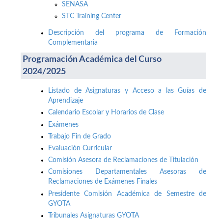
SENASA
STC Training Center
Descripción del programa de Formación
Complementaria
Programación Académica del Curso
2024/2025
Listado de Asignaturas y Acceso a las Guías de
Aprendizaje
Calendario Escolar y Horarios de Clase
Exámenes
Trabajo Fin de Grado
Evaluación Curricular
Comisión Asesora de Reclamaciones de Titulación
Comisiones Departamentales Asesoras de
Reclamaciones de Exámenes Finales
Presidente Comisión Académica de Semestre de
GYOTA
Tribunales Asignaturas GYOTA