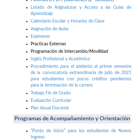
Listado de Asignaturas y Acceso a las Guías de
Aprendizaje
Calendario Escolar y Horarios de Clase
Asignación de Aulas
Exámenes
Practicas Externas
Programación de Intercambio/Movilidad
Inglés Profesional y Académico
Procedimiento para el adelanto al primer semestre
de la convocatoria extraordinaria de julio de 2021
para estudiantes con pocos créditos pendientes
para la terminación de la carrera
Trabajo Fin de Grado
Evaluación Curricular
Plan Anual Docente
Programas de Acompañamiento y Orientación
“Punto de Inicio” para los estudiantes de Nuevo
Ingreso