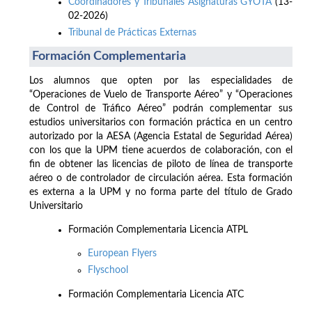
Coordinadores y Tribunales Asignaturas GYOTA
(13-
02-2026)
Tribunal de Prácticas Externas
Formación Complementaria
Los alumnos que opten por las especialidades de
“Operaciones de Vuelo de Transporte Aéreo” y “Operaciones
de Control de Tráfico Aéreo” podrán complementar sus
estudios universitarios con formación práctica en un centro
autorizado por la AESA (Agencia Estatal de Seguridad Aérea)
con los que la UPM tiene acuerdos de colaboración, con el
fin de obtener las licencias de piloto de línea de transporte
aéreo o de controlador de circulación aérea. Esta formación
es externa a la UPM y no forma parte del título de Grado
Universitario
Formación Complementaria Licencia ATPL
European Flyers
Flyschool
Formación Complementaria Licencia ATC