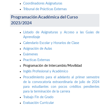
Coordinadores Asignaturas
Tribunal de Prácticas Externas
Programación Académica del Curso
2023/2024
Listado de Asignaturas y Acceso a las Guías de
Aprendizaje
Calendario Escolar y Horarios de Clase
Asignación de Aulas
Exámenes
Practicas Externas
Programación de Intercambio/Movilidad
Inglés Profesional y Académico
Procedimiento para el adelanto al primer semestre
de la convocatoria extraordinaria de julio de 2024
para estudiantes con pocos créditos pendientes
para la terminación de la carrera
Trabajo Fin de Grado
Evaluación Curricular