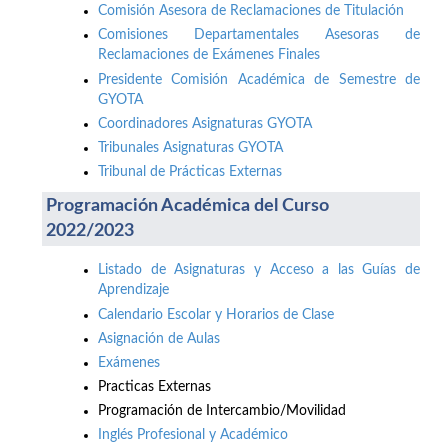
Comisión Asesora de Reclamaciones de Titulación
Comisiones Departamentales Asesoras de
Reclamaciones de Exámenes Finales
Presidente Comisión Académica de Semestre de
GYOTA
Coordinadores Asignaturas GYOTA
Tribunales Asignaturas GYOTA
Tribunal de Prácticas Externas
Programación Académica del Curso
2022/2023
Listado de Asignaturas y Acceso a las Guías de
Aprendizaje
Calendario Escolar y Horarios de Clase
Asignación de Aulas
Exámenes
Practicas Externas
Programación de Intercambio/Movilidad
Inglés Profesional y Académico