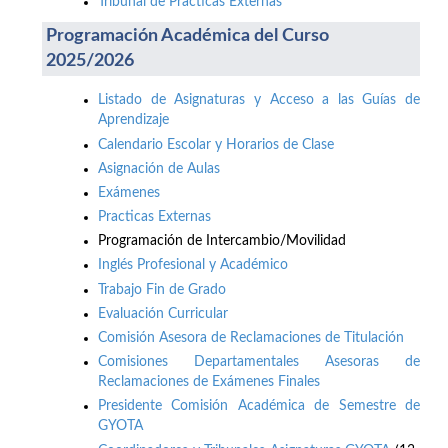
Tribunal de Prácticas Externas
Programación Académica del Curso
2025/2026
Listado de Asignaturas y Acceso a las Guías de
Aprendizaje
Calendario Escolar y Horarios de Clase
Asignación de Aulas
Exámenes
Practicas Externas
Programación de Intercambio/Movilidad
Inglés Profesional y Académico
Trabajo Fin de Grado
Evaluación Curricular
Comisión Asesora de Reclamaciones de Titulación
Comisiones Departamentales Asesoras de
Reclamaciones de Exámenes Finales
Presidente Comisión Académica de Semestre de
GYOTA