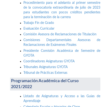
Procedimiento para el adelanto al primer semestre
de la convocatoria extraordinaria de julio de 2023
para estudiantes con pocos créditos pendientes
para la terminación de la carrera
Trabajo Fin de Grado
Evaluación Curricular
Comisión Asesora de Reclamaciones de Titulación
Comisiones Departamentales Asesoras de
Reclamaciones de Exámenes Finales
Presidente Comisión Académica de Semestre de
GYOTA
Coordinadores Asignaturas GYOTA
Tribunales Asignaturas GYOTA
Tribunal de Prácticas Externas
Programación Académica del Curso
2021/2022
Listado de Asignaturas y Acceso a las Guías de
Aprendizaje
Calendario Escolar y Horarios de Clase