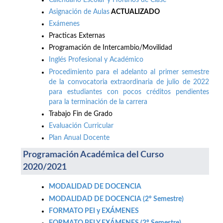
Asignación de Aulas
ACTUALIZADO
Exámenes
Practicas Externas
Programación de Intercambio/Movilidad
Inglés Profesional y Académico
Procedimiento para el adelanto al primer semestre
de la convocatoria extraordinaria de julio de 2022
para estudiantes con pocos créditos pendientes
para la terminación de la carrera
Trabajo Fin de Grado
Evaluación Curricular
Plan Anual Docente
Programación Académica del Curso
2020/2021
MODALIDAD DE DOCENCIA
MODALIDAD DE DOCENCIA (2º Semestre)
FORMATO PEI y EXÁMENES
FORMATO PEI Y EXÁMENES (2º Semestre)