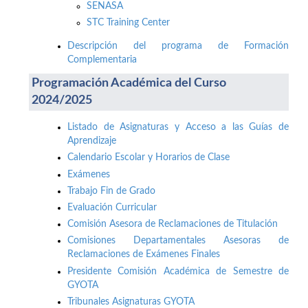
SENASA
STC Training Center
Descripción del programa de Formación
Complementaria
Programación Académica del Curso
2024/2025
Listado de Asignaturas y Acceso a las Guías de
Aprendizaje
Calendario Escolar y Horarios de Clase
Exámenes
Trabajo Fin de Grado
Evaluación Curricular
Comisión Asesora de Reclamaciones de Titulación
Comisiones Departamentales Asesoras de
Reclamaciones de Exámenes Finales
Presidente Comisión Académica de Semestre de
GYOTA
Tribunales Asignaturas GYOTA