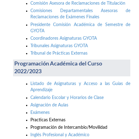
Comisión Asesora de Reclamaciones de Titulación
Comisiones Departamentales Asesoras de
Reclamaciones de Exámenes Finales
Presidente Comisión Académica de Semestre de
GYOTA
Coordinadores Asignaturas GYOTA
Tribunales Asignaturas GYOTA
Tribunal de Prácticas Externas
Programación Académica del Curso
2022/2023
Listado de Asignaturas y Acceso a las Guías de
Aprendizaje
Calendario Escolar y Horarios de Clase
Asignación de Aulas
Exámenes
Practicas Externas
Programación de Intercambio/Movilidad
Inglés Profesional y Académico