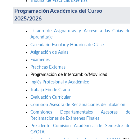
Tribunal de Prácticas Externas
Programación Académica del Curso
2025/2026
Listado de Asignaturas y Acceso a las Guías de
Aprendizaje
Calendario Escolar y Horarios de Clase
Asignación de Aulas
Exámenes
Practicas Externas
Programación de Intercambio/Movilidad
Inglés Profesional y Académico
Trabajo Fin de Grado
Evaluación Curricular
Comisión Asesora de Reclamaciones de Titulación
Comisiones Departamentales Asesoras de
Reclamaciones de Exámenes Finales
Presidente Comisión Académica de Semestre de
GYOTA