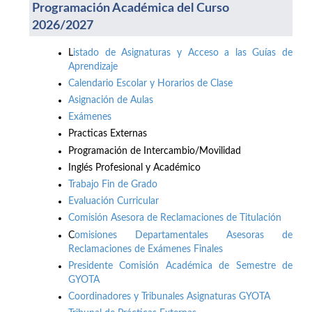
Programación Académica del Curso
2026/2027
L
istado de Asignaturas y Acceso a las Guías de
Aprendizaje
Calendario Escolar y Horarios de Clase
Asignación de Aulas
Exámenes
Practicas Externas
Programación de Intercambio/Movilidad
Inglés Profesional y Académico
Trabajo Fin de Grado
Evaluación Curricular
Comisión Asesora de Reclamaciones de Titulación
C
omisiones Departamentales Asesoras de
Reclamaciones de Exámenes Finales
Presidente Comisión Académica de Semestre de
GYOTA
Coordinadores y Tribunales Asignaturas GYOTA