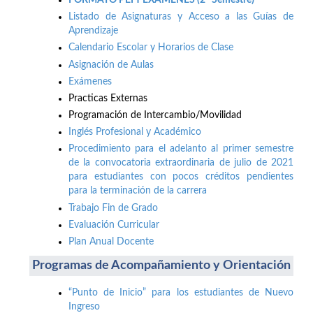
Listado de Asignaturas y Acceso a las Guías de
Aprendizaje
Calendario Escolar y Horarios de Clase
Asignación de Aulas
Exámenes
Practicas Externas
Programación de Intercambio/Movilidad
Inglés Profesional y Académico
Procedimiento para el adelanto al primer semestre
de la convocatoria extraordinaria de julio de 2021
para estudiantes con pocos créditos pendientes
para la terminación de la carrera
Trabajo Fin de Grado
Evaluación Curricular
Plan Anual Docente
Programas de Acompañamiento y Orientación
“Punto de Inicio” para los estudiantes de Nuevo
Ingreso