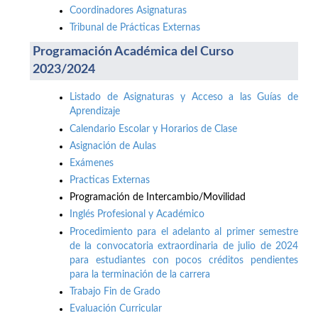
Coordinadores Asignaturas
Tribunal de Prácticas Externas
Programación Académica del Curso
2023/2024
Listado de Asignaturas y Acceso a las Guías de
Aprendizaje
Calendario Escolar y Horarios de Clase
Asignación de Aulas
Exámenes
Practicas Externas
Programación de Intercambio/Movilidad
Inglés Profesional y Académico
Procedimiento para el adelanto al primer semestre
de la convocatoria extraordinaria de julio de 2024
para estudiantes con pocos créditos pendientes
para la terminación de la carrera
Trabajo Fin de Grado
Evaluación Curricular