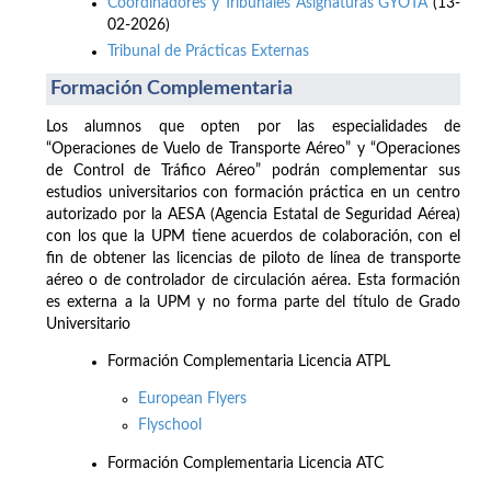
Coordinadores y Tribunales Asignaturas GYOTA
(13-
02-2026)
Tribunal de Prácticas Externas
Formación Complementaria
Los alumnos que opten por las especialidades de
“Operaciones de Vuelo de Transporte Aéreo” y “Operaciones
de Control de Tráfico Aéreo” podrán complementar sus
estudios universitarios con formación práctica en un centro
autorizado por la AESA (Agencia Estatal de Seguridad Aérea)
con los que la UPM tiene acuerdos de colaboración, con el
fin de obtener las licencias de piloto de línea de transporte
aéreo o de controlador de circulación aérea. Esta formación
es externa a la UPM y no forma parte del título de Grado
Universitario
Formación Complementaria Licencia ATPL
European Flyers
Flyschool
Formación Complementaria Licencia ATC