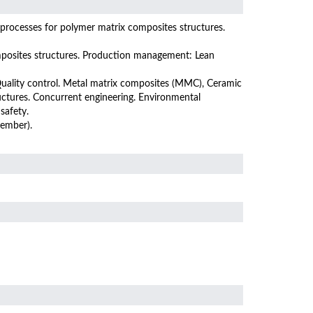
processes for polymer matrix composites structures.
mposites structures. Production management: Lean
uality control. Metal matrix composites (MMC), Ceramic
ctures. Concurrent engineering. Environmental
 safety.
cember).