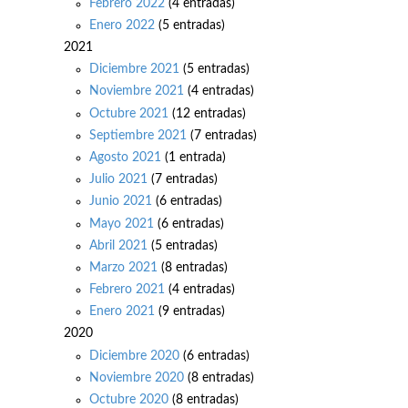
Febrero 2022
(4 entradas)
Enero 2022
(5 entradas)
2021
Diciembre 2021
(5 entradas)
Noviembre 2021
(4 entradas)
Octubre 2021
(12 entradas)
Septiembre 2021
(7 entradas)
Agosto 2021
(1 entrada)
Julio 2021
(7 entradas)
Junio 2021
(6 entradas)
Mayo 2021
(6 entradas)
Abril 2021
(5 entradas)
Marzo 2021
(8 entradas)
Febrero 2021
(4 entradas)
Enero 2021
(9 entradas)
2020
Diciembre 2020
(6 entradas)
Noviembre 2020
(8 entradas)
Octubre 2020
(8 entradas)