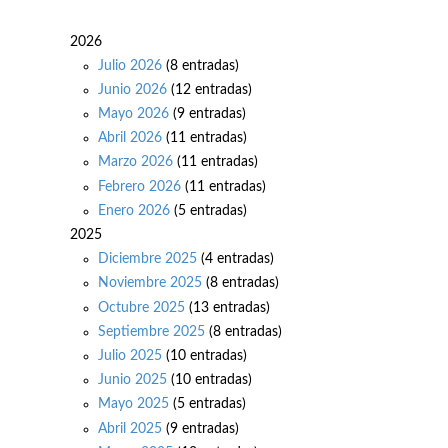
2026
Julio 2026
(8 entradas)
Junio 2026
(12 entradas)
Mayo 2026
(9 entradas)
Abril 2026
(11 entradas)
Marzo 2026
(11 entradas)
Febrero 2026
(11 entradas)
Enero 2026
(5 entradas)
2025
Diciembre 2025
(4 entradas)
Noviembre 2025
(8 entradas)
Octubre 2025
(13 entradas)
Septiembre 2025
(8 entradas)
Julio 2025
(10 entradas)
Junio 2025
(10 entradas)
Mayo 2025
(5 entradas)
Abril 2025
(9 entradas)