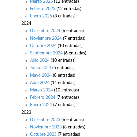
Marzo 2025
(12 entradas)
Febrero 2025
(12 entradas)
Enero 2025
(8 entradas)
2024
Diciembre 2024
(6 entradas)
Noviembre 2024
(7 entradas)
Octubre 2024
(10 entradas)
Septiembre 2024
(6 entradas)
Julio 2024
(10 entradas)
Junio 2024
(5 entradas)
Mayo 2024
(8 entradas)
Abril 2024
(11 entradas)
Marzo 2024
(10 entradas)
Febrero 2024
(7 entradas)
Enero 2024
(7 entradas)
2023
Diciembre 2023
(6 entradas)
Noviembre 2023
(8 entradas)
Octubre 2023
(7 entradas)