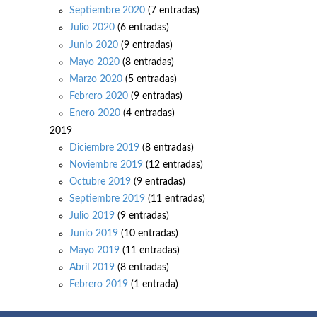
Septiembre 2020
(7 entradas)
Julio 2020
(6 entradas)
Junio 2020
(9 entradas)
Mayo 2020
(8 entradas)
Marzo 2020
(5 entradas)
Febrero 2020
(9 entradas)
Enero 2020
(4 entradas)
2019
Diciembre 2019
(8 entradas)
Noviembre 2019
(12 entradas)
Octubre 2019
(9 entradas)
Septiembre 2019
(11 entradas)
Julio 2019
(9 entradas)
Junio 2019
(10 entradas)
Mayo 2019
(11 entradas)
Abril 2019
(8 entradas)
Febrero 2019
(1 entrada)