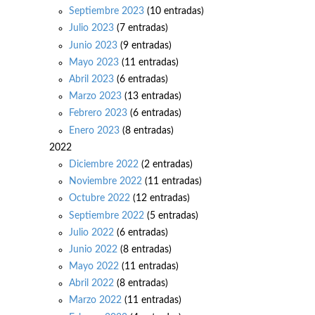
Septiembre 2023
(10 entradas)
Julio 2023
(7 entradas)
Junio 2023
(9 entradas)
Mayo 2023
(11 entradas)
Abril 2023
(6 entradas)
Marzo 2023
(13 entradas)
Febrero 2023
(6 entradas)
Enero 2023
(8 entradas)
2022
Diciembre 2022
(2 entradas)
Noviembre 2022
(11 entradas)
Octubre 2022
(12 entradas)
Septiembre 2022
(5 entradas)
Julio 2022
(6 entradas)
Junio 2022
(8 entradas)
Mayo 2022
(11 entradas)
Abril 2022
(8 entradas)
Marzo 2022
(11 entradas)