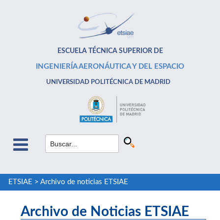
ESCUELA TÉCNICA SUPERIOR DE
INGENIERÍA AERONÁUTICA Y DEL ESPACIO
UNIVERSIDAD POLITÉCNICA DE MADRID
ETSIAE
>
Archivo de noticias ETSIAE
Archivo de Noticias ETSIAE