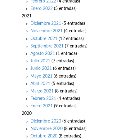
Febrero 2022
(4 entradas)
Enero 2022
(5 entradas)
2021
Diciembre 2021
(5 entradas)
Noviembre 2021
(4 entradas)
Octubre 2021
(12 entradas)
Septiembre 2021
(7 entradas)
Agosto 2021
(1 entrada)
Julio 2021
(7 entradas)
Junio 2021
(6 entradas)
Mayo 2021
(6 entradas)
Abril 2021
(5 entradas)
Marzo 2021
(8 entradas)
Febrero 2021
(4 entradas)
Enero 2021
(9 entradas)
2020
Diciembre 2020
(6 entradas)
Noviembre 2020
(8 entradas)
Octubre 2020
(8 entradas)