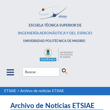
ESCUELA TÉCNICA SUPERIOR DE
INGENIERÍA AERONÁUTICA Y DEL ESPACIO
UNIVERSIDAD POLITÉCNICA DE MADRID
ETSIAE
>
Archivo de noticias ETSIAE
Archivo de Noticias ETSIAE