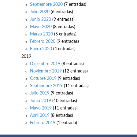
Septiembre 2020
(7 entradas)
Julio 2020
(6 entradas)
Junio 2020
(9 entradas)
Mayo 2020
(8 entradas)
Marzo 2020
(5 entradas)
Febrero 2020
(9 entradas)
Enero 2020
(4 entradas)
2019
Diciembre 2019
(8 entradas)
Noviembre 2019
(12 entradas)
Octubre 2019
(9 entradas)
Septiembre 2019
(11 entradas)
Julio 2019
(9 entradas)
Junio 2019
(10 entradas)
Mayo 2019
(11 entradas)
Abril 2019
(8 entradas)
Febrero 2019
(1 entrada)