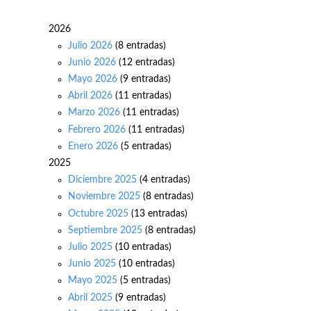
2026
Julio 2026
(8 entradas)
Junio 2026
(12 entradas)
Mayo 2026
(9 entradas)
Abril 2026
(11 entradas)
Marzo 2026
(11 entradas)
Febrero 2026
(11 entradas)
Enero 2026
(5 entradas)
2025
Diciembre 2025
(4 entradas)
Noviembre 2025
(8 entradas)
Octubre 2025
(13 entradas)
Septiembre 2025
(8 entradas)
Julio 2025
(10 entradas)
Junio 2025
(10 entradas)
Mayo 2025
(5 entradas)
Abril 2025
(9 entradas)