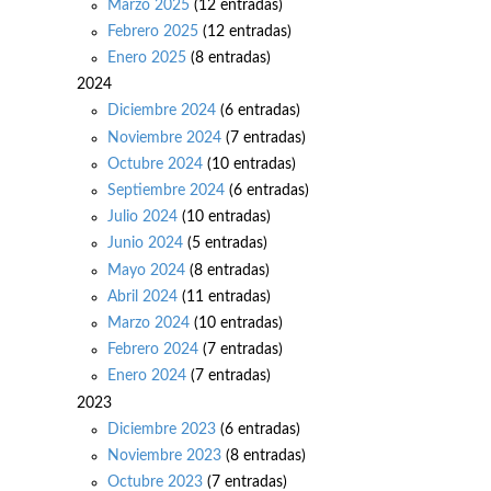
Marzo 2025
(12 entradas)
Febrero 2025
(12 entradas)
Enero 2025
(8 entradas)
2024
Diciembre 2024
(6 entradas)
Noviembre 2024
(7 entradas)
Octubre 2024
(10 entradas)
Septiembre 2024
(6 entradas)
Julio 2024
(10 entradas)
Junio 2024
(5 entradas)
Mayo 2024
(8 entradas)
Abril 2024
(11 entradas)
Marzo 2024
(10 entradas)
Febrero 2024
(7 entradas)
Enero 2024
(7 entradas)
2023
Diciembre 2023
(6 entradas)
Noviembre 2023
(8 entradas)
Octubre 2023
(7 entradas)