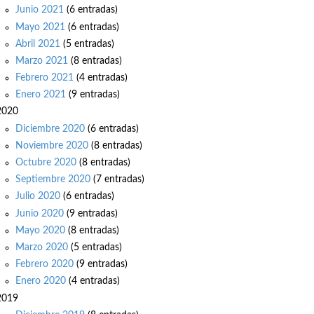
Junio 2021
(6 entradas)
Mayo 2021
(6 entradas)
Abril 2021
(5 entradas)
Marzo 2021
(8 entradas)
Febrero 2021
(4 entradas)
Enero 2021
(9 entradas)
2020
Diciembre 2020
(6 entradas)
Noviembre 2020
(8 entradas)
Octubre 2020
(8 entradas)
Septiembre 2020
(7 entradas)
Julio 2020
(6 entradas)
Junio 2020
(9 entradas)
Mayo 2020
(8 entradas)
Marzo 2020
(5 entradas)
Febrero 2020
(9 entradas)
Enero 2020
(4 entradas)
2019