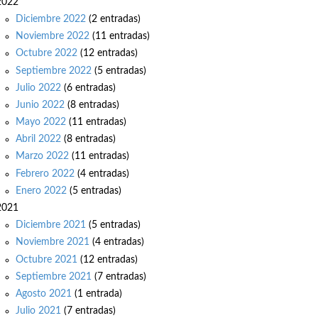
2022
Diciembre 2022
(2 entradas)
Noviembre 2022
(11 entradas)
Octubre 2022
(12 entradas)
Septiembre 2022
(5 entradas)
Julio 2022
(6 entradas)
Junio 2022
(8 entradas)
Mayo 2022
(11 entradas)
Abril 2022
(8 entradas)
Marzo 2022
(11 entradas)
Febrero 2022
(4 entradas)
Enero 2022
(5 entradas)
2021
Diciembre 2021
(5 entradas)
Noviembre 2021
(4 entradas)
Octubre 2021
(12 entradas)
Septiembre 2021
(7 entradas)
Agosto 2021
(1 entrada)
Julio 2021
(7 entradas)