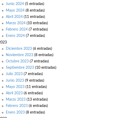
Junio 2024
(5 entradas)
Mayo 2024
(8 entradas)
Abril 2024
(11 entradas)
Marzo 2024
(10 entradas)
Febrero 2024
(7 entradas)
Enero 2024
(7 entradas)
2023
Diciembre 2023
(6 entradas)
Noviembre 2023
(8 entradas)
Octubre 2023
(7 entradas)
Septiembre 2023
(10 entradas)
Julio 2023
(7 entradas)
Junio 2023
(9 entradas)
Mayo 2023
(11 entradas)
Abril 2023
(6 entradas)
Marzo 2023
(13 entradas)
Febrero 2023
(6 entradas)
Enero 2023
(8 entradas)