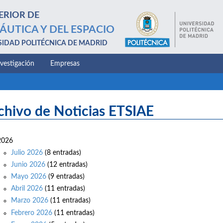
ERIOR DE
ÁUTICA Y DEL ESPACIO
SIDAD POLITÉCNICA DE MADRID
nvestigación
Empresas
chivo de Noticias ETSIAE
2026
Julio 2026
(8 entradas)
Junio 2026
(12 entradas)
Mayo 2026
(9 entradas)
Abril 2026
(11 entradas)
Marzo 2026
(11 entradas)
Febrero 2026
(11 entradas)