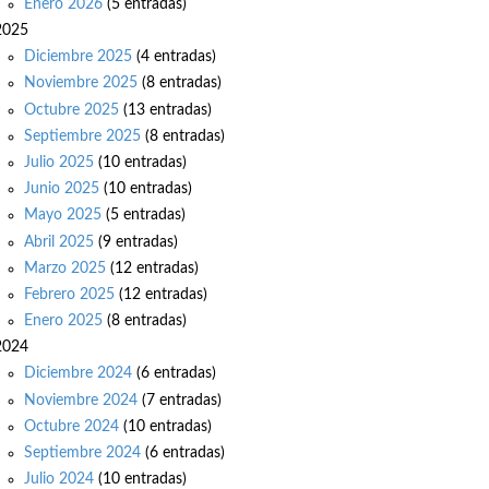
Enero 2026
(5 entradas)
2025
Diciembre 2025
(4 entradas)
Noviembre 2025
(8 entradas)
Octubre 2025
(13 entradas)
Septiembre 2025
(8 entradas)
Julio 2025
(10 entradas)
Junio 2025
(10 entradas)
Mayo 2025
(5 entradas)
Abril 2025
(9 entradas)
Marzo 2025
(12 entradas)
Febrero 2025
(12 entradas)
Enero 2025
(8 entradas)
2024
Diciembre 2024
(6 entradas)
Noviembre 2024
(7 entradas)
Octubre 2024
(10 entradas)
Septiembre 2024
(6 entradas)
Julio 2024
(10 entradas)