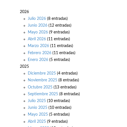
2026
Julio 2026
(8 entradas)
Junio 2026
(12 entradas)
Mayo 2026
(9 entradas)
Abril 2026
(11 entradas)
Marzo 2026
(11 entradas)
Febrero 2026
(11 entradas)
Enero 2026
(5 entradas)
2025
Diciembre 2025
(4 entradas)
Noviembre 2025
(8 entradas)
Octubre 2025
(13 entradas)
Septiembre 2025
(8 entradas)
Julio 2025
(10 entradas)
Junio 2025
(10 entradas)
Mayo 2025
(5 entradas)
Abril 2025
(9 entradas)