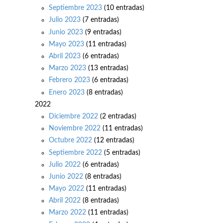
Septiembre 2023
(10 entradas)
Julio 2023
(7 entradas)
Junio 2023
(9 entradas)
Mayo 2023
(11 entradas)
Abril 2023
(6 entradas)
Marzo 2023
(13 entradas)
Febrero 2023
(6 entradas)
Enero 2023
(8 entradas)
2022
Diciembre 2022
(2 entradas)
Noviembre 2022
(11 entradas)
Octubre 2022
(12 entradas)
Septiembre 2022
(5 entradas)
Julio 2022
(6 entradas)
Junio 2022
(8 entradas)
Mayo 2022
(11 entradas)
Abril 2022
(8 entradas)
Marzo 2022
(11 entradas)