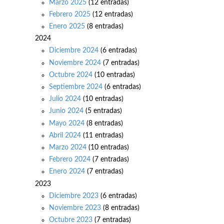
Marzo 2025
(12 entradas)
Febrero 2025
(12 entradas)
Enero 2025
(8 entradas)
2024
Diciembre 2024
(6 entradas)
Noviembre 2024
(7 entradas)
Octubre 2024
(10 entradas)
Septiembre 2024
(6 entradas)
Julio 2024
(10 entradas)
Junio 2024
(5 entradas)
Mayo 2024
(8 entradas)
Abril 2024
(11 entradas)
Marzo 2024
(10 entradas)
Febrero 2024
(7 entradas)
Enero 2024
(7 entradas)
2023
Diciembre 2023
(6 entradas)
Noviembre 2023
(8 entradas)
Octubre 2023
(7 entradas)