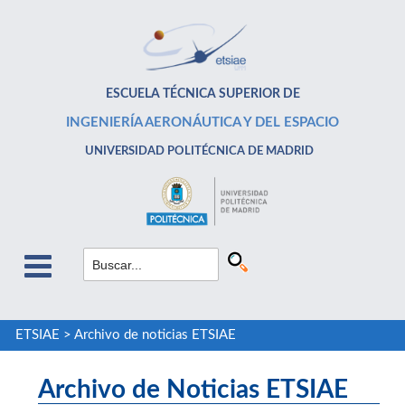
ESCUELA TÉCNICA SUPERIOR DE
INGENIERÍA AERONÁUTICA Y DEL ESPACIO
UNIVERSIDAD POLITÉCNICA DE MADRID
ETSIAE
>
Archivo de noticias ETSIAE
Archivo de Noticias ETSIAE