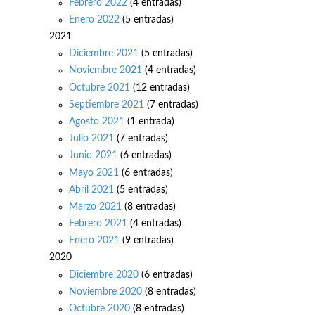
Febrero 2022
(4 entradas)
Enero 2022
(5 entradas)
2021
Diciembre 2021
(5 entradas)
Noviembre 2021
(4 entradas)
Octubre 2021
(12 entradas)
Septiembre 2021
(7 entradas)
Agosto 2021
(1 entrada)
Julio 2021
(7 entradas)
Junio 2021
(6 entradas)
Mayo 2021
(6 entradas)
Abril 2021
(5 entradas)
Marzo 2021
(8 entradas)
Febrero 2021
(4 entradas)
Enero 2021
(9 entradas)
2020
Diciembre 2020
(6 entradas)
Noviembre 2020
(8 entradas)
Octubre 2020
(8 entradas)