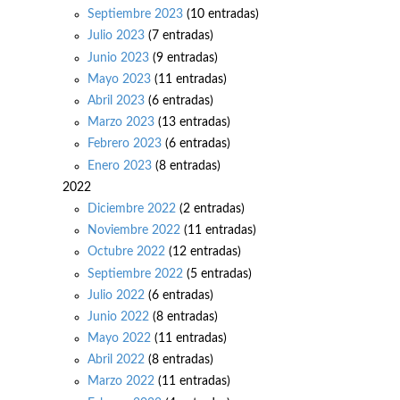
Septiembre 2023
(10 entradas)
Julio 2023
(7 entradas)
Junio 2023
(9 entradas)
Mayo 2023
(11 entradas)
Abril 2023
(6 entradas)
Marzo 2023
(13 entradas)
Febrero 2023
(6 entradas)
Enero 2023
(8 entradas)
2022
Diciembre 2022
(2 entradas)
Noviembre 2022
(11 entradas)
Octubre 2022
(12 entradas)
Septiembre 2022
(5 entradas)
Julio 2022
(6 entradas)
Junio 2022
(8 entradas)
Mayo 2022
(11 entradas)
Abril 2022
(8 entradas)
Marzo 2022
(11 entradas)