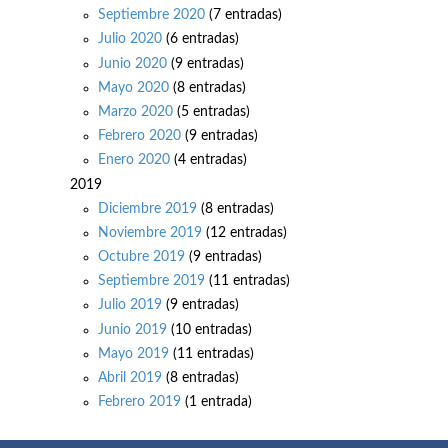
Septiembre 2020
(7 entradas)
Julio 2020
(6 entradas)
Junio 2020
(9 entradas)
Mayo 2020
(8 entradas)
Marzo 2020
(5 entradas)
Febrero 2020
(9 entradas)
Enero 2020
(4 entradas)
2019
Diciembre 2019
(8 entradas)
Noviembre 2019
(12 entradas)
Octubre 2019
(9 entradas)
Septiembre 2019
(11 entradas)
Julio 2019
(9 entradas)
Junio 2019
(10 entradas)
Mayo 2019
(11 entradas)
Abril 2019
(8 entradas)
Febrero 2019
(1 entrada)