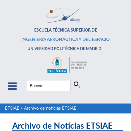
ESCUELA TÉCNICA SUPERIOR DE
INGENIERÍA AERONÁUTICA Y DEL ESPACIO
UNIVERSIDAD POLITÉCNICA DE MADRID
ETSIAE
>
Archivo de noticias ETSIAE
Archivo de Noticias ETSIAE