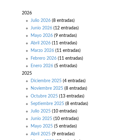
2026
Julio 2026
(8 entradas)
Junio 2026
(12 entradas)
Mayo 2026
(9 entradas)
Abril 2026
(11 entradas)
Marzo 2026
(11 entradas)
Febrero 2026
(11 entradas)
Enero 2026
(5 entradas)
2025
Diciembre 2025
(4 entradas)
Noviembre 2025
(8 entradas)
Octubre 2025
(13 entradas)
Septiembre 2025
(8 entradas)
Julio 2025
(10 entradas)
Junio 2025
(10 entradas)
Mayo 2025
(5 entradas)
Abril 2025
(9 entradas)