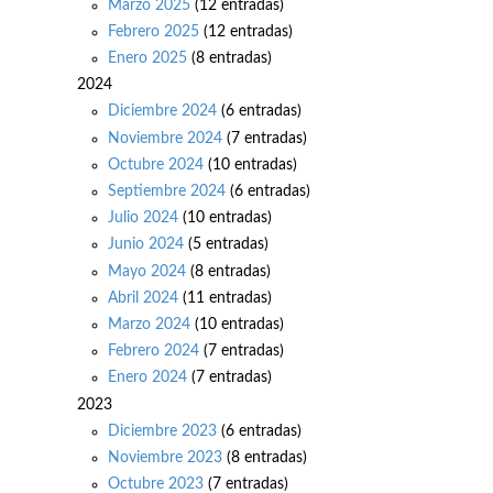
Marzo 2025
(12 entradas)
Febrero 2025
(12 entradas)
Enero 2025
(8 entradas)
2024
Diciembre 2024
(6 entradas)
Noviembre 2024
(7 entradas)
Octubre 2024
(10 entradas)
Septiembre 2024
(6 entradas)
Julio 2024
(10 entradas)
Junio 2024
(5 entradas)
Mayo 2024
(8 entradas)
Abril 2024
(11 entradas)
Marzo 2024
(10 entradas)
Febrero 2024
(7 entradas)
Enero 2024
(7 entradas)
2023
Diciembre 2023
(6 entradas)
Noviembre 2023
(8 entradas)
Octubre 2023
(7 entradas)