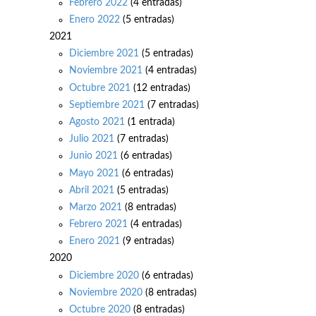
Febrero 2022
(4 entradas)
Enero 2022
(5 entradas)
2021
Diciembre 2021
(5 entradas)
Noviembre 2021
(4 entradas)
Octubre 2021
(12 entradas)
Septiembre 2021
(7 entradas)
Agosto 2021
(1 entrada)
Julio 2021
(7 entradas)
Junio 2021
(6 entradas)
Mayo 2021
(6 entradas)
Abril 2021
(5 entradas)
Marzo 2021
(8 entradas)
Febrero 2021
(4 entradas)
Enero 2021
(9 entradas)
2020
Diciembre 2020
(6 entradas)
Noviembre 2020
(8 entradas)
Octubre 2020
(8 entradas)