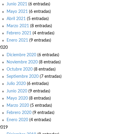
Junio 2021
(6 entradas)
Mayo 2021
(6 entradas)
Abril 2021
(5 entradas)
Marzo 2021
(8 entradas)
Febrero 2021
(4 entradas)
Enero 2021
(9 entradas)
2020
Diciembre 2020
(6 entradas)
Noviembre 2020
(8 entradas)
Octubre 2020
(8 entradas)
Septiembre 2020
(7 entradas)
Julio 2020
(6 entradas)
Junio 2020
(9 entradas)
Mayo 2020
(8 entradas)
Marzo 2020
(5 entradas)
Febrero 2020
(9 entradas)
Enero 2020
(4 entradas)
2019