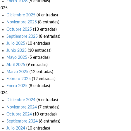
Enero 2026
(5 entradas)
2025
Diciembre 2025
(4 entradas)
Noviembre 2025
(8 entradas)
Octubre 2025
(13 entradas)
Septiembre 2025
(8 entradas)
Julio 2025
(10 entradas)
Junio 2025
(10 entradas)
Mayo 2025
(5 entradas)
Abril 2025
(9 entradas)
Marzo 2025
(12 entradas)
Febrero 2025
(12 entradas)
Enero 2025
(8 entradas)
2024
Diciembre 2024
(6 entradas)
Noviembre 2024
(7 entradas)
Octubre 2024
(10 entradas)
Septiembre 2024
(6 entradas)
Julio 2024
(10 entradas)