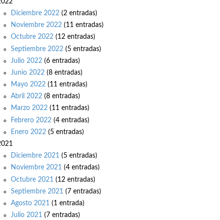
2022
Diciembre 2022
(2 entradas)
Noviembre 2022
(11 entradas)
Octubre 2022
(12 entradas)
Septiembre 2022
(5 entradas)
Julio 2022
(6 entradas)
Junio 2022
(8 entradas)
Mayo 2022
(11 entradas)
Abril 2022
(8 entradas)
Marzo 2022
(11 entradas)
Febrero 2022
(4 entradas)
Enero 2022
(5 entradas)
2021
Diciembre 2021
(5 entradas)
Noviembre 2021
(4 entradas)
Octubre 2021
(12 entradas)
Septiembre 2021
(7 entradas)
Agosto 2021
(1 entrada)
Julio 2021
(7 entradas)