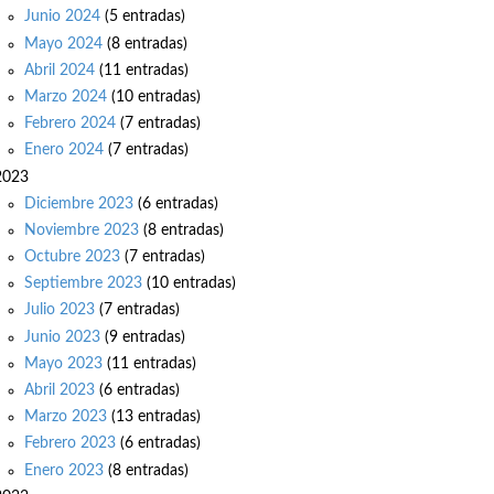
Junio 2024
(5 entradas)
Mayo 2024
(8 entradas)
Abril 2024
(11 entradas)
Marzo 2024
(10 entradas)
Febrero 2024
(7 entradas)
Enero 2024
(7 entradas)
2023
Diciembre 2023
(6 entradas)
Noviembre 2023
(8 entradas)
Octubre 2023
(7 entradas)
Septiembre 2023
(10 entradas)
Julio 2023
(7 entradas)
Junio 2023
(9 entradas)
Mayo 2023
(11 entradas)
Abril 2023
(6 entradas)
Marzo 2023
(13 entradas)
Febrero 2023
(6 entradas)
Enero 2023
(8 entradas)