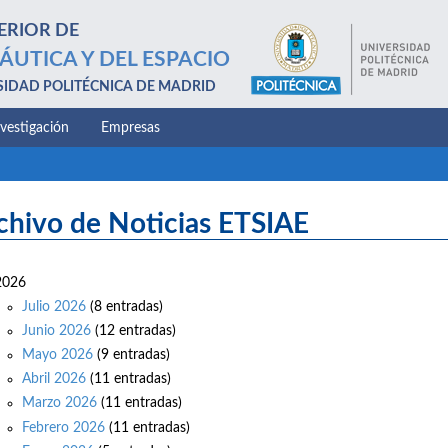
ERIOR DE
ÁUTICA Y DEL ESPACIO
SIDAD POLITÉCNICA DE MADRID
nvestigación
Empresas
chivo de Noticias ETSIAE
2026
Julio 2026
(8 entradas)
Junio 2026
(12 entradas)
Mayo 2026
(9 entradas)
Abril 2026
(11 entradas)
Marzo 2026
(11 entradas)
Febrero 2026
(11 entradas)