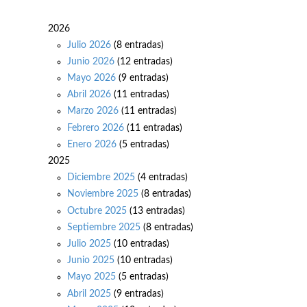
2026
Julio 2026
(8 entradas)
Junio 2026
(12 entradas)
Mayo 2026
(9 entradas)
Abril 2026
(11 entradas)
Marzo 2026
(11 entradas)
Febrero 2026
(11 entradas)
Enero 2026
(5 entradas)
2025
Diciembre 2025
(4 entradas)
Noviembre 2025
(8 entradas)
Octubre 2025
(13 entradas)
Septiembre 2025
(8 entradas)
Julio 2025
(10 entradas)
Junio 2025
(10 entradas)
Mayo 2025
(5 entradas)
Abril 2025
(9 entradas)