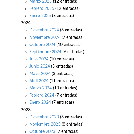
Marzo 2025
(12 entradas)
Febrero 2025
(12 entradas)
Enero 2025
(8 entradas)
2024
Diciembre 2024
(6 entradas)
Noviembre 2024
(7 entradas)
Octubre 2024
(10 entradas)
Septiembre 2024
(6 entradas)
Julio 2024
(10 entradas)
Junio 2024
(5 entradas)
Mayo 2024
(8 entradas)
Abril 2024
(11 entradas)
Marzo 2024
(10 entradas)
Febrero 2024
(7 entradas)
Enero 2024
(7 entradas)
2023
Diciembre 2023
(6 entradas)
Noviembre 2023
(8 entradas)
Octubre 2023
(7 entradas)