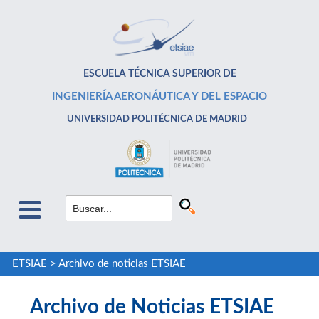
ESCUELA TÉCNICA SUPERIOR DE
INGENIERÍA AERONÁUTICA Y DEL ESPACIO
UNIVERSIDAD POLITÉCNICA DE MADRID
ETSIAE
>
Archivo de noticias ETSIAE
Archivo de Noticias ETSIAE