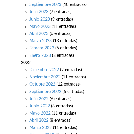
Septiembre 2023
(10 entradas)
Julio 2023
(7 entradas)
Junio 2023
(9 entradas)
Mayo 2023
(11 entradas)
Abril 2023
(6 entradas)
Marzo 2023
(13 entradas)
Febrero 2023
(6 entradas)
Enero 2023
(8 entradas)
2022
Diciembre 2022
(2 entradas)
Noviembre 2022
(11 entradas)
Octubre 2022
(12 entradas)
Septiembre 2022
(5 entradas)
Julio 2022
(6 entradas)
Junio 2022
(8 entradas)
Mayo 2022
(11 entradas)
Abril 2022
(8 entradas)
Marzo 2022
(11 entradas)