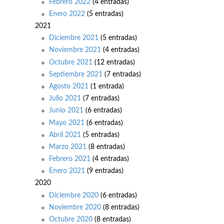
Febrero 2022
(4 entradas)
Enero 2022
(5 entradas)
2021
Diciembre 2021
(5 entradas)
Noviembre 2021
(4 entradas)
Octubre 2021
(12 entradas)
Septiembre 2021
(7 entradas)
Agosto 2021
(1 entrada)
Julio 2021
(7 entradas)
Junio 2021
(6 entradas)
Mayo 2021
(6 entradas)
Abril 2021
(5 entradas)
Marzo 2021
(8 entradas)
Febrero 2021
(4 entradas)
Enero 2021
(9 entradas)
2020
Diciembre 2020
(6 entradas)
Noviembre 2020
(8 entradas)
Octubre 2020
(8 entradas)