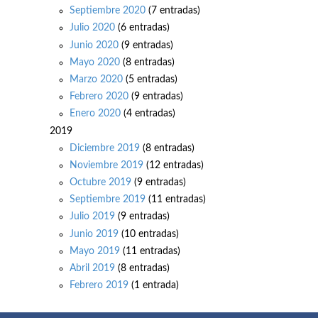
Septiembre 2020
(7 entradas)
Julio 2020
(6 entradas)
Junio 2020
(9 entradas)
Mayo 2020
(8 entradas)
Marzo 2020
(5 entradas)
Febrero 2020
(9 entradas)
Enero 2020
(4 entradas)
2019
Diciembre 2019
(8 entradas)
Noviembre 2019
(12 entradas)
Octubre 2019
(9 entradas)
Septiembre 2019
(11 entradas)
Julio 2019
(9 entradas)
Junio 2019
(10 entradas)
Mayo 2019
(11 entradas)
Abril 2019
(8 entradas)
Febrero 2019
(1 entrada)