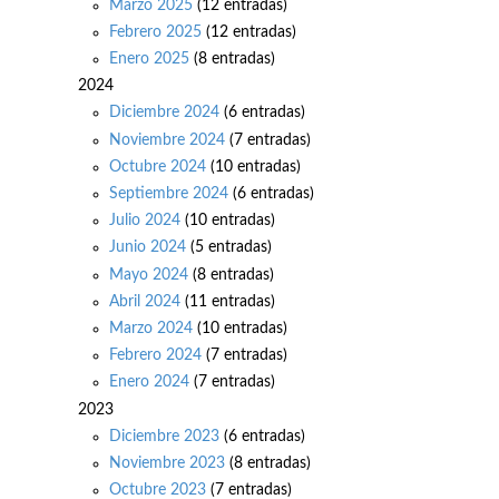
Marzo 2025
(12 entradas)
Febrero 2025
(12 entradas)
Enero 2025
(8 entradas)
2024
Diciembre 2024
(6 entradas)
Noviembre 2024
(7 entradas)
Octubre 2024
(10 entradas)
Septiembre 2024
(6 entradas)
Julio 2024
(10 entradas)
Junio 2024
(5 entradas)
Mayo 2024
(8 entradas)
Abril 2024
(11 entradas)
Marzo 2024
(10 entradas)
Febrero 2024
(7 entradas)
Enero 2024
(7 entradas)
2023
Diciembre 2023
(6 entradas)
Noviembre 2023
(8 entradas)
Octubre 2023
(7 entradas)