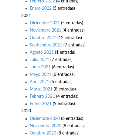
Febrero 2022
(4 entradas)
Enero 2022
(5 entradas)
2021
Diciembre 2021
(5 entradas)
Noviembre 2021
(4 entradas)
Octubre 2021
(12 entradas)
Septiembre 2021
(7 entradas)
Agosto 2021
(1 entrada)
Julio 2021
(7 entradas)
Junio 2021
(6 entradas)
Mayo 2021
(6 entradas)
Abril 2021
(5 entradas)
Marzo 2021
(8 entradas)
Febrero 2021
(4 entradas)
Enero 2021
(9 entradas)
2020
Diciembre 2020
(6 entradas)
Noviembre 2020
(8 entradas)
Octubre 2020
(8 entradas)