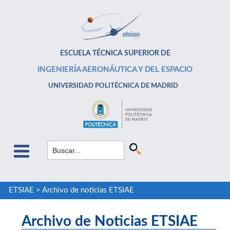
ESCUELA TÉCNICA SUPERIOR DE
INGENIERÍA AERONÁUTICA Y DEL ESPACIO
UNIVERSIDAD POLITÉCNICA DE MADRID
ETSIAE
>
Archivo de noticias ETSIAE
Archivo de Noticias ETSIAE