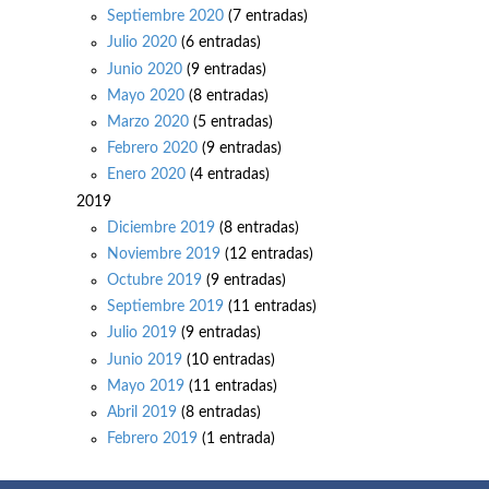
Septiembre 2020
(7 entradas)
Julio 2020
(6 entradas)
Junio 2020
(9 entradas)
Mayo 2020
(8 entradas)
Marzo 2020
(5 entradas)
Febrero 2020
(9 entradas)
Enero 2020
(4 entradas)
2019
Diciembre 2019
(8 entradas)
Noviembre 2019
(12 entradas)
Octubre 2019
(9 entradas)
Septiembre 2019
(11 entradas)
Julio 2019
(9 entradas)
Junio 2019
(10 entradas)
Mayo 2019
(11 entradas)
Abril 2019
(8 entradas)
Febrero 2019
(1 entrada)