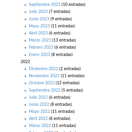
Septiembre 2023
(10 entradas)
Julio 2023
(7 entradas)
Junio 2023
(9 entradas)
Mayo 2023
(11 entradas)
Abril 2023
(6 entradas)
Marzo 2023
(13 entradas)
Febrero 2023
(6 entradas)
Enero 2023
(8 entradas)
2022
Diciembre 2022
(2 entradas)
Noviembre 2022
(11 entradas)
Octubre 2022
(12 entradas)
Septiembre 2022
(5 entradas)
Julio 2022
(6 entradas)
Junio 2022
(8 entradas)
Mayo 2022
(11 entradas)
Abril 2022
(8 entradas)
Marzo 2022
(11 entradas)