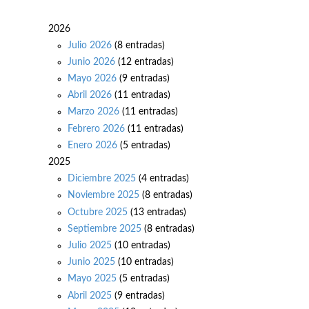
2026
Julio 2026
(8 entradas)
Junio 2026
(12 entradas)
Mayo 2026
(9 entradas)
Abril 2026
(11 entradas)
Marzo 2026
(11 entradas)
Febrero 2026
(11 entradas)
Enero 2026
(5 entradas)
2025
Diciembre 2025
(4 entradas)
Noviembre 2025
(8 entradas)
Octubre 2025
(13 entradas)
Septiembre 2025
(8 entradas)
Julio 2025
(10 entradas)
Junio 2025
(10 entradas)
Mayo 2025
(5 entradas)
Abril 2025
(9 entradas)