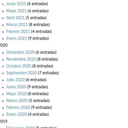
Junio 2021
(6 entradas)
Mayo 2021
(6 entradas)
Abril 2021
(5 entradas)
Marzo 2021
(8 entradas)
Febrero 2021
(4 entradas)
Enero 2021
(9 entradas)
2020
Diciembre 2020
(6 entradas)
Noviembre 2020
(8 entradas)
Octubre 2020
(8 entradas)
Septiembre 2020
(7 entradas)
Julio 2020
(6 entradas)
Junio 2020
(9 entradas)
Mayo 2020
(8 entradas)
Marzo 2020
(5 entradas)
Febrero 2020
(9 entradas)
Enero 2020
(4 entradas)
2019