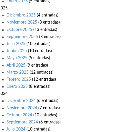
Enero 2026
(5 entradas)
2025
Diciembre 2025
(4 entradas)
Noviembre 2025
(8 entradas)
Octubre 2025
(13 entradas)
Septiembre 2025
(8 entradas)
Julio 2025
(10 entradas)
Junio 2025
(10 entradas)
Mayo 2025
(5 entradas)
Abril 2025
(9 entradas)
Marzo 2025
(12 entradas)
Febrero 2025
(12 entradas)
Enero 2025
(8 entradas)
2024
Diciembre 2024
(6 entradas)
Noviembre 2024
(7 entradas)
Octubre 2024
(10 entradas)
Septiembre 2024
(6 entradas)
Julio 2024
(10 entradas)