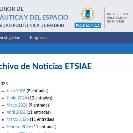
ERIOR DE
ÁUTICA Y DEL ESPACIO
SIDAD POLITÉCNICA DE MADRID
nvestigación
Empresas
chivo de Noticias ETSIAE
2026
Julio 2026
(8 entradas)
Junio 2026
(12 entradas)
Mayo 2026
(9 entradas)
Abril 2026
(11 entradas)
Marzo 2026
(11 entradas)
Febrero 2026
(11 entradas)