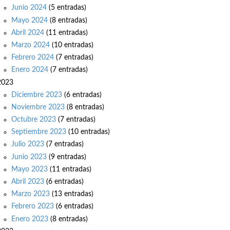
Junio 2024
(5 entradas)
Mayo 2024
(8 entradas)
Abril 2024
(11 entradas)
Marzo 2024
(10 entradas)
Febrero 2024
(7 entradas)
Enero 2024
(7 entradas)
2023
Diciembre 2023
(6 entradas)
Noviembre 2023
(8 entradas)
Octubre 2023
(7 entradas)
Septiembre 2023
(10 entradas)
Julio 2023
(7 entradas)
Junio 2023
(9 entradas)
Mayo 2023
(11 entradas)
Abril 2023
(6 entradas)
Marzo 2023
(13 entradas)
Febrero 2023
(6 entradas)
Enero 2023
(8 entradas)