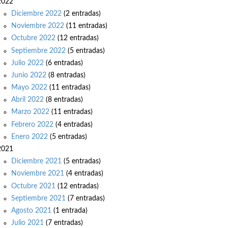
2022
Diciembre 2022
(2 entradas)
Noviembre 2022
(11 entradas)
Octubre 2022
(12 entradas)
Septiembre 2022
(5 entradas)
Julio 2022
(6 entradas)
Junio 2022
(8 entradas)
Mayo 2022
(11 entradas)
Abril 2022
(8 entradas)
Marzo 2022
(11 entradas)
Febrero 2022
(4 entradas)
Enero 2022
(5 entradas)
2021
Diciembre 2021
(5 entradas)
Noviembre 2021
(4 entradas)
Octubre 2021
(12 entradas)
Septiembre 2021
(7 entradas)
Agosto 2021
(1 entrada)
Julio 2021
(7 entradas)