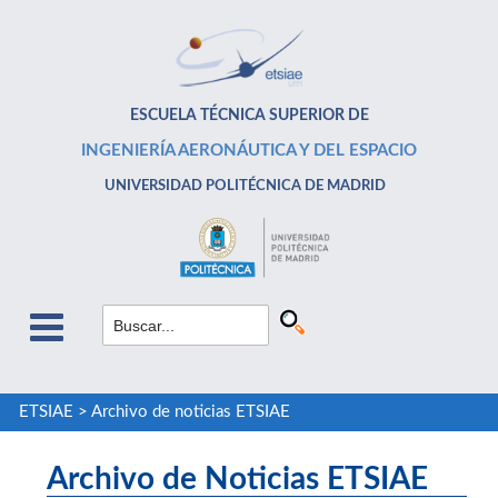
ESCUELA TÉCNICA SUPERIOR DE
INGENIERÍA AERONÁUTICA Y DEL ESPACIO
UNIVERSIDAD POLITÉCNICA DE MADRID
ETSIAE
>
Archivo de noticias ETSIAE
Archivo de Noticias ETSIAE