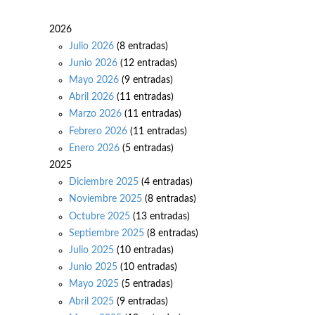
2026
Julio 2026
(8 entradas)
Junio 2026
(12 entradas)
Mayo 2026
(9 entradas)
Abril 2026
(11 entradas)
Marzo 2026
(11 entradas)
Febrero 2026
(11 entradas)
Enero 2026
(5 entradas)
2025
Diciembre 2025
(4 entradas)
Noviembre 2025
(8 entradas)
Octubre 2025
(13 entradas)
Septiembre 2025
(8 entradas)
Julio 2025
(10 entradas)
Junio 2025
(10 entradas)
Mayo 2025
(5 entradas)
Abril 2025
(9 entradas)