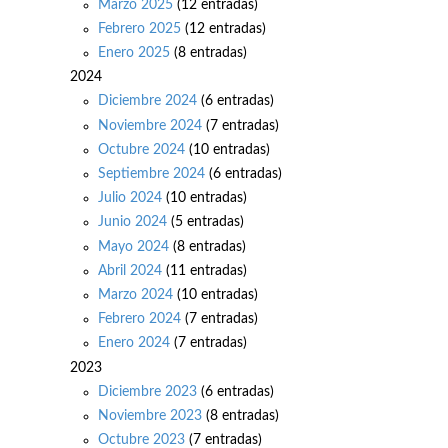
Marzo 2025
(12 entradas)
Febrero 2025
(12 entradas)
Enero 2025
(8 entradas)
2024
Diciembre 2024
(6 entradas)
Noviembre 2024
(7 entradas)
Octubre 2024
(10 entradas)
Septiembre 2024
(6 entradas)
Julio 2024
(10 entradas)
Junio 2024
(5 entradas)
Mayo 2024
(8 entradas)
Abril 2024
(11 entradas)
Marzo 2024
(10 entradas)
Febrero 2024
(7 entradas)
Enero 2024
(7 entradas)
2023
Diciembre 2023
(6 entradas)
Noviembre 2023
(8 entradas)
Octubre 2023
(7 entradas)