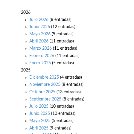
2026
Julio 2026
(8 entradas)
Junio 2026
(12 entradas)
Mayo 2026
(9 entradas)
Abril 2026
(11 entradas)
Marzo 2026
(11 entradas)
Febrero 2026
(11 entradas)
Enero 2026
(5 entradas)
2025
Diciembre 2025
(4 entradas)
Noviembre 2025
(8 entradas)
Octubre 2025
(13 entradas)
Septiembre 2025
(8 entradas)
Julio 2025
(10 entradas)
Junio 2025
(10 entradas)
Mayo 2025
(5 entradas)
Abril 2025
(9 entradas)