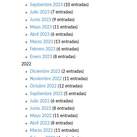
Septiembre 2023
(10 entradas)
Julio 2023
(7 entradas)
Junio 2023
(9 entradas)
Mayo 2023
(11 entradas)
Abril 2023
(6 entradas)
Marzo 2023
(13 entradas)
Febrero 2023
(6 entradas)
Enero 2023
(8 entradas)
2022
Diciembre 2022
(2 entradas)
Noviembre 2022
(11 entradas)
Octubre 2022
(12 entradas)
Septiembre 2022
(5 entradas)
Julio 2022
(6 entradas)
Junio 2022
(8 entradas)
Mayo 2022
(11 entradas)
Abril 2022
(8 entradas)
Marzo 2022
(11 entradas)