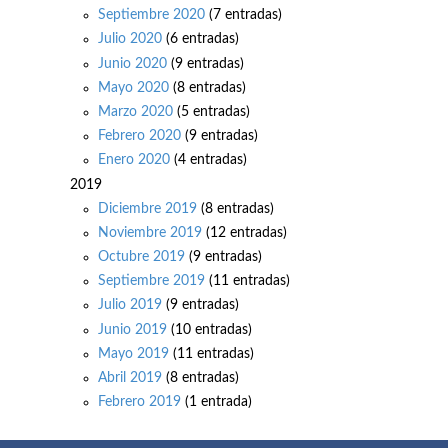
Septiembre 2020
(7 entradas)
Julio 2020
(6 entradas)
Junio 2020
(9 entradas)
Mayo 2020
(8 entradas)
Marzo 2020
(5 entradas)
Febrero 2020
(9 entradas)
Enero 2020
(4 entradas)
2019
Diciembre 2019
(8 entradas)
Noviembre 2019
(12 entradas)
Octubre 2019
(9 entradas)
Septiembre 2019
(11 entradas)
Julio 2019
(9 entradas)
Junio 2019
(10 entradas)
Mayo 2019
(11 entradas)
Abril 2019
(8 entradas)
Febrero 2019
(1 entrada)