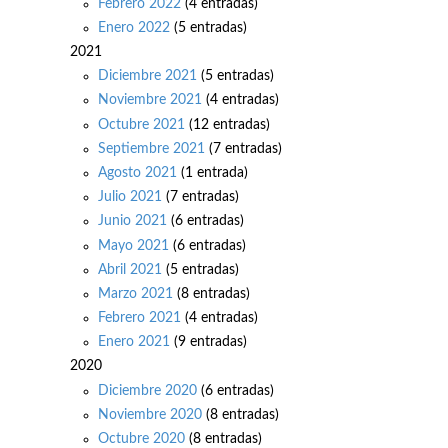
Febrero 2022
(4 entradas)
Enero 2022
(5 entradas)
2021
Diciembre 2021
(5 entradas)
Noviembre 2021
(4 entradas)
Octubre 2021
(12 entradas)
Septiembre 2021
(7 entradas)
Agosto 2021
(1 entrada)
Julio 2021
(7 entradas)
Junio 2021
(6 entradas)
Mayo 2021
(6 entradas)
Abril 2021
(5 entradas)
Marzo 2021
(8 entradas)
Febrero 2021
(4 entradas)
Enero 2021
(9 entradas)
2020
Diciembre 2020
(6 entradas)
Noviembre 2020
(8 entradas)
Octubre 2020
(8 entradas)