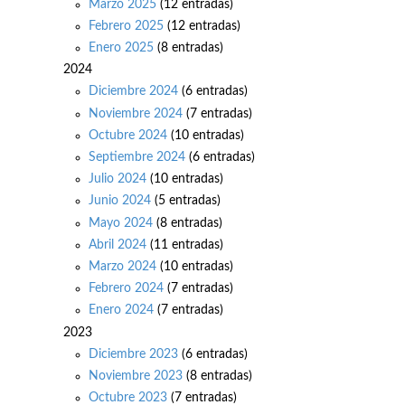
Marzo 2025
(12 entradas)
Febrero 2025
(12 entradas)
Enero 2025
(8 entradas)
2024
Diciembre 2024
(6 entradas)
Noviembre 2024
(7 entradas)
Octubre 2024
(10 entradas)
Septiembre 2024
(6 entradas)
Julio 2024
(10 entradas)
Junio 2024
(5 entradas)
Mayo 2024
(8 entradas)
Abril 2024
(11 entradas)
Marzo 2024
(10 entradas)
Febrero 2024
(7 entradas)
Enero 2024
(7 entradas)
2023
Diciembre 2023
(6 entradas)
Noviembre 2023
(8 entradas)
Octubre 2023
(7 entradas)