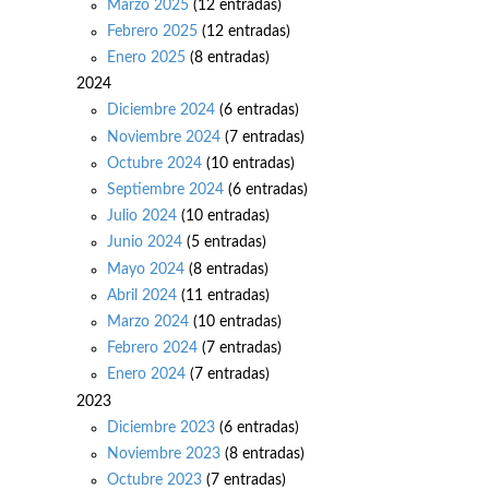
Marzo 2025
(12 entradas)
Febrero 2025
(12 entradas)
Enero 2025
(8 entradas)
2024
Diciembre 2024
(6 entradas)
Noviembre 2024
(7 entradas)
Octubre 2024
(10 entradas)
Septiembre 2024
(6 entradas)
Julio 2024
(10 entradas)
Junio 2024
(5 entradas)
Mayo 2024
(8 entradas)
Abril 2024
(11 entradas)
Marzo 2024
(10 entradas)
Febrero 2024
(7 entradas)
Enero 2024
(7 entradas)
2023
Diciembre 2023
(6 entradas)
Noviembre 2023
(8 entradas)
Octubre 2023
(7 entradas)