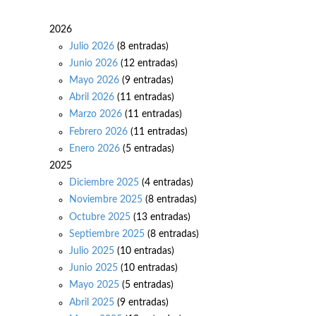
2026
Julio 2026
(8 entradas)
Junio 2026
(12 entradas)
Mayo 2026
(9 entradas)
Abril 2026
(11 entradas)
Marzo 2026
(11 entradas)
Febrero 2026
(11 entradas)
Enero 2026
(5 entradas)
2025
Diciembre 2025
(4 entradas)
Noviembre 2025
(8 entradas)
Octubre 2025
(13 entradas)
Septiembre 2025
(8 entradas)
Julio 2025
(10 entradas)
Junio 2025
(10 entradas)
Mayo 2025
(5 entradas)
Abril 2025
(9 entradas)