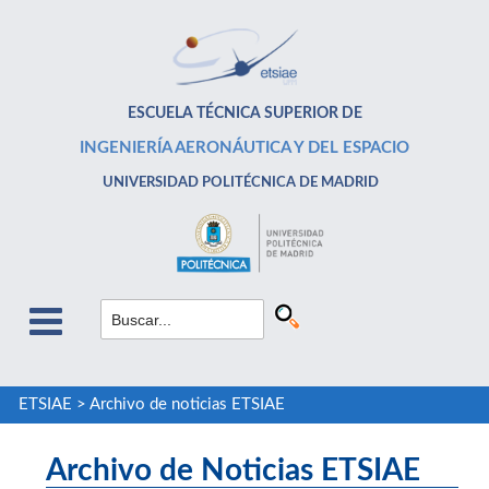
ESCUELA TÉCNICA SUPERIOR DE
INGENIERÍA AERONÁUTICA Y DEL ESPACIO
UNIVERSIDAD POLITÉCNICA DE MADRID
ETSIAE
>
Archivo de noticias ETSIAE
Archivo de Noticias ETSIAE