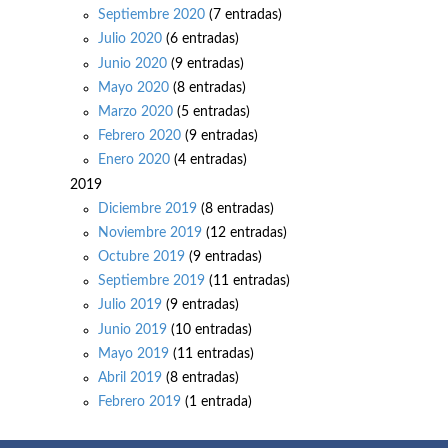
Septiembre 2020
(7 entradas)
Julio 2020
(6 entradas)
Junio 2020
(9 entradas)
Mayo 2020
(8 entradas)
Marzo 2020
(5 entradas)
Febrero 2020
(9 entradas)
Enero 2020
(4 entradas)
2019
Diciembre 2019
(8 entradas)
Noviembre 2019
(12 entradas)
Octubre 2019
(9 entradas)
Septiembre 2019
(11 entradas)
Julio 2019
(9 entradas)
Junio 2019
(10 entradas)
Mayo 2019
(11 entradas)
Abril 2019
(8 entradas)
Febrero 2019
(1 entrada)