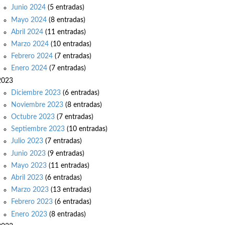
Junio 2024
(5 entradas)
Mayo 2024
(8 entradas)
Abril 2024
(11 entradas)
Marzo 2024
(10 entradas)
Febrero 2024
(7 entradas)
Enero 2024
(7 entradas)
2023
Diciembre 2023
(6 entradas)
Noviembre 2023
(8 entradas)
Octubre 2023
(7 entradas)
Septiembre 2023
(10 entradas)
Julio 2023
(7 entradas)
Junio 2023
(9 entradas)
Mayo 2023
(11 entradas)
Abril 2023
(6 entradas)
Marzo 2023
(13 entradas)
Febrero 2023
(6 entradas)
Enero 2023
(8 entradas)