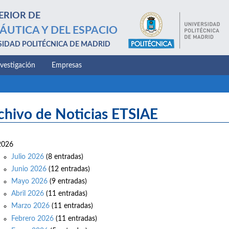
ERIOR DE
ÁUTICA Y DEL ESPACIO
SIDAD POLITÉCNICA DE MADRID
nvestigación
Empresas
chivo de Noticias ETSIAE
2026
Julio 2026
(8 entradas)
Junio 2026
(12 entradas)
Mayo 2026
(9 entradas)
Abril 2026
(11 entradas)
Marzo 2026
(11 entradas)
Febrero 2026
(11 entradas)