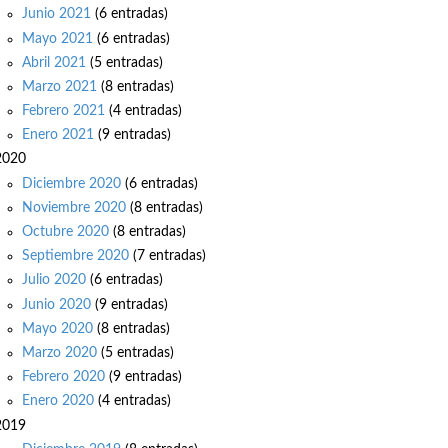
Junio 2021
(6 entradas)
Mayo 2021
(6 entradas)
Abril 2021
(5 entradas)
Marzo 2021
(8 entradas)
Febrero 2021
(4 entradas)
Enero 2021
(9 entradas)
2020
Diciembre 2020
(6 entradas)
Noviembre 2020
(8 entradas)
Octubre 2020
(8 entradas)
Septiembre 2020
(7 entradas)
Julio 2020
(6 entradas)
Junio 2020
(9 entradas)
Mayo 2020
(8 entradas)
Marzo 2020
(5 entradas)
Febrero 2020
(9 entradas)
Enero 2020
(4 entradas)
2019