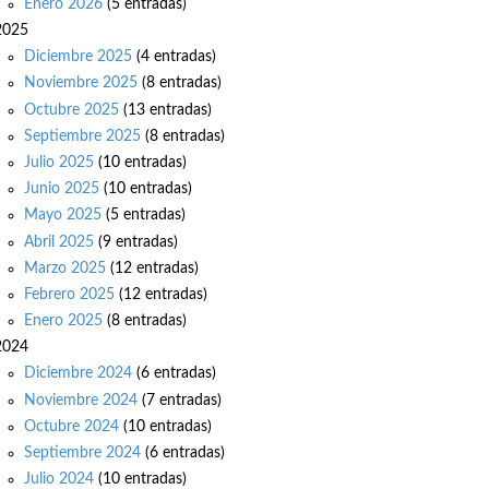
Enero 2026
(5 entradas)
2025
Diciembre 2025
(4 entradas)
Noviembre 2025
(8 entradas)
Octubre 2025
(13 entradas)
Septiembre 2025
(8 entradas)
Julio 2025
(10 entradas)
Junio 2025
(10 entradas)
Mayo 2025
(5 entradas)
Abril 2025
(9 entradas)
Marzo 2025
(12 entradas)
Febrero 2025
(12 entradas)
Enero 2025
(8 entradas)
2024
Diciembre 2024
(6 entradas)
Noviembre 2024
(7 entradas)
Octubre 2024
(10 entradas)
Septiembre 2024
(6 entradas)
Julio 2024
(10 entradas)