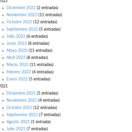
2022
Diciembre 2022
(2 entradas)
Noviembre 2022
(11 entradas)
Octubre 2022
(12 entradas)
Septiembre 2022
(5 entradas)
Julio 2022
(6 entradas)
Junio 2022
(8 entradas)
Mayo 2022
(11 entradas)
Abril 2022
(8 entradas)
Marzo 2022
(11 entradas)
Febrero 2022
(4 entradas)
Enero 2022
(5 entradas)
2021
Diciembre 2021
(5 entradas)
Noviembre 2021
(4 entradas)
Octubre 2021
(12 entradas)
Septiembre 2021
(7 entradas)
Agosto 2021
(1 entrada)
Julio 2021
(7 entradas)