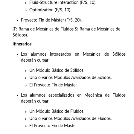
Fluid-Structure Interaction (F/S, 10).
Optimization (F/S, 10).
Proyecto Fin de Máster (F/S, 20).
(F: Rama de Mecánica de Fluidos S: Rama de Mecánica de
Sólidos).
Itinerarios:
Los alumnos interesados en Mecánica de Sólidos
deberán cursar:
Un Módulo Básico de Sólidos.
Uno o varios Módulos Avanzados de Sólidos.
El Proyecto Fin de Máster.
Los alumnos especializados en Mecánica de Fluidos
deberán cursar:
Un Módulo Básico de Fluidos.
Uno o varios Módulos Avanzados de Fluidos.
El Proyecto Fin de Máster.