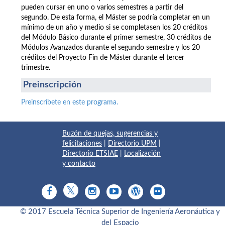
pueden cursar en uno o varios semestres a partir del
segundo. De esta forma, el Máster se podría completar en un
mínimo de un año y medio si se completasen los 20 créditos
del Módulo Básico durante el primer semestre, 30 créditos de
Módulos Avanzados durante el segundo semestre y los 20
créditos del Proyecto Fin de Máster durante el tercer
trimestre.
Preinscripción
Preinscríbete en este programa.
Buzón de quejas, sugerencias y
felicitaciones
|
Directorio UPM
|
Directorio ETSIAE
|
Localización
y contacto
© 2017 Escuela Técnica Superior de Ingeniería Aeronáutica y
del Espacio