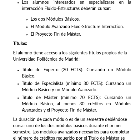
Los alumnos interesados en especializarse en la
interacción Fluido-Estructuras deberán cursar:
Los dos Módulos Básicos.
El Módulo Avanzado Fluid-Structure Interaction.
El Proyecto Fin de Máster.
Títulos:
El alumno tiene acceso a los siguientes títulos propios de la
Universidad Politécnica de Madrid:
Título de Experto (20 ECTS): Cursando un Módulo
Básico.
Título de Especialista (mínimo 30 ECTS): Cursando un
Módulo Básico y un Módulo Avanzado.
Título de Máster (mínimo 70 ECTS): Cursando un
Módulo Básico, al menos 30 créditos en Módulos
Avanzados y el Proyecto Fin de Máster.
La duración de cada módulo es de un semestre debiéndose
cursar uno de los dos módulos básicos durante el primer
semestre. Los módulos avanzados necesarios para completar
el número de créditos requerido por el Título de Máster se