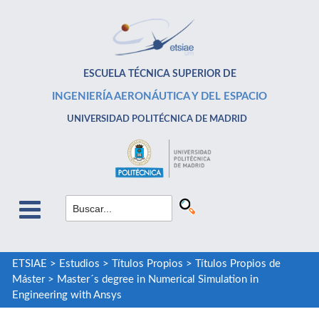
ESCUELA TÉCNICA SUPERIOR DE
INGENIERÍA AERONÁUTICA Y DEL ESPACIO
UNIVERSIDAD POLITÉCNICA DE MADRID
ETSIAE
>
Estudios
>
Títulos Propios
>
Títulos Propios de
Máster
>
Master´s degree in Numerical Simulation in
Engineering with Ansys