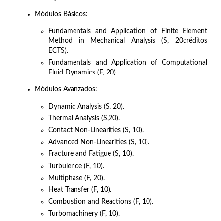
Módulos Básicos:
Fundamentals and Application of Finite Element
Method in Mechanical Analysis (S, 20créditos
ECTS).
Fundamentals and Application of Computational
Fluid Dynamics (F, 20).
Módulos Avanzados:
Dynamic Analysis (S, 20).
Thermal Analysis (S,20).
Contact Non-Linearities (S, 10).
Advanced Non-Linearities (S, 10).
Fracture and Fatigue (S, 10).
Turbulence (F, 10).
Multiphase (F, 20).
Heat Transfer (F, 10).
Combustion and Reactions (F, 10).
Turbomachinery (F, 10).