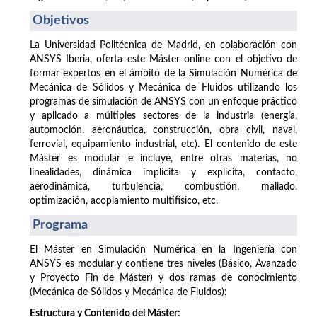
Objetivos
La Universidad Politécnica de Madrid, en colaboración con
ANSYS Iberia, oferta este Máster online con el objetivo de
formar expertos en el ámbito de la Simulación Numérica de
Mecánica de Sólidos y Mecánica de Fluidos utilizando los
programas de simulación de ANSYS con un enfoque práctico
y aplicado a múltiples sectores de la industria (energía,
automoción, aeronáutica, construcción, obra civil, naval,
ferrovial, equipamiento industrial, etc). El contenido de este
Máster es modular e incluye, entre otras materias, no
linealidades, dinámica implícita y explícita, contacto,
aerodinámica, turbulencia, combustión, mallado,
optimización, acoplamiento multifísico, etc.
Programa
El Máster en Simulación Numérica en la Ingeniería con
ANSYS es modular y contiene tres niveles (Básico, Avanzado
y Proyecto Fin de Máster) y dos ramas de conocimiento
(Mecánica de Sólidos y Mecánica de Fluidos):
Estructura y Contenido del Máster: