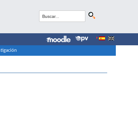
tigación