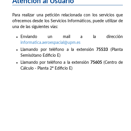
Atención al Usuario
Para realizar una petición relacionada con los servicios que
ofrecemos desde los Servicios Informáticos, puede utilizar de
una de las siguientes vías:
Enviando un mail a la dirección
informatica.aeroespacial@upm.es
Llamando por teléfono a la extensión
75533
(Planta
Semisótano Edificio E)
Llamando por teléfono a la extensión
75605
(Centro de
Cálculo - Planta 2ª Edificio E)