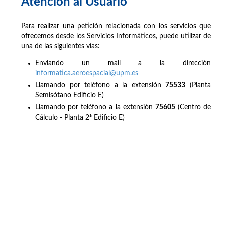
Atención al Usuario
Para realizar una petición relacionada con los servicios que
ofrecemos desde los Servicios Informáticos, puede utilizar de
una de las siguientes vías:
Enviando un mail a la dirección
informatica.aeroespacial@upm.es
Llamando por teléfono a la extensión
75533
(Planta
Semisótano Edificio E)
Llamando por teléfono a la extensión
75605
(Centro de
Cálculo - Planta 2ª Edificio E)