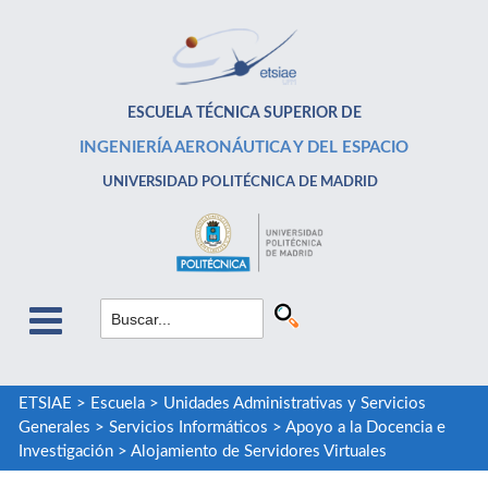
ESCUELA TÉCNICA SUPERIOR DE
INGENIERÍA AERONÁUTICA Y DEL ESPACIO
UNIVERSIDAD POLITÉCNICA DE MADRID
ETSIAE
>
Escuela
>
Unidades Administrativas y Servicios
Generales
>
Servicios Informáticos
>
Apoyo a la Docencia e
Investigación
>
Alojamiento de Servidores Virtuales