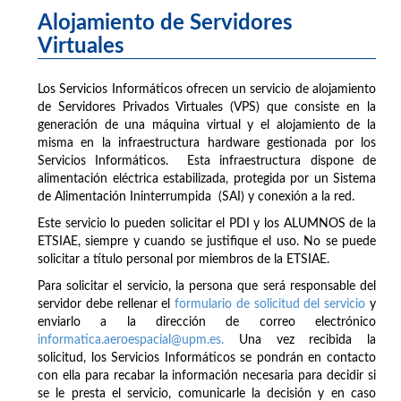
Alojamiento de Servidores
Virtuales
Los Servicios Informáticos ofrecen un servicio de alojamiento
de Servidores Privados Virtuales (VPS) que consiste en la
generación de una máquina virtual y el alojamiento de la
misma en la infraestructura hardware gestionada por los
Servicios Informáticos. Esta infraestructura dispone de
alimentación eléctrica estabilizada, protegida por un Sistema
de Alimentación Ininterrumpida (SAI) y conexión a la red.
Este servicio lo pueden solicitar el PDI y los ALUMNOS de la
ETSIAE, siempre y cuando se justifique el uso. No se puede
solicitar a título personal por miembros de la ETSIAE.
Para solicitar el servicio, la persona que será responsable del
servidor debe rellenar el
formulario de solicitud del servicio
y
enviarlo a la dirección de correo electrónico
informatica.aeroespacial@upm.es.
Una vez recibida la
solicitud, los Servicios Informáticos se pondrán en contacto
con ella para recabar la información necesaria para decidir si
se le presta el servicio, comunicarle la decisión y en caso