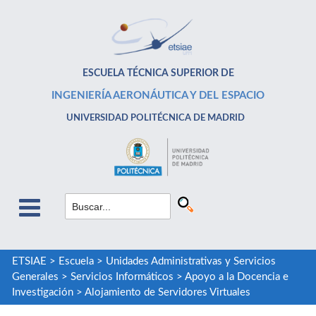
ESCUELA TÉCNICA SUPERIOR DE
INGENIERÍA AERONÁUTICA Y DEL ESPACIO
UNIVERSIDAD POLITÉCNICA DE MADRID
ETSIAE
>
Escuela
>
Unidades Administrativas y Servicios
Generales
>
Servicios Informáticos
>
Apoyo a la Docencia e
Investigación
>
Alojamiento de Servidores Virtuales