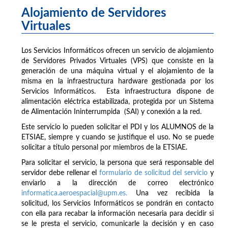
Alojamiento de Servidores
Virtuales
Los Servicios Informáticos ofrecen un servicio de alojamiento
de Servidores Privados Virtuales (VPS) que consiste en la
generación de una máquina virtual y el alojamiento de la
misma en la infraestructura hardware gestionada por los
Servicios Informáticos. Esta infraestructura dispone de
alimentación eléctrica estabilizada, protegida por un Sistema
de Alimentación Ininterrumpida (SAI) y conexión a la red.
Este servicio lo pueden solicitar el PDI y los ALUMNOS de la
ETSIAE, siempre y cuando se justifique el uso. No se puede
solicitar a título personal por miembros de la ETSIAE.
Para solicitar el servicio, la persona que será responsable del
servidor debe rellenar el
formulario de solicitud del servicio
y
enviarlo a la dirección de correo electrónico
informatica.aeroespacial@upm.es.
Una vez recibida la
solicitud, los Servicios Informáticos se pondrán en contacto
con ella para recabar la información necesaria para decidir si
se le presta el servicio, comunicarle la decisión y en caso