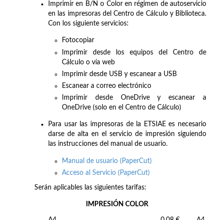
Imprimir en B/N o Color en régimen de autoservicio
en las impresoras del Centro de Cálculo y Biblioteca.
Con los siguiente servicios:
Fotocopiar
Imprimir desde los equipos del Centro de
Cálculo o vía web
Imprimir desde USB y escanear a USB
Escanear a correo electrónico
Imprimir desde OneDrive y escanear a
OneDrive (solo en el Centro de Cálculo)
Para usar las impresoras de la ETSIAE es necesario
darse de alta en el servicio de impresión siguiendo
las instrucciones del manual de usuario.
Manual de usuario (PaperCut)
Acceso al Servicio (PaperCut)
Serán aplicables las siguientes tarifas:
IMPRESIÓN COLOR
A4
0,08 €
A4