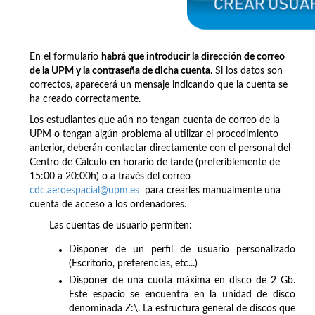
En el formulario
habrá que introducir la dirección de correo
de la UPM y la contraseña de dicha cuenta
. Si los datos son
correctos, aparecerá un mensaje indicando que la cuenta se
ha creado correctamente.
Los estudiantes que aún no tengan cuenta de correo de la
UPM o tengan algún problema al utilizar el procedimiento
anterior, deberán contactar directamente con el personal del
Centro de Cálculo en horario de tarde (preferiblemente de
15:00 a 20:00h) o a través del correo
cdc.aeroespacial@upm.es
para crearles manualmente una
cuenta de acceso a los ordenadores.
Las cuentas de usuario permiten:
Disponer de un perfil de usuario personalizado
(Escritorio, preferencias, etc...)
Disponer de una cuota máxima en disco de 2 Gb.
Este espacio se encuentra en la unidad de disco
denominada Z:\. La estructura general de discos que