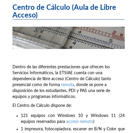
Centro de Cálculo (Aula de Libre
Acceso)
Dentro de las diferentes prestaciones que ofrecen los
Servicios Informáticos, la ETSIAE cuenta con una
dependencia de libre acceso (Centro de Cálculo) tanto
presencial como de forma
remota
, donde se pone a
disposición de los estudiantes, PDI y PAS una serie de
equipos y programas informáticos.
El Centro de Cálculo dispone de:
121 equipos con Windows 10 y Windows 11 (24
equipos reservados para
acceso remoto
)
1 impresora, fotocopiadora, escaner en B/N y Color que