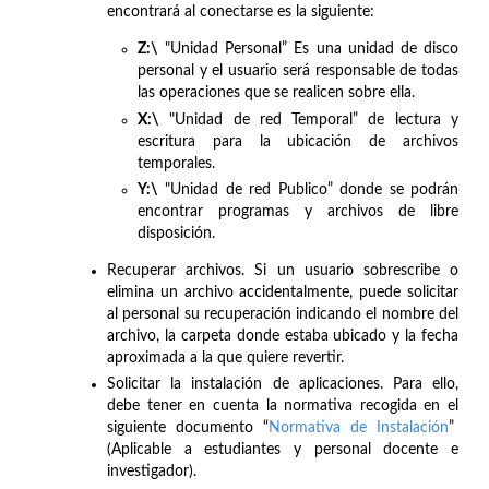
encontrará al conectarse es la siguiente:
Z:\
"Unidad Personal” Es una unidad de disco
personal y el usuario será responsable de todas
las operaciones que se realicen sobre ella.
X:\
"Unidad de red Temporal” de lectura y
escritura para la ubicación de archivos
temporales.
Y:\
"Unidad de red Publico” donde se podrán
encontrar programas y archivos de libre
disposición.
Recuperar archivos. Si un usuario sobrescribe o
elimina un archivo accidentalmente, puede solicitar
al personal su recuperación indicando el nombre del
archivo, la carpeta donde estaba ubicado y la fecha
aproximada a la que quiere revertir.
Solicitar la instalación de aplicaciones. Para ello,
debe tener en cuenta la normativa recogida en el
siguiente documento “
Normativa de Instalación
”
(Aplicable a estudiantes y personal docente e
investigador).