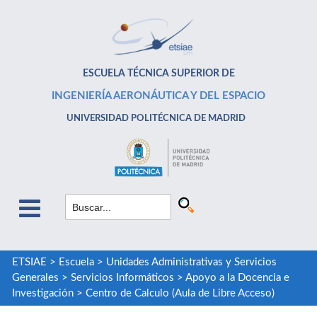
ESCUELA TÉCNICA SUPERIOR DE
INGENIERÍA AERONÁUTICA Y DEL ESPACIO
UNIVERSIDAD POLITÉCNICA DE MADRID
ETSIAE
>
Escuela
>
Unidades Administrativas y Servicios
Generales
>
Servicios Informáticos
>
Apoyo a la Docencia e
Investigación
>
Centro de Calculo (Aula de Libre Acceso)