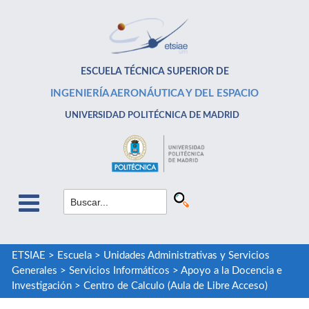
ESCUELA TÉCNICA SUPERIOR DE
INGENIERÍA AERONÁUTICA Y DEL ESPACIO
UNIVERSIDAD POLITÉCNICA DE MADRID
ETSIAE
>
Escuela
>
Unidades Administrativas y Servicios
Generales
>
Servicios Informáticos
>
Apoyo a la Docencia e
Investigación
>
Centro de Calculo (Aula de Libre Acceso)