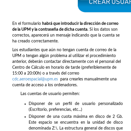
En el formulario
habrá que introducir la dirección de correo
de la UPM y la contraseña de dicha cuenta
. Si los datos son
correctos, aparecerá un mensaje indicando que la cuenta se
ha creado correctamente.
Los estudiantes que aún no tengan cuenta de correo de la
UPM o tengan algún problema al utilizar el procedimiento
anterior, deberán contactar directamente con el personal del
Centro de Cálculo en horario de tarde (preferiblemente de
15:00 a 20:00h) o a través del correo
cdc.aeroespacial@upm.es
para crearles manualmente una
cuenta de acceso a los ordenadores.
Las cuentas de usuario permiten:
Disponer de un perfil de usuario personalizado
(Escritorio, preferencias, etc...)
Disponer de una cuota máxima en disco de 2 Gb.
Este espacio se encuentra en la unidad de disco
denominada Z:\. La estructura general de discos que