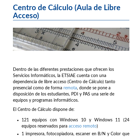
Centro de Cálculo (Aula de Libre
Acceso)
Dentro de las diferentes prestaciones que ofrecen los
Servicios Informáticos, la ETSIAE cuenta con una
dependencia de libre acceso (Centro de Cálculo) tanto
presencial como de forma
remota
, donde se pone a
disposición de los estudiantes, PDI y PAS una serie de
equipos y programas informáticos.
El Centro de Cálculo dispone de:
121 equipos con Windows 10 y Windows 11 (24
equipos reservados para
acceso remoto
)
1 impresora, fotocopiadora, escaner en B/N y Color que