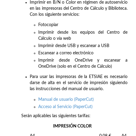
Imprimir en B/N o Color en régimen de autoservicio
en las impresoras del Centro de Cálculo y Biblioteca.
Con los siguiente servicios:
Fotocopiar
Imprimir desde los equipos del Centro de
Cálculo o vía web
Imprimir desde USB y escanear a USB
Escanear a correo electrónico
Imprimir desde OneDrive y escanear a
OneDrive (solo en el Centro de Cálculo)
Para usar las impresoras de la ETSIAE es necesario
darse de alta en el servicio de impresión siguiendo
las instrucciones del manual de usuario.
Manual de usuario (PaperCut)
Acceso al Servicio (PaperCut)
Serán aplicables las siguientes tarifas:
IMPRESIÓN COLOR
A4
0,08 €
A4