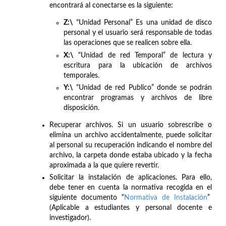
encontrará al conectarse es la siguiente:
Z:\
"Unidad Personal” Es una unidad de disco
personal y el usuario será responsable de todas
las operaciones que se realicen sobre ella.
X:\
"Unidad de red Temporal” de lectura y
escritura para la ubicación de archivos
temporales.
Y:\
"Unidad de red Publico” donde se podrán
encontrar programas y archivos de libre
disposición.
Recuperar archivos. Si un usuario sobrescribe o
elimina un archivo accidentalmente, puede solicitar
al personal su recuperación indicando el nombre del
archivo, la carpeta donde estaba ubicado y la fecha
aproximada a la que quiere revertir.
Solicitar la instalación de aplicaciones. Para ello,
debe tener en cuenta la normativa recogida en el
siguiente documento “
Normativa de Instalación
”
(Aplicable a estudiantes y personal docente e
investigador).