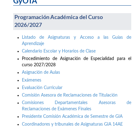
GyOTA
Programación Académica del Curso
2026/2027
Listado de Asignaturas y Acceso a las Guías de
Aprendizaje
Calendario Escolar y Horarios de Clase
Procedimiento de Asignación de Especialidad para el
curso 2027/2028
Asignación de Aulas
Exámenes
Evaluación Curricular
Comisión Asesora de Reclamaciones de Titulación
Comisiones Departamentales Asesoras de
Reclamaciones de Exámenes Finales
Presidente Comisión Académica de Semestre de GIA
Coordinadores y tribunales de Asignaturas GIA 14AE