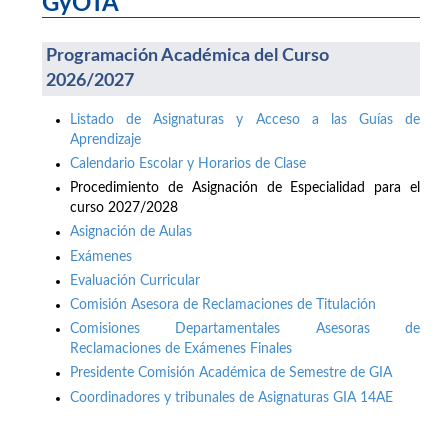
GyOTA
Programación Académica del Curso
2026/2027
Listado de Asignaturas y Acceso a las Guías de
Aprendizaje
Calendario Escolar y Horarios de Clase
Procedimiento de Asignación de Especialidad para el
curso 2027/2028
Asignación de Aulas
Exámenes
Evaluación Curricular
Comisión Asesora de Reclamaciones de Titulación
Comisiones Departamentales Asesoras de
Reclamaciones de Exámenes Finales
Presidente Comisión Académica de Semestre de GIA
Coordinadores y tribunales de Asignaturas GIA 14AE