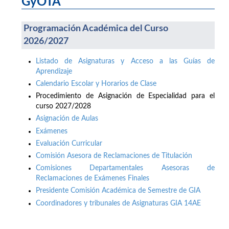
GyOTA
Programación Académica del Curso
2026/2027
Listado de Asignaturas y Acceso a las Guías de
Aprendizaje
Calendario Escolar y Horarios de Clase
Procedimiento de Asignación de Especialidad para el
curso 2027/2028
Asignación de Aulas
Exámenes
Evaluación Curricular
Comisión Asesora de Reclamaciones de Titulación
Comisiones Departamentales Asesoras de
Reclamaciones de Exámenes Finales
Presidente Comisión Académica de Semestre de GIA
Coordinadores y tribunales de Asignaturas GIA 14AE