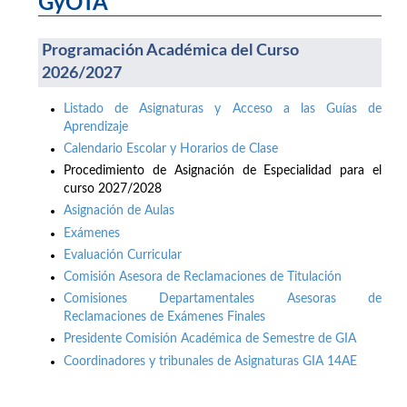
GyOTA
Programación Académica del Curso
2026/2027
Listado de Asignaturas y Acceso a las Guías de
Aprendizaje
Calendario Escolar y Horarios de Clase
Procedimiento de Asignación de Especialidad para el
curso 2027/2028
Asignación de Aulas
Exámenes
Evaluación Curricular
Comisión Asesora de Reclamaciones de Titulación
Comisiones Departamentales Asesoras de
Reclamaciones de Exámenes Finales
Presidente Comisión Académica de Semestre de GIA
Coordinadores y tribunales de Asignaturas GIA 14AE