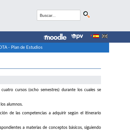
TA - Plan de Estudios
cuatro cursos (ocho semestres) durante los cuales se
los alumnos.
n de las competencias a adquirir según el itinerario
espondientes a materias de conceptos básicos, siguiendo