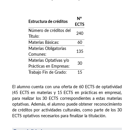
Nº
Estructura de créditos
ECTS
Número de créditos del
240
Título:
Materias Básicas:
60
Materias Obligatorias
135
Comunes:
Materias Optativas y/o
30
Prácticas en Empresas:
Trabajo Fin de Grado:
15
El alumno cuenta con una oferta de 60 ECTS de optatividad
(45 ECTS en materias y 15 ECTS en prácticas en empresa),
para realizar los 30 ECTS correspondientes a estas materias
optativas. Además, el alumno puede obtener reconocimiento
de créditos por actividades culturales, como parte de los 30
ECTS optativos necesarios para finalizar la titulación.