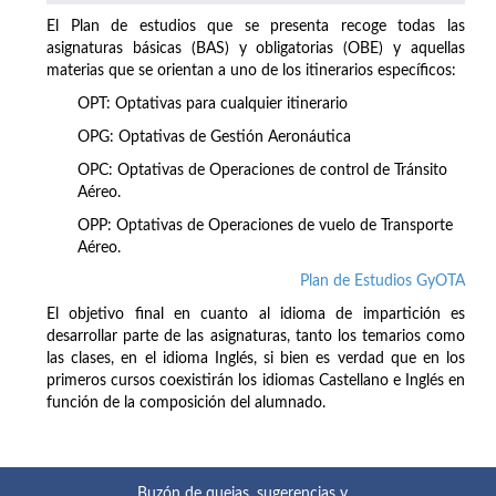
El Plan de estudios que se presenta recoge todas las
asignaturas básicas (BAS) y obligatorias (OBE) y aquellas
materias que se orientan a uno de los itinerarios específicos:
OPT: Optativas para cualquier itinerario
OPG: Optativas de Gestión Aeronáutica
OPC: Optativas de Operaciones de control de Tránsito
Aéreo.
OPP: Optativas de Operaciones de vuelo de Transporte
Aéreo.
Plan de Estudios GyOTA
El objetivo final en cuanto al idioma de impartición es
desarrollar parte de las asignaturas, tanto los temarios como
las clases, en el idioma Inglés, si bien es verdad que en los
primeros cursos coexistirán los idiomas Castellano e Inglés en
función de la composición del alumnado.
Buzón de quejas, sugerencias y