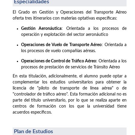
Especialidades
El Grado en Gestión y Operaciones del Transporte Aéreo
oferta tres itinerarios con materias optativas específicas:
Gestión Aeronáutica
: Orientada a los procesos de
operación y explotación del sector aeronáutico
Operaciones de Vuelo de Transporte Aéreo
: Orientada a
los procesos de vuelo compañías aéreas.
Operaciones de Control de Tráfico Aéreo
: Orientada a los
procesos de prestación de servicios de Tránsito Aéreo
En esta titulación, adicionalmente, el alumno puede optar a
complementar los estudios universitarios para obtener la
licencia de "piloto de transporte de línea aérea" o de
"controlador de tráfico aéreo". Esta formación adicional no es
parte del título universitario, por lo que se realiza aparte en
centros de formación con los que la universidad tiene
acuerdos específicos.
Plan de Estudios