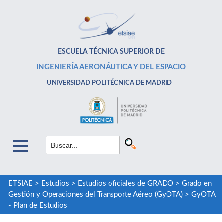
ESCUELA TÉCNICA SUPERIOR DE
INGENIERÍA AERONÁUTICA Y DEL ESPACIO
UNIVERSIDAD POLITÉCNICA DE MADRID
ETSIAE
>
Estudios
>
Estudios oficiales de GRADO
>
Grado en
Gestión y Operaciones del Transporte Aéreo (GyOTA)
>
GyOTA
- Plan de Estudios