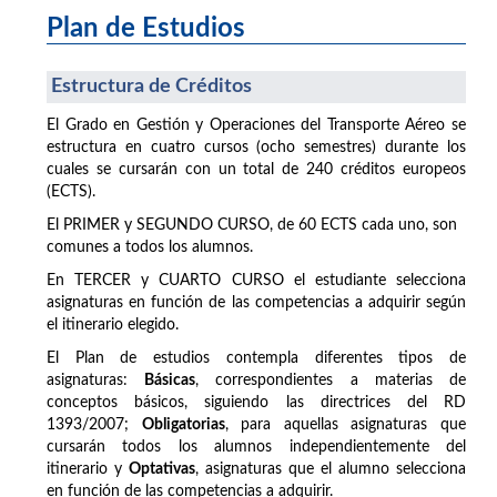
Plan de Estudios
Estructura de Créditos
El Grado en Gestión y Operaciones del Transporte Aéreo se
estructura en cuatro cursos (ocho semestres) durante los
cuales se cursarán con un total de 240 créditos europeos
(ECTS).
El PRIMER y SEGUNDO CURSO, de 60 ECTS cada uno, son
comunes a todos los alumnos.
En TERCER y CUARTO CURSO el estudiante selecciona
asignaturas en función de las competencias a adquirir según
el itinerario elegido.
El Plan de estudios contempla diferentes tipos de
asignaturas:
Básicas
, correspondientes a materias de
conceptos básicos, siguiendo las directrices del RD
1393/2007;
Obligatorias
, para aquellas asignaturas que
cursarán todos los alumnos independientemente del
itinerario y
Optativas
, asignaturas que el alumno selecciona
en función de las competencias a adquirir.