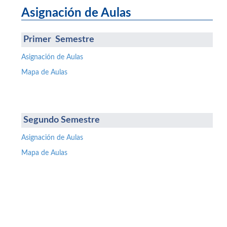
Asignación de Aulas
Primer Semestre
Asignación de Aulas
Mapa de Aulas
Segundo Semestre
Asignación de Aulas
Mapa de Aulas