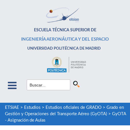
ESCUELA TÉCNICA SUPERIOR DE
INGENIERÍA AERONÁUTICA Y DEL ESPACIO
UNIVERSIDAD POLITÉCNICA DE MADRID
ETSIAE
>
Estudios
>
Estudios oficiales de GRADO
>
Grado en
Gestión y Operaciones del Transporte Aéreo (GyOTA)
>
GyOTA
- Asignación de Aulas