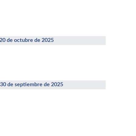
de octubre de 2025
de septiembre de 2025