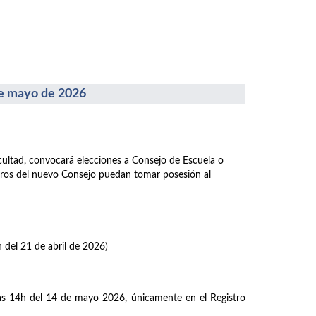
 mayo de 2026
acultad, convocará elecciones a Consejo de Escuela o
mbros del nuevo Consejo puedan tomar posesión al
h del 21 de abril de 2026)
las 14h del 14 de mayo 2026, únicamente en el Registro