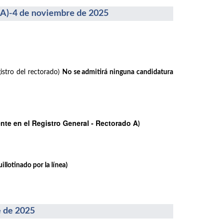
-4 de noviembre de 2025
istro del rectorado)
No se admitirá ninguna candidatura
te en el Registro General - Rectorado A
)
llotinado por la línea)
 de 2025