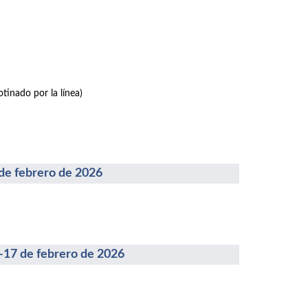
tinado por la línea)
febrero de 2026
 de febrero de 2026