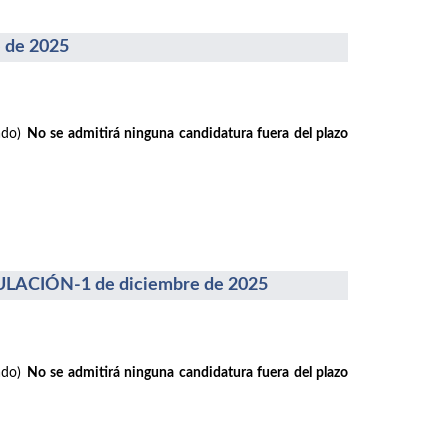
 de 2025
rado)
No se admitirá ninguna candidatura fuera del plazo
ACIÓN-1 de diciembre de 2025
rado)
No se admitirá ninguna candidatura fuera del plazo