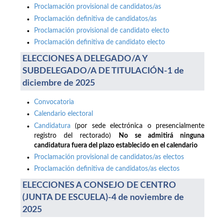
Proclamación provisional de candidatos/as
Proclamación definitiva de candidatos/as
Proclamación provisional de candidato electo
Proclamación definitiva de candidato electo
ELECCIONES A DELEGADO/A Y
SUBDELEGADO/A DE TITULACIÓN-1 de
diciembre de 2025
Convocatoria
Calendario electoral
Candidatura
(por sede electrónica o presencialmente
registro del rectorado)
No se admitirá ninguna
candidatura fuera del plazo establecido en el calendario
Proclamación provisional de candidatos/as electos
Proclamación definitiva de candidatos/as electos
ELECCIONES A CONSEJO DE CENTRO
(JUNTA DE ESCUELA)-4 de noviembre de
2025