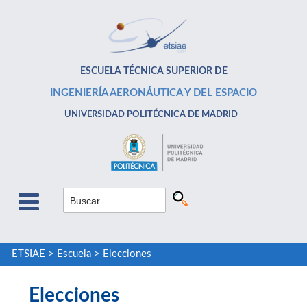
ESCUELA TÉCNICA SUPERIOR DE
INGENIERÍA AERONÁUTICA Y DEL ESPACIO
UNIVERSIDAD POLITÉCNICA DE MADRID
ETSIAE
>
Escuela
>
Elecciones
Elecciones