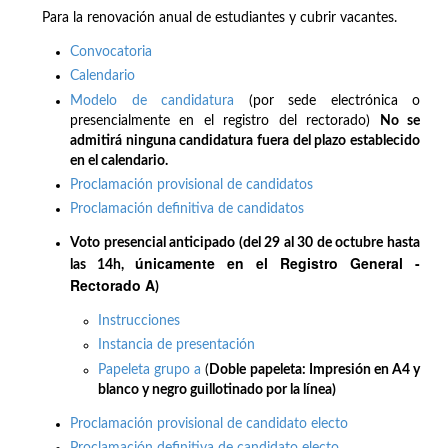
Para la renovación anual de estudiantes y cubrir vacantes.
Convocatoria
Calendario
Modelo de candidatura
(por sede electrónica o
presencialmente en el registro del rectorado)
No se
admitirá ninguna candidatura fuera del plazo establecido
en el calendario.
Proclamación provisional de candidatos
Proclamación definitiva de candidatos
Voto presencial anticipado (del 29 al 30 de octubre hasta
únicamente en el Registro General -
las 14h,
Rectorado A
)
Instrucciones
Instancia de presentación
Papeleta grupo a
(
Doble papeleta: Impresión en A4 y
blanco y negro guillotinado por la línea)
Proclamación provisional de candidato electo