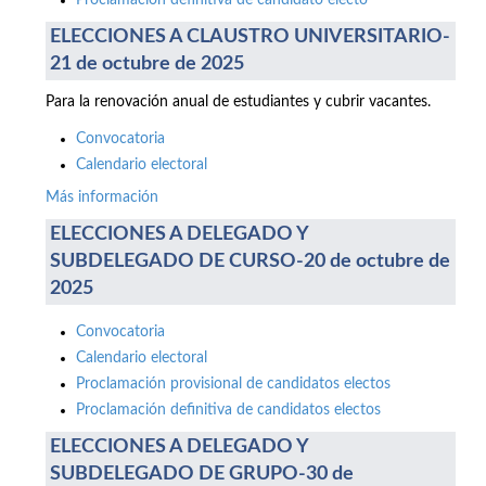
Proclamación definitiva de candidato electo
ELECCIONES A CLAUSTRO UNIVERSITARIO-
21 de octubre de 2025
Para la renovación anual de estudiantes y cubrir vacantes.
Convocatoria
Calendario electoral
Más información
ELECCIONES A DELEGADO Y
SUBDELEGADO DE CURSO-20 de octubre de
2025
Convocatoria
Calendario electoral
Proclamación provisional de candidatos electos
Proclamación definitiva de candidatos electos
ELECCIONES A DELEGADO Y
SUBDELEGADO DE GRUPO-30 de