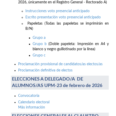
2026, únicamente en el Registro General - Rectorado A)
Instrucciones voto presencial anticipado
Escrito presentación voto presencial anticipado
Papeletas (Todas las papeletas se imprimirán en
B/N)
Grupo a
Grupo b
(Doble papeleta: Impresión en A4 y
blanco y negro guillotinado por la línea)
Grupo c
Proclamación provisional de candidatos/as electos/as
Proclamación definitiva de electos
ELECCIONES A DELEGADO/A DE
ALUMNOS/AS UPM-23 de febrero de 2026
Convocatoria
Calendario electoral
Más información