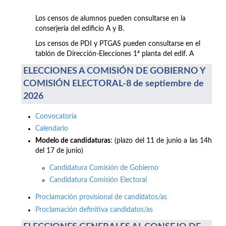
Los censos de alumnos pueden consultarse en la
conserjería del edificio A y B.
Los censos de PDI y PTGAS pueden consultarse en el
tablón de Dirección-Elecciones 1ª planta del edif. A
ELECCIONES A COMISIÓN DE GOBIERNO Y
COMISIÓN ELECTORAL-8 de septiembre de
2026
Convocatoria
Calendario
Modelo de candidaturas
: (plazo del 11 de junio a las 14h
del 17 de junio)
Candidatura Comisión de Gobierno
Candidatura Comisión Electoral
Proclamación provisional de candidatos/as
Proclamación definitiva candidatos/as