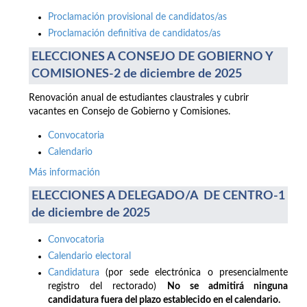
Proclamación provisional de candidatos/as
Proclamación definitiva de candidatos/as
ELECCIONES A CONSEJO DE GOBIERNO Y
COMISIONES-2 de diciembre de 2025
Renovación anual de estudiantes claustrales y cubrir
vacantes en Consejo de Gobierno y Comisiones.
Convocatoria
Calendario
Más información
ELECCIONES A DELEGADO/A DE CENTRO-1
de diciembre de 2025
Convocatoria
Calendario electoral
Candidatura
(por sede electrónica o presencialmente
registro del rectorado)
No se admitirá ninguna
candidatura fuera del plazo establecido en el calendario.