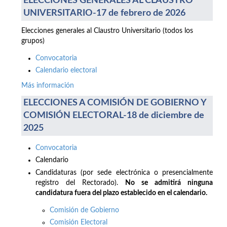
ELECCIONES GENERALES AL CLAUSTRO
UNIVERSITARIO-17 de febrero de 2026
Elecciones generales al Claustro Universitario (todos los
grupos)
Convocatoria
Calendario electoral
Más información
ELECCIONES A COMISIÓN DE GOBIERNO Y
COMISIÓN ELECTORAL-18 de diciembre de
2025
Convocatoria
Calendario
Candidaturas (por sede electrónica o presencialmente
registro del Rectorado).
No se admitirá ninguna
candidatura fuera del plazo establecido en el calendario.
Comisión de Gobierno
Comisión Electoral