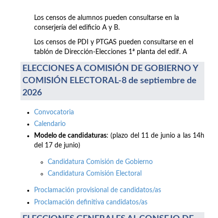
Los censos de alumnos pueden consultarse en la
conserjería del edificio A y B.
Los censos de PDI y PTGAS pueden consultarse en el
tablón de Dirección-Elecciones 1ª planta del edif. A
ELECCIONES A COMISIÓN DE GOBIERNO Y
COMISIÓN ELECTORAL-8 de septiembre de
2026
Convocatoria
Calendario
Modelo de candidaturas
: (plazo del 11 de junio a las 14h
del 17 de junio)
Candidatura Comisión de Gobierno
Candidatura Comisión Electoral
Proclamación provisional de candidatos/as
Proclamación definitiva candidatos/as