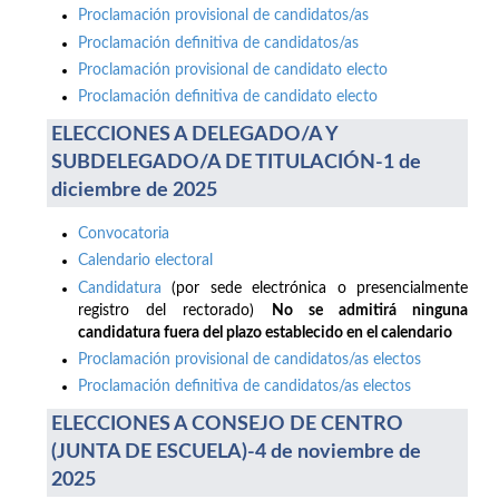
Proclamación provisional de candidatos/as
Proclamación definitiva de candidatos/as
Proclamación provisional de candidato electo
Proclamación definitiva de candidato electo
ELECCIONES A DELEGADO/A Y
SUBDELEGADO/A DE TITULACIÓN-1 de
diciembre de 2025
Convocatoria
Calendario electoral
Candidatura
(por sede electrónica o presencialmente
registro del rectorado)
No se admitirá ninguna
candidatura fuera del plazo establecido en el calendario
Proclamación provisional de candidatos/as electos
Proclamación definitiva de candidatos/as electos
ELECCIONES A CONSEJO DE CENTRO
(JUNTA DE ESCUELA)-4 de noviembre de
2025