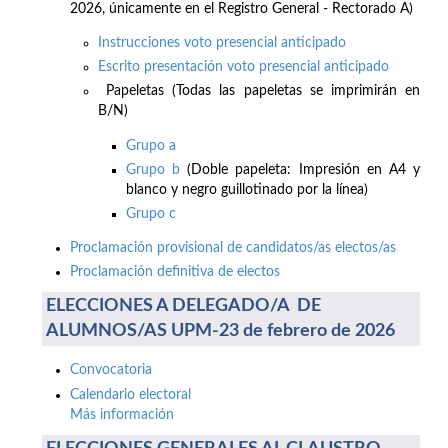
2026, únicamente en el Registro General - Rectorado A)
Instrucciones voto presencial anticipado
Escrito presentación voto presencial anticipado
Papeletas (Todas las papeletas se imprimirán en
B/N)
Grupo a
Grupo b
(Doble papeleta: Impresión en A4 y
blanco y negro guillotinado por la línea)
Grupo c
Proclamación provisional de candidatos/as electos/as
Proclamación definitiva de electos
ELECCIONES A DELEGADO/A DE
ALUMNOS/AS UPM-23 de febrero de 2026
Convocatoria
Calendario electoral
Más información