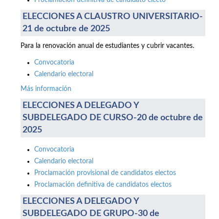
Proclamación definitiva de candidato electo
ELECCIONES A CLAUSTRO UNIVERSITARIO-
21 de octubre de 2025
Para la renovación anual de estudiantes y cubrir vacantes.
Convocatoria
Calendario electoral
Más información
ELECCIONES A DELEGADO Y
SUBDELEGADO DE CURSO-20 de octubre de
2025
Convocatoria
Calendario electoral
Proclamación provisional de candidatos electos
Proclamación definitiva de candidatos electos
ELECCIONES A DELEGADO Y
SUBDELEGADO DE GRUPO-30 de