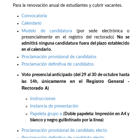
Para la renovación anual de estudiantes y cubrir vacantes.
Convocatoria
Calendario
Modelo de candidatura
(por sede electrónica o
presencialmente en el registro del rectorado)
No se
admitirá ninguna candidatura fuera del plazo establecido
en el calendario.
Proclamación provisional de candidatos
Proclamación definitiva de candidatos
Voto presencial anticipado (del 29 al 30 de octubre hasta
únicamente en el Registro General -
las 14h,
Rectorado A
)
Instrucciones
Instancia de presentación
Papeleta grupo a
(
Doble papeleta: Impresión en A4 y
blanco y negro guillotinado por la línea)
Proclamación provisional de candidato electo