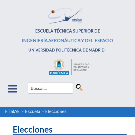
ESCUELA TÉCNICA SUPERIOR DE
INGENIERÍA AERONÁUTICA Y DEL ESPACIO
UNIVERSIDAD POLITÉCNICA DE MADRID
ETSIAE
>
Escuela
>
Elecciones
Elecciones