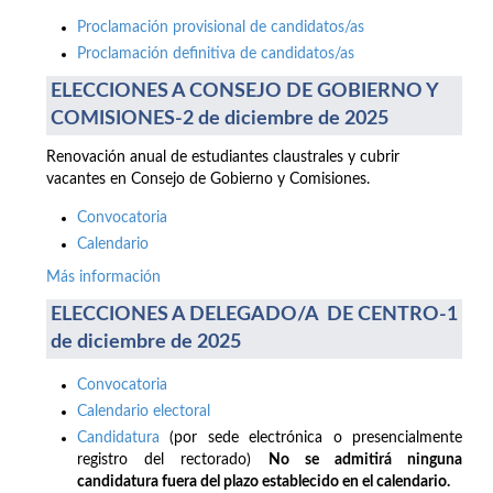
Proclamación provisional de candidatos/as
Proclamación definitiva de candidatos/as
ELECCIONES A CONSEJO DE GOBIERNO Y
COMISIONES-2 de diciembre de 2025
Renovación anual de estudiantes claustrales y cubrir
vacantes en Consejo de Gobierno y Comisiones.
Convocatoria
Calendario
Más información
ELECCIONES A DELEGADO/A DE CENTRO-1
de diciembre de 2025
Convocatoria
Calendario electoral
Candidatura
(por sede electrónica o presencialmente
registro del rectorado)
No se admitirá ninguna
candidatura fuera del plazo establecido en el calendario.