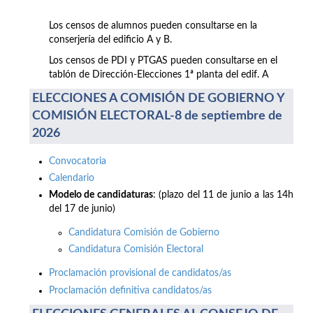
Los censos de alumnos pueden consultarse en la
conserjería del edificio A y B.
Los censos de PDI y PTGAS pueden consultarse en el
tablón de Dirección-Elecciones 1ª planta del edif. A
ELECCIONES A COMISIÓN DE GOBIERNO Y
COMISIÓN ELECTORAL-8 de septiembre de
2026
Convocatoria
Calendario
Modelo de candidaturas
: (plazo del 11 de junio a las 14h
del 17 de junio)
Candidatura Comisión de Gobierno
Candidatura Comisión Electoral
Proclamación provisional de candidatos/as
Proclamación definitiva candidatos/as