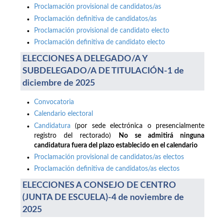
Proclamación provisional de candidatos/as
Proclamación definitiva de candidatos/as
Proclamación provisional de candidato electo
Proclamación definitiva de candidato electo
ELECCIONES A DELEGADO/A Y
SUBDELEGADO/A DE TITULACIÓN-1 de
diciembre de 2025
Convocatoria
Calendario electoral
Candidatura
(por sede electrónica o presencialmente
registro del rectorado)
No se admitirá ninguna
candidatura fuera del plazo establecido en el calendario
Proclamación provisional de candidatos/as electos
Proclamación definitiva de candidatos/as electos
ELECCIONES A CONSEJO DE CENTRO
(JUNTA DE ESCUELA)-4 de noviembre de
2025