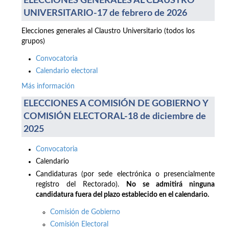
ELECCIONES GENERALES AL CLAUSTRO
UNIVERSITARIO-17 de febrero de 2026
Elecciones generales al Claustro Universitario (todos los
grupos)
Convocatoria
Calendario electoral
Más información
ELECCIONES A COMISIÓN DE GOBIERNO Y
COMISIÓN ELECTORAL-18 de diciembre de
2025
Convocatoria
Calendario
Candidaturas (por sede electrónica o presencialmente
registro del Rectorado).
No se admitirá ninguna
candidatura fuera del plazo establecido en el calendario.
Comisión de Gobierno
Comisión Electoral