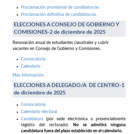
Proclamación provisional de candidatos/as
Proclamación definitiva de candidatos/as
ELECCIONES A CONSEJO DE GOBIERNO Y
COMISIONES-2 de diciembre de 2025
Renovación anual de estudiantes claustrales y cubrir
vacantes en Consejo de Gobierno y Comisiones.
Convocatoria
Calendario
Más información
ELECCIONES A DELEGADO/A DE CENTRO-1
de diciembre de 2025
Convocatoria
Calendario electoral
Candidatura
(por sede electrónica o presencialmente
registro del rectorado)
No se admitirá ninguna
candidatura fuera del plazo establecido en el calendario.