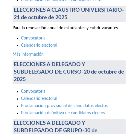
Proclamación definitiva de candidato electo
ELECCIONES A CLAUSTRO UNIVERSITARIO-
21 de octubre de 2025
Para la renovación anual de estudiantes y cubrir vacantes.
Convocatoria
Calendario electoral
Más información
ELECCIONES A DELEGADO Y
SUBDELEGADO DE CURSO-20 de octubre de
2025
Convocatoria
Calendario electoral
Proclamación provisional de candidatos electos
Proclamación definitiva de candidatos electos
ELECCIONES A DELEGADO Y
SUBDELEGADO DE GRUPO-30 de