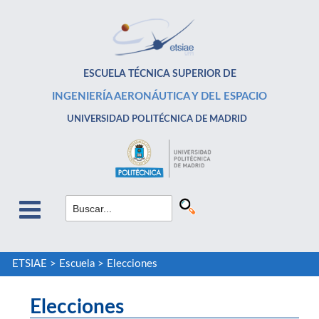
ESCUELA TÉCNICA SUPERIOR DE
INGENIERÍA AERONÁUTICA Y DEL ESPACIO
UNIVERSIDAD POLITÉCNICA DE MADRID
ETSIAE
>
Escuela
>
Elecciones
Elecciones