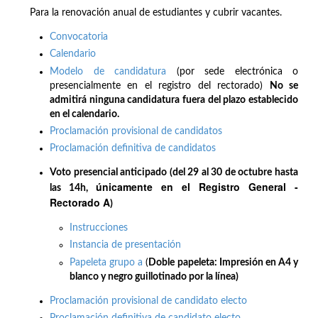
Para la renovación anual de estudiantes y cubrir vacantes.
Convocatoria
Calendario
Modelo de candidatura
(por sede electrónica o
presencialmente en el registro del rectorado)
No se
admitirá ninguna candidatura fuera del plazo establecido
en el calendario.
Proclamación provisional de candidatos
Proclamación definitiva de candidatos
Voto presencial anticipado (del 29 al 30 de octubre hasta
únicamente en el Registro General -
las 14h,
Rectorado A
)
Instrucciones
Instancia de presentación
Papeleta grupo a
(
Doble papeleta: Impresión en A4 y
blanco y negro guillotinado por la línea)
Proclamación provisional de candidato electo