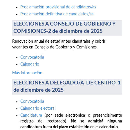
Proclamación provisional de candidatos/as
Proclamación definitiva de candidatos/as
ELECCIONES A CONSEJO DE GOBIERNO Y
COMISIONES-2 de diciembre de 2025
Renovación anual de estudiantes claustrales y cubrir
vacantes en Consejo de Gobierno y Comisiones.
Convocatoria
Calendario
Más información
ELECCIONES A DELEGADO/A DE CENTRO-1
de diciembre de 2025
Convocatoria
Calendario electoral
Candidatura
(por sede electrónica o presencialmente
registro del rectorado)
No se admitirá ninguna
candidatura fuera del plazo establecido en el calendario.