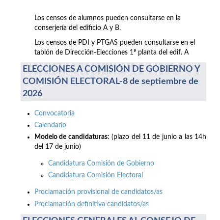
Los censos de alumnos pueden consultarse en la
conserjería del edificio A y B.
Los censos de PDI y PTGAS pueden consultarse en el
tablón de Dirección-Elecciones 1ª planta del edif. A
ELECCIONES A COMISIÓN DE GOBIERNO Y
COMISIÓN ELECTORAL-8 de septiembre de
2026
Convocatoria
Calendario
Modelo de candidaturas
: (plazo del 11 de junio a las 14h
del 17 de junio)
Candidatura Comisión de Gobierno
Candidatura Comisión Electoral
Proclamación provisional de candidatos/as
Proclamación definitiva candidatos/as