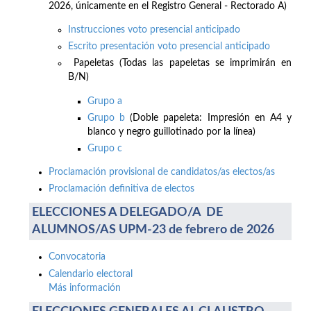
2026, únicamente en el Registro General - Rectorado A)
Instrucciones voto presencial anticipado
Escrito presentación voto presencial anticipado
Papeletas (Todas las papeletas se imprimirán en
B/N)
Grupo a
Grupo b
(Doble papeleta: Impresión en A4 y
blanco y negro guillotinado por la línea)
Grupo c
Proclamación provisional de candidatos/as electos/as
Proclamación definitiva de electos
ELECCIONES A DELEGADO/A DE
ALUMNOS/AS UPM-23 de febrero de 2026
Convocatoria
Calendario electoral
Más información