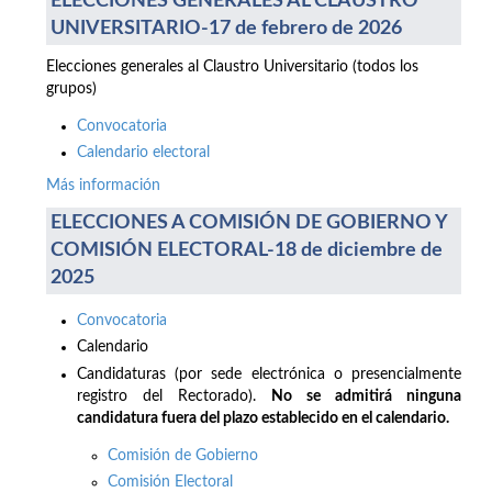
ELECCIONES GENERALES AL CLAUSTRO
UNIVERSITARIO-17 de febrero de 2026
Elecciones generales al Claustro Universitario (todos los
grupos)
Convocatoria
Calendario electoral
Más información
ELECCIONES A COMISIÓN DE GOBIERNO Y
COMISIÓN ELECTORAL-18 de diciembre de
2025
Convocatoria
Calendario
Candidaturas (por sede electrónica o presencialmente
registro del Rectorado).
No se admitirá ninguna
candidatura fuera del plazo establecido en el calendario.
Comisión de Gobierno
Comisión Electoral