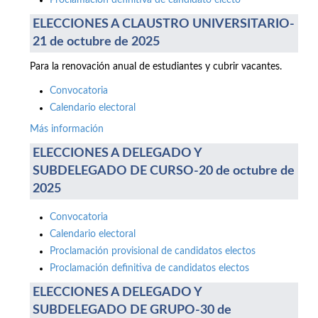
Proclamación definitiva de candidato electo
ELECCIONES A CLAUSTRO UNIVERSITARIO-
21 de octubre de 2025
Para la renovación anual de estudiantes y cubrir vacantes.
Convocatoria
Calendario electoral
Más información
ELECCIONES A DELEGADO Y
SUBDELEGADO DE CURSO-20 de octubre de
2025
Convocatoria
Calendario electoral
Proclamación provisional de candidatos electos
Proclamación definitiva de candidatos electos
ELECCIONES A DELEGADO Y
SUBDELEGADO DE GRUPO-30 de