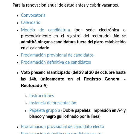
Para la renovación anual de estudiantes y cubrir vacantes.
Convocatoria
Calendario
Modelo de candidatura
(por sede electrónica o
presencialmente en el registro del rectorado)
No se
admitirá ninguna candidatura fuera del plazo establecido
en el calendario.
Proclamación provisional de candidatos
Proclamación definitiva de candidatos
Voto presencial anticipado (del 29 al 30 de octubre hasta
únicamente en el Registro General -
las 14h,
Rectorado A
)
Instrucciones
Instancia de presentación
Papeleta grupo a
(
Doble papeleta: Impresión en A4 y
blanco y negro guillotinado por la línea)
Proclamación provisional de candidato electo