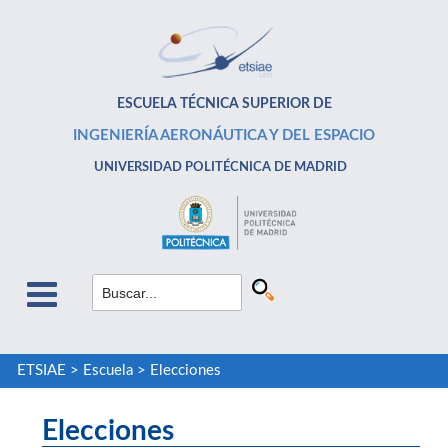
ESCUELA TÉCNICA SUPERIOR DE
INGENIERÍA AERONÁUTICA Y DEL ESPACIO
UNIVERSIDAD POLITÉCNICA DE MADRID
ETSIAE
>
Escuela
>
Elecciones
Elecciones