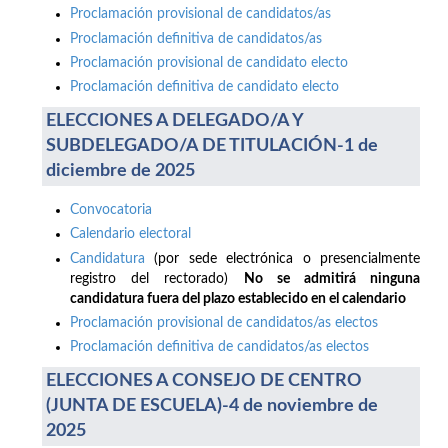
Proclamación provisional de candidatos/as
Proclamación definitiva de candidatos/as
Proclamación provisional de candidato electo
Proclamación definitiva de candidato electo
ELECCIONES A DELEGADO/A Y
SUBDELEGADO/A DE TITULACIÓN-1 de
diciembre de 2025
Convocatoria
Calendario electoral
Candidatura
(por sede electrónica o presencialmente
registro del rectorado)
No se admitirá ninguna
candidatura fuera del plazo establecido en el calendario
Proclamación provisional de candidatos/as electos
Proclamación definitiva de candidatos/as electos
ELECCIONES A CONSEJO DE CENTRO
(JUNTA DE ESCUELA)-4 de noviembre de
2025