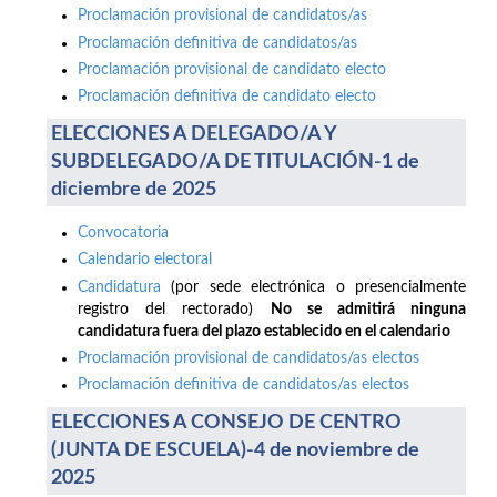
Proclamación provisional de candidatos/as
Proclamación definitiva de candidatos/as
Proclamación provisional de candidato electo
Proclamación definitiva de candidato electo
ELECCIONES A DELEGADO/A Y
SUBDELEGADO/A DE TITULACIÓN-1 de
diciembre de 2025
Convocatoria
Calendario electoral
Candidatura
(por sede electrónica o presencialmente
registro del rectorado)
No se admitirá ninguna
candidatura fuera del plazo establecido en el calendario
Proclamación provisional de candidatos/as electos
Proclamación definitiva de candidatos/as electos
ELECCIONES A CONSEJO DE CENTRO
(JUNTA DE ESCUELA)-4 de noviembre de
2025