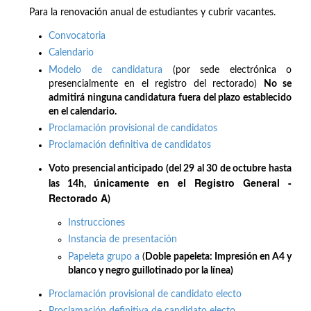
Para la renovación anual de estudiantes y cubrir vacantes.
Convocatoria
Calendario
Modelo de candidatura
(por sede electrónica o
presencialmente en el registro del rectorado)
No se
admitirá ninguna candidatura fuera del plazo establecido
en el calendario.
Proclamación provisional de candidatos
Proclamación definitiva de candidatos
Voto presencial anticipado (del 29 al 30 de octubre hasta
únicamente en el Registro General -
las 14h,
Rectorado A
)
Instrucciones
Instancia de presentación
Papeleta grupo a
(
Doble papeleta: Impresión en A4 y
blanco y negro guillotinado por la línea)
Proclamación provisional de candidato electo