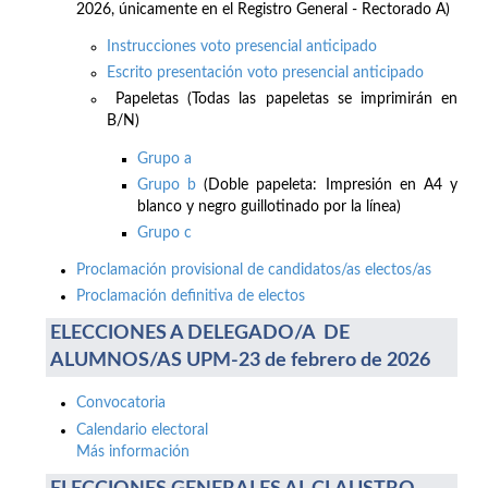
2026, únicamente en el Registro General - Rectorado A)
Instrucciones voto presencial anticipado
Escrito presentación voto presencial anticipado
Papeletas (Todas las papeletas se imprimirán en
B/N)
Grupo a
Grupo b
(Doble papeleta: Impresión en A4 y
blanco y negro guillotinado por la línea)
Grupo c
Proclamación provisional de candidatos/as electos/as
Proclamación definitiva de electos
ELECCIONES A DELEGADO/A DE
ALUMNOS/AS UPM-23 de febrero de 2026
Convocatoria
Calendario electoral
Más información