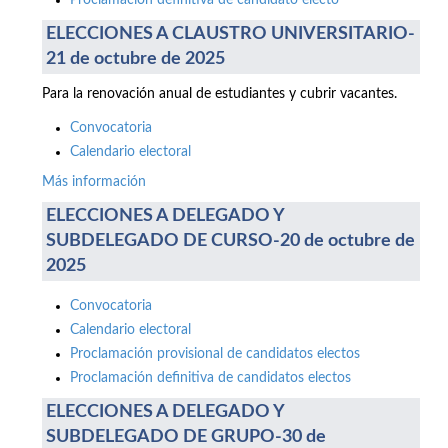
Proclamación definitiva de candidato electo
ELECCIONES A CLAUSTRO UNIVERSITARIO-
21 de octubre de 2025
Para la renovación anual de estudiantes y cubrir vacantes.
Convocatoria
Calendario electoral
Más información
ELECCIONES A DELEGADO Y
SUBDELEGADO DE CURSO-20 de octubre de
2025
Convocatoria
Calendario electoral
Proclamación provisional de candidatos electos
Proclamación definitiva de candidatos electos
ELECCIONES A DELEGADO Y
SUBDELEGADO DE GRUPO-30 de