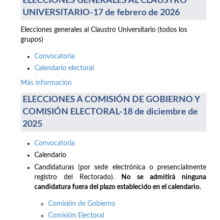
ELECCIONES GENERALES AL CLAUSTRO
UNIVERSITARIO-17 de febrero de 2026
Elecciones generales al Claustro Universitario (todos los
grupos)
Convocatoria
Calendario electoral
Más información
ELECCIONES A COMISIÓN DE GOBIERNO Y
COMISIÓN ELECTORAL-18 de diciembre de
2025
Convocatoria
Calendario
Candidaturas (por sede electrónica o presencialmente
registro del Rectorado).
No se admitirá ninguna
candidatura fuera del plazo establecido en el calendario.
Comisión de Gobierno
Comisión Electoral