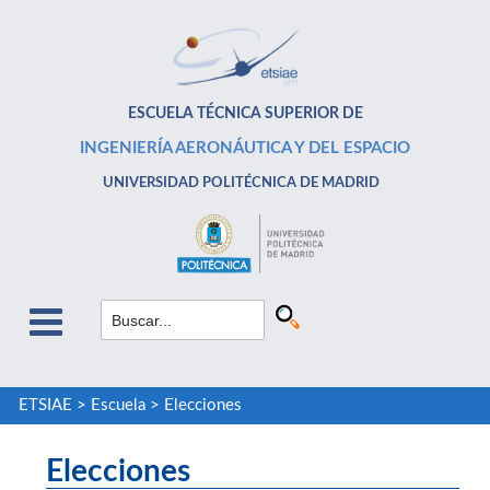
ESCUELA TÉCNICA SUPERIOR DE
INGENIERÍA AERONÁUTICA Y DEL ESPACIO
UNIVERSIDAD POLITÉCNICA DE MADRID
ETSIAE
>
Escuela
>
Elecciones
Elecciones