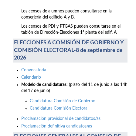
Los censos de alumnos pueden consultarse en la
conserjería del edificio A y B.
Los censos de PDI y PTGAS pueden consultarse en el
tablón de Dirección-Elecciones 1ª planta del edif. A
ELECCIONES A COMISIÓN DE GOBIERNO Y
COMISIÓN ELECTORAL-8 de septiembre de
2026
Convocatoria
Calendario
Modelo de candidaturas
: (plazo del 11 de junio a las 14h
del 17 de junio)
Candidatura Comisión de Gobierno
Candidatura Comisión Electoral
Proclamación provisional de candidatos/as
Proclamación definitiva candidatos/as