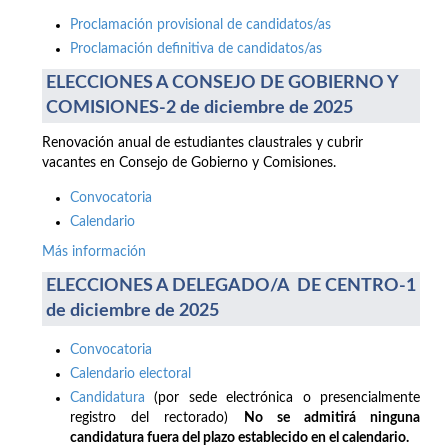
Proclamación provisional de candidatos/as
Proclamación definitiva de candidatos/as
ELECCIONES A CONSEJO DE GOBIERNO Y
COMISIONES-2 de diciembre de 2025
Renovación anual de estudiantes claustrales y cubrir
vacantes en Consejo de Gobierno y Comisiones.
Convocatoria
Calendario
Más información
ELECCIONES A DELEGADO/A DE CENTRO-1
de diciembre de 2025
Convocatoria
Calendario electoral
Candidatura
(por sede electrónica o presencialmente
registro del rectorado)
No se admitirá ninguna
candidatura fuera del plazo establecido en el calendario.