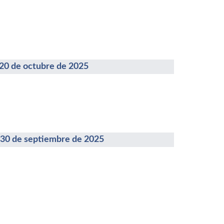
de octubre de 2025
de septiembre de 2025