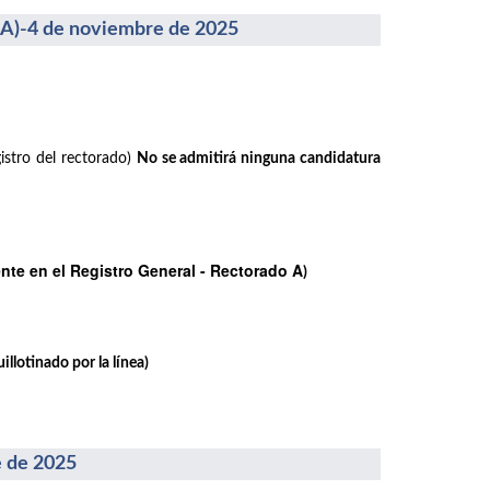
-4 de noviembre de 2025
istro del rectorado)
No se admitirá ninguna candidatura
te en el Registro General - Rectorado A
)
llotinado por la línea)
 de 2025