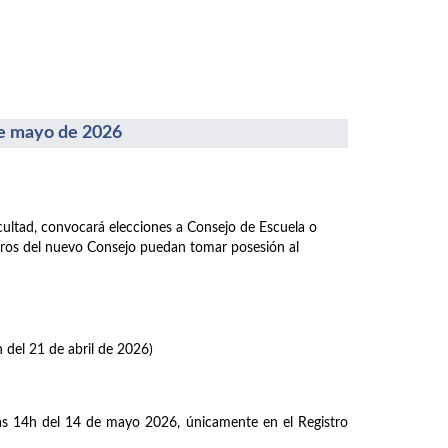
 mayo de 2026
acultad, convocará elecciones a Consejo de Escuela o
mbros del nuevo Consejo puedan tomar posesión al
h del 21 de abril de 2026)
las 14h del 14 de mayo 2026, únicamente en el Registro