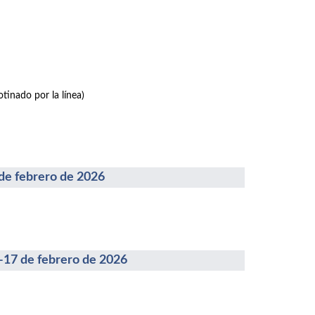
tinado por la línea)
febrero de 2026
 de febrero de 2026