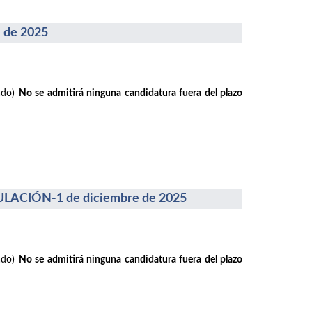
 de 2025
rado)
No se admitirá ninguna candidatura fuera del plazo
ACIÓN-1 de diciembre de 2025
rado)
No se admitirá ninguna candidatura fuera del plazo