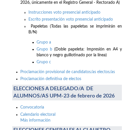
2026, únicamente en el Registro General - Rectorado A)
Instrucciones voto presencial anticipado
Escrito presentación voto presencial anticipado
Papeletas (Todas las papeletas se imprimirán en
B/N)
Grupo a
Grupo b
(Doble papeleta: Impresión en A4 y
blanco y negro guillotinado por la línea)
Grupo c
Proclamación provisional de candidatos/as electos/as
Proclamación definitiva de electos
ELECCIONES A DELEGADO/A DE
ALUMNOS/AS UPM-23 de febrero de 2026
Convocatoria
Calendario electoral
Más información