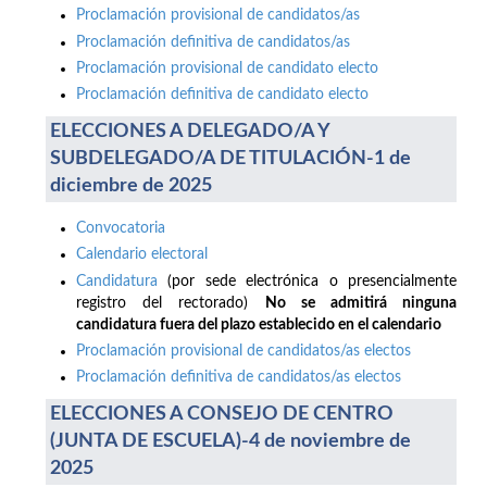
Proclamación provisional de candidatos/as
Proclamación definitiva de candidatos/as
Proclamación provisional de candidato electo
Proclamación definitiva de candidato electo
ELECCIONES A DELEGADO/A Y
SUBDELEGADO/A DE TITULACIÓN-1 de
diciembre de 2025
Convocatoria
Calendario electoral
Candidatura
(por sede electrónica o presencialmente
registro del rectorado)
No se admitirá ninguna
candidatura fuera del plazo establecido en el calendario
Proclamación provisional de candidatos/as electos
Proclamación definitiva de candidatos/as electos
ELECCIONES A CONSEJO DE CENTRO
(JUNTA DE ESCUELA)-4 de noviembre de
2025