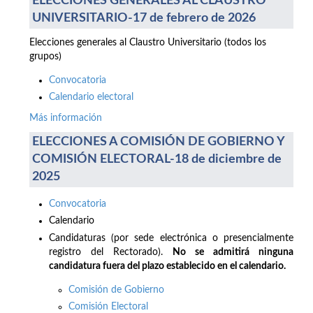
ELECCIONES GENERALES AL CLAUSTRO
UNIVERSITARIO-17 de febrero de 2026
Elecciones generales al Claustro Universitario (todos los
grupos)
Convocatoria
Calendario electoral
Más información
ELECCIONES A COMISIÓN DE GOBIERNO Y
COMISIÓN ELECTORAL-18 de diciembre de
2025
Convocatoria
Calendario
Candidaturas (por sede electrónica o presencialmente
registro del Rectorado).
No se admitirá ninguna
candidatura fuera del plazo establecido en el calendario.
Comisión de Gobierno
Comisión Electoral