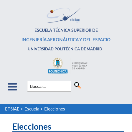
ESCUELA TÉCNICA SUPERIOR DE
INGENIERÍA AERONÁUTICA Y DEL ESPACIO
UNIVERSIDAD POLITÉCNICA DE MADRID
ETSIAE
>
Escuela
>
Elecciones
Elecciones