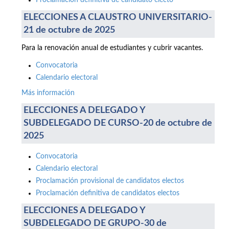
Proclamación definitiva de candidato electo
ELECCIONES A CLAUSTRO UNIVERSITARIO-
21 de octubre de 2025
Para la renovación anual de estudiantes y cubrir vacantes.
Convocatoria
Calendario electoral
Más información
ELECCIONES A DELEGADO Y
SUBDELEGADO DE CURSO-20 de octubre de
2025
Convocatoria
Calendario electoral
Proclamación provisional de candidatos electos
Proclamación definitiva de candidatos electos
ELECCIONES A DELEGADO Y
SUBDELEGADO DE GRUPO-30 de