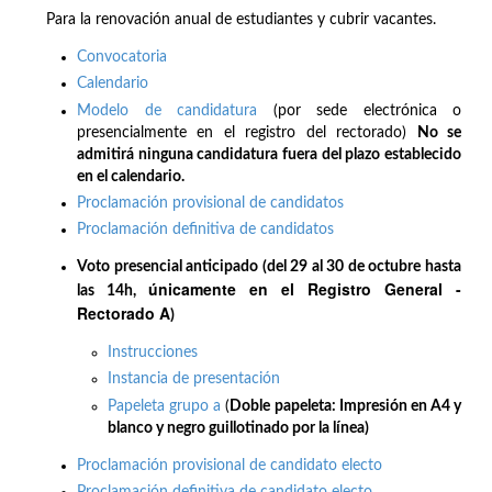
Para la renovación anual de estudiantes y cubrir vacantes.
Convocatoria
Calendario
Modelo de candidatura
(por sede electrónica o
presencialmente en el registro del rectorado)
No se
admitirá ninguna candidatura fuera del plazo establecido
en el calendario.
Proclamación provisional de candidatos
Proclamación definitiva de candidatos
Voto presencial anticipado (del 29 al 30 de octubre hasta
únicamente en el Registro General -
las 14h,
Rectorado A
)
Instrucciones
Instancia de presentación
Papeleta grupo a
(
Doble papeleta: Impresión en A4 y
blanco y negro guillotinado por la línea)
Proclamación provisional de candidato electo