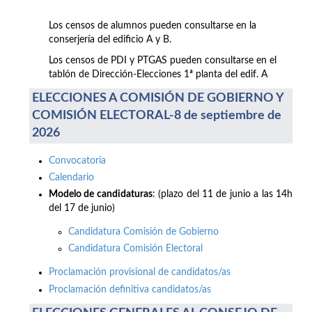
Los censos de alumnos pueden consultarse en la
conserjería del edificio A y B.
Los censos de PDI y PTGAS pueden consultarse en el
tablón de Dirección-Elecciones 1ª planta del edif. A
ELECCIONES A COMISIÓN DE GOBIERNO Y
COMISIÓN ELECTORAL-8 de septiembre de
2026
Convocatoria
Calendario
Modelo de candidaturas
: (plazo del 11 de junio a las 14h
del 17 de junio)
Candidatura Comisión de Gobierno
Candidatura Comisión Electoral
Proclamación provisional de candidatos/as
Proclamación definitiva candidatos/as