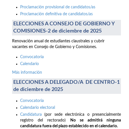
Proclamación provisional de candidatos/as
Proclamación definitiva de candidatos/as
ELECCIONES A CONSEJO DE GOBIERNO Y
COMISIONES-2 de diciembre de 2025
Renovación anual de estudiantes claustrales y cubrir
vacantes en Consejo de Gobierno y Comisiones.
Convocatoria
Calendario
Más información
ELECCIONES A DELEGADO/A DE CENTRO-1
de diciembre de 2025
Convocatoria
Calendario electoral
Candidatura
(por sede electrónica o presencialmente
registro del rectorado)
No se admitirá ninguna
candidatura fuera del plazo establecido en el calendario.