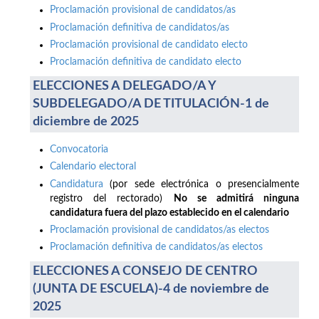
Proclamación provisional de candidatos/as
Proclamación definitiva de candidatos/as
Proclamación provisional de candidato electo
Proclamación definitiva de candidato electo
ELECCIONES A DELEGADO/A Y
SUBDELEGADO/A DE TITULACIÓN-1 de
diciembre de 2025
Convocatoria
Calendario electoral
Candidatura
(por sede electrónica o presencialmente
registro del rectorado)
No se admitirá ninguna
candidatura fuera del plazo establecido en el calendario
Proclamación provisional de candidatos/as electos
Proclamación definitiva de candidatos/as electos
ELECCIONES A CONSEJO DE CENTRO
(JUNTA DE ESCUELA)-4 de noviembre de
2025