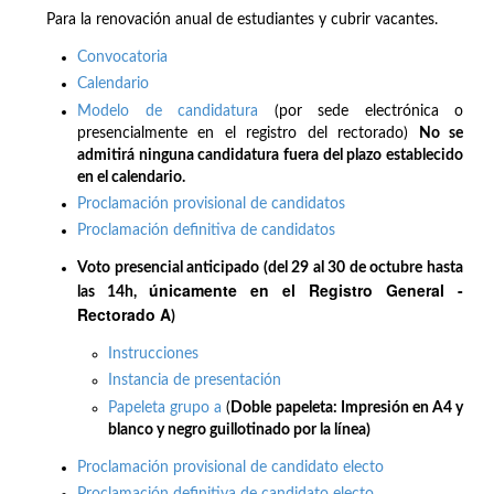
Para la renovación anual de estudiantes y cubrir vacantes.
Convocatoria
Calendario
Modelo de candidatura
(por sede electrónica o
presencialmente en el registro del rectorado)
No se
admitirá ninguna candidatura fuera del plazo establecido
en el calendario.
Proclamación provisional de candidatos
Proclamación definitiva de candidatos
Voto presencial anticipado (del 29 al 30 de octubre hasta
únicamente en el Registro General -
las 14h,
Rectorado A
)
Instrucciones
Instancia de presentación
Papeleta grupo a
(
Doble papeleta: Impresión en A4 y
blanco y negro guillotinado por la línea)
Proclamación provisional de candidato electo