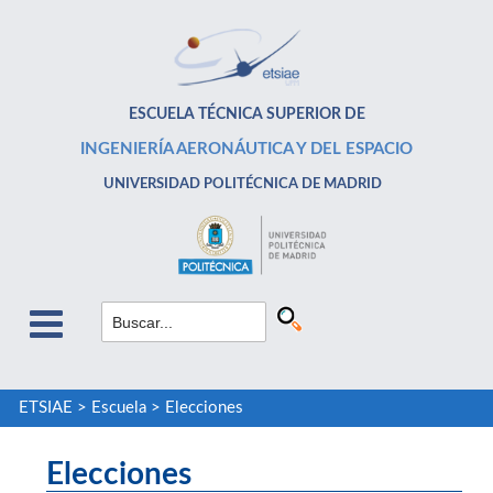
ESCUELA TÉCNICA SUPERIOR DE
INGENIERÍA AERONÁUTICA Y DEL ESPACIO
UNIVERSIDAD POLITÉCNICA DE MADRID
ETSIAE
>
Escuela
>
Elecciones
Elecciones