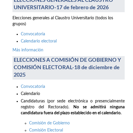
ELECCIONES GENERALES AL CLAUSTRO
UNIVERSITARIO-17 de febrero de 2026
Elecciones generales al Claustro Universitario (todos los
grupos)
Convocatoria
Calendario electoral
Más información
ELECCIONES A COMISIÓN DE GOBIERNO Y
COMISIÓN ELECTORAL-18 de diciembre de
2025
Convocatoria
Calendario
Candidaturas (por sede electrónica o presencialmente
registro del Rectorado).
No se admitirá ninguna
candidatura fuera del plazo establecido en el calendario.
Comisión de Gobierno
Comisión Electoral