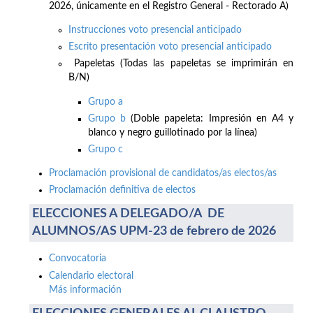
2026, únicamente en el Registro General - Rectorado A)
Instrucciones voto presencial anticipado
Escrito presentación voto presencial anticipado
Papeletas (Todas las papeletas se imprimirán en
B/N)
Grupo a
Grupo b
(Doble papeleta: Impresión en A4 y
blanco y negro guillotinado por la línea)
Grupo c
Proclamación provisional de candidatos/as electos/as
Proclamación definitiva de electos
ELECCIONES A DELEGADO/A DE
ALUMNOS/AS UPM-23 de febrero de 2026
Convocatoria
Calendario electoral
Más información