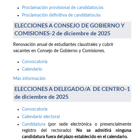
Proclamación provisional de candidatos/as
Proclamación definitiva de candidatos/as
ELECCIONES A CONSEJO DE GOBIERNO Y
COMISIONES-2 de diciembre de 2025
Renovación anual de estudiantes claustrales y cubrir
vacantes en Consejo de Gobierno y Comisiones.
Convocatoria
Calendario
Más información
ELECCIONES A DELEGADO/A DE CENTRO-1
de diciembre de 2025
Convocatoria
Calendario electoral
Candidatura
(por sede electrónica o presencialmente
registro del rectorado)
No se admitirá ninguna
candidatura fuera del plazo establecido en el calendario.