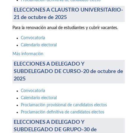
Proclamación definitiva de candidato electo
ELECCIONES A CLAUSTRO UNIVERSITARIO-
21 de octubre de 2025
Para la renovación anual de estudiantes y cubrir vacantes.
Convocatoria
Calendario electoral
Más información
ELECCIONES A DELEGADO Y
SUBDELEGADO DE CURSO-20 de octubre de
2025
Convocatoria
Calendario electoral
Proclamación provisional de candidatos electos
Proclamación definitiva de candidatos electos
ELECCIONES A DELEGADO Y
SUBDELEGADO DE GRUPO-30 de