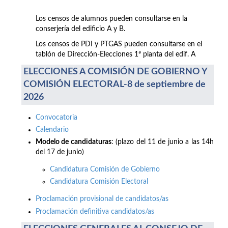
Los censos de alumnos pueden consultarse en la
conserjería del edificio A y B.
Los censos de PDI y PTGAS pueden consultarse en el
tablón de Dirección-Elecciones 1ª planta del edif. A
ELECCIONES A COMISIÓN DE GOBIERNO Y
COMISIÓN ELECTORAL-8 de septiembre de
2026
Convocatoria
Calendario
Modelo de candidaturas
: (plazo del 11 de junio a las 14h
del 17 de junio)
Candidatura Comisión de Gobierno
Candidatura Comisión Electoral
Proclamación provisional de candidatos/as
Proclamación definitiva candidatos/as