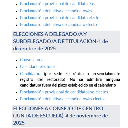
Proclamación provisional de candidatos/as
Proclamación definitiva de candidatos/as
Proclamación provisional de candidato electo
Proclamación definitiva de candidato electo
ELECCIONES A DELEGADO/A Y
SUBDELEGADO/A DE TITULACIÓN-1 de
diciembre de 2025
Convocatoria
Calendario electoral
Candidatura
(por sede electrónica o presencialmente
registro del rectorado)
No se admitirá ninguna
candidatura fuera del plazo establecido en el calendario
Proclamación provisional de candidatos/as electos
Proclamación definitiva de candidatos/as electos
ELECCIONES A CONSEJO DE CENTRO
(JUNTA DE ESCUELA)-4 de noviembre de
2025