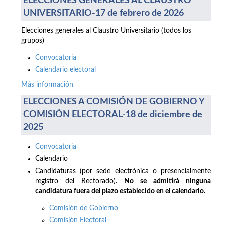
ELECCIONES GENERALES AL CLAUSTRO
UNIVERSITARIO-17 de febrero de 2026
Elecciones generales al Claustro Universitario (todos los
grupos)
Convocatoria
Calendario electoral
Más información
ELECCIONES A COMISIÓN DE GOBIERNO Y
COMISIÓN ELECTORAL-18 de diciembre de
2025
Convocatoria
Calendario
Candidaturas (por sede electrónica o presencialmente
registro del Rectorado).
No se admitirá ninguna
candidatura fuera del plazo establecido en el calendario.
Comisión de Gobierno
Comisión Electoral