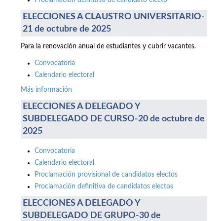
Proclamación definitiva de candidato electo
ELECCIONES A CLAUSTRO UNIVERSITARIO-
21 de octubre de 2025
Para la renovación anual de estudiantes y cubrir vacantes.
Convocatoria
Calendario electoral
Más información
ELECCIONES A DELEGADO Y
SUBDELEGADO DE CURSO-20 de octubre de
2025
Convocatoria
Calendario electoral
Proclamación provisional de candidatos electos
Proclamación definitiva de candidatos electos
ELECCIONES A DELEGADO Y
SUBDELEGADO DE GRUPO-30 de