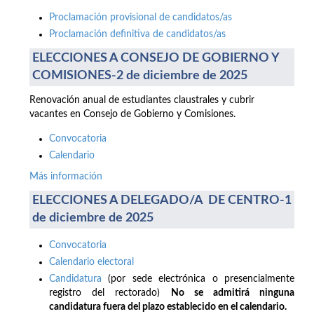
Proclamación provisional de candidatos/as
Proclamación definitiva de candidatos/as
ELECCIONES A CONSEJO DE GOBIERNO Y
COMISIONES-2 de diciembre de 2025
Renovación anual de estudiantes claustrales y cubrir
vacantes en Consejo de Gobierno y Comisiones.
Convocatoria
Calendario
Más información
ELECCIONES A DELEGADO/A DE CENTRO-1
de diciembre de 2025
Convocatoria
Calendario electoral
Candidatura
(por sede electrónica o presencialmente
registro del rectorado)
No se admitirá ninguna
candidatura fuera del plazo establecido en el calendario.