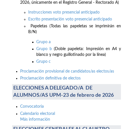
2026, únicamente en el Registro General - Rectorado A)
Instrucciones voto presencial anticipado
Escrito presentación voto presencial anticipado
Papeletas (Todas las papeletas se imprimirán en
B/N)
Grupo a
Grupo b
(Doble papeleta: Impresión en A4 y
blanco y negro guillotinado por la línea)
Grupo c
Proclamación provisional de candidatos/as electos/as
Proclamación definitiva de electos
ELECCIONES A DELEGADO/A DE
ALUMNOS/AS UPM-23 de febrero de 2026
Convocatoria
Calendario electoral
Más información