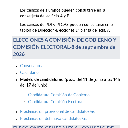
Los censos de alumnos pueden consultarse en la
conserjería del edificio A y B.
Los censos de PDI y PTGAS pueden consultarse en el
tablón de Dirección-Elecciones 1ª planta del edif. A
ELECCIONES A COMISIÓN DE GOBIERNO Y
COMISIÓN ELECTORAL-8 de septiembre de
2026
Convocatoria
Calendario
Modelo de candidaturas
: (plazo del 11 de junio a las 14h
del 17 de junio)
Candidatura Comisión de Gobierno
Candidatura Comisión Electoral
Proclamación provisional de candidatos/as
Proclamación definitiva candidatos/as