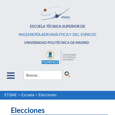
ESCUELA TÉCNICA SUPERIOR DE
INGENIERÍA AERONÁUTICA Y DEL ESPACIO
UNIVERSIDAD POLITÉCNICA DE MADRID
ETSIAE
>
Escuela
>
Elecciones
Elecciones