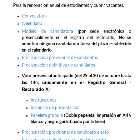
Para la renovación anual de estudiantes y cubrir vacantes.
Convocatoria
Calendario
Modelo de candidatura
(por sede electrónica o
presencialmente en el registro del rectorado)
No se
admitirá ninguna candidatura fuera del plazo establecido
en el calendario.
Proclamación provisional de candidatos
Proclamación definitiva de candidatos
Voto presencial anticipado (del 29 al 30 de octubre hasta
únicamente en el Registro General -
las 14h,
Rectorado A
)
Instrucciones
Instancia de presentación
Papeleta grupo a
(
Doble papeleta: Impresión en A4 y
blanco y negro guillotinado por la línea)
Proclamación provisional de candidato electo