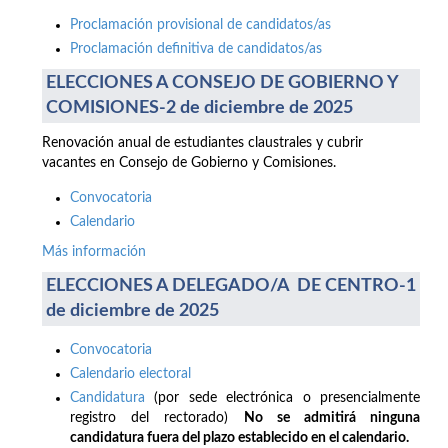
Proclamación provisional de candidatos/as
Proclamación definitiva de candidatos/as
ELECCIONES A CONSEJO DE GOBIERNO Y
COMISIONES-2 de diciembre de 2025
Renovación anual de estudiantes claustrales y cubrir
vacantes en Consejo de Gobierno y Comisiones.
Convocatoria
Calendario
Más información
ELECCIONES A DELEGADO/A DE CENTRO-1
de diciembre de 2025
Convocatoria
Calendario electoral
Candidatura
(por sede electrónica o presencialmente
registro del rectorado)
No se admitirá ninguna
candidatura fuera del plazo establecido en el calendario.