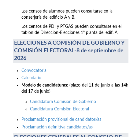
Los censos de alumnos pueden consultarse en la
conserjería del edificio A y B.
Los censos de PDI y PTGAS pueden consultarse en el
tablón de Dirección-Elecciones 1ª planta del edif. A
ELECCIONES A COMISIÓN DE GOBIERNO Y
COMISIÓN ELECTORAL-8 de septiembre de
2026
Convocatoria
Calendario
Modelo de candidaturas
: (plazo del 11 de junio a las 14h
del 17 de junio)
Candidatura Comisión de Gobierno
Candidatura Comisión Electoral
Proclamación provisional de candidatos/as
Proclamación definitiva candidatos/as