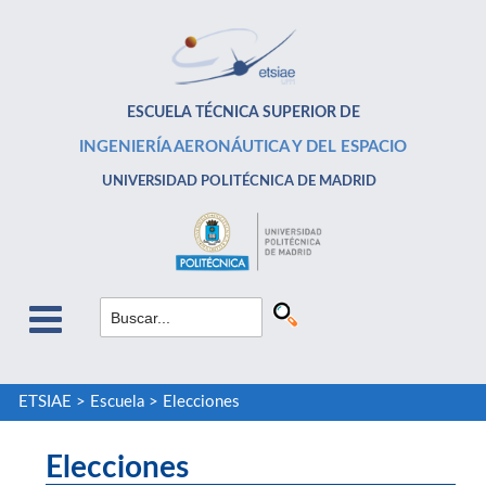
ESCUELA TÉCNICA SUPERIOR DE
INGENIERÍA AERONÁUTICA Y DEL ESPACIO
UNIVERSIDAD POLITÉCNICA DE MADRID
ETSIAE
>
Escuela
>
Elecciones
Elecciones