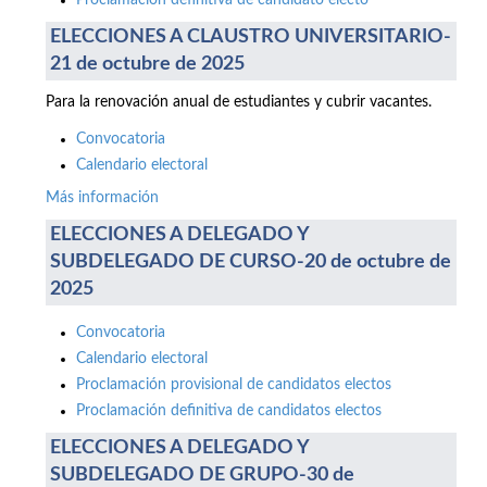
Proclamación definitiva de candidato electo
ELECCIONES A CLAUSTRO UNIVERSITARIO-
21 de octubre de 2025
Para la renovación anual de estudiantes y cubrir vacantes.
Convocatoria
Calendario electoral
Más información
ELECCIONES A DELEGADO Y
SUBDELEGADO DE CURSO-20 de octubre de
2025
Convocatoria
Calendario electoral
Proclamación provisional de candidatos electos
Proclamación definitiva de candidatos electos
ELECCIONES A DELEGADO Y
SUBDELEGADO DE GRUPO-30 de