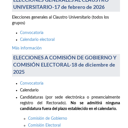
ELECCIONES GENERALES AL CLAUSTRO
UNIVERSITARIO-17 de febrero de 2026
Elecciones generales al Claustro Universitario (todos los
grupos)
Convocatoria
Calendario electoral
Más información
ELECCIONES A COMISIÓN DE GOBIERNO Y
COMISIÓN ELECTORAL-18 de diciembre de
2025
Convocatoria
Calendario
Candidaturas (por sede electrónica o presencialmente
registro del Rectorado).
No se admitirá ninguna
candidatura fuera del plazo establecido en el calendario.
Comisión de Gobierno
Comisión Electoral