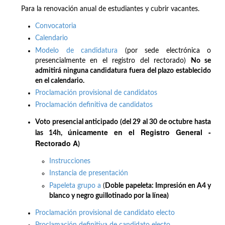
Para la renovación anual de estudiantes y cubrir vacantes.
Convocatoria
Calendario
Modelo de candidatura
(por sede electrónica o
presencialmente en el registro del rectorado)
No se
admitirá ninguna candidatura fuera del plazo establecido
en el calendario.
Proclamación provisional de candidatos
Proclamación definitiva de candidatos
Voto presencial anticipado (del 29 al 30 de octubre hasta
únicamente en el Registro General -
las 14h,
Rectorado A
)
Instrucciones
Instancia de presentación
Papeleta grupo a
(
Doble papeleta: Impresión en A4 y
blanco y negro guillotinado por la línea)
Proclamación provisional de candidato electo