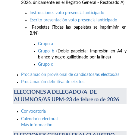
2026, únicamente en el Registro General - Rectorado A)
Instrucciones voto presencial anticipado
Escrito presentación voto presencial anticipado
Papeletas (Todas las papeletas se imprimirán en
B/N)
Grupo a
Grupo b
(Doble papeleta: Impresión en A4 y
blanco y negro guillotinado por la línea)
Grupo c
Proclamación provisional de candidatos/as electos/as
Proclamación definitiva de electos
ELECCIONES A DELEGADO/A DE
ALUMNOS/AS UPM-23 de febrero de 2026
Convocatoria
Calendario electoral
Más información