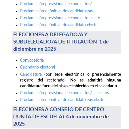
Proclamación provisional de candidatos/as
Proclamación definitiva de candidatos/as
Proclamación provisional de candidato electo
Proclamación definitiva de candidato electo
ELECCIONES A DELEGADO/A Y
SUBDELEGADO/A DE TITULACIÓN-1 de
diciembre de 2025
Convocatoria
Calendario electoral
Candidatura
(por sede electrónica o presencialmente
registro del rectorado)
No se admitirá ninguna
candidatura fuera del plazo establecido en el calendario
Proclamación provisional de candidatos/as electos
Proclamación definitiva de candidatos/as electos
ELECCIONES A CONSEJO DE CENTRO
(JUNTA DE ESCUELA)-4 de noviembre de
2025