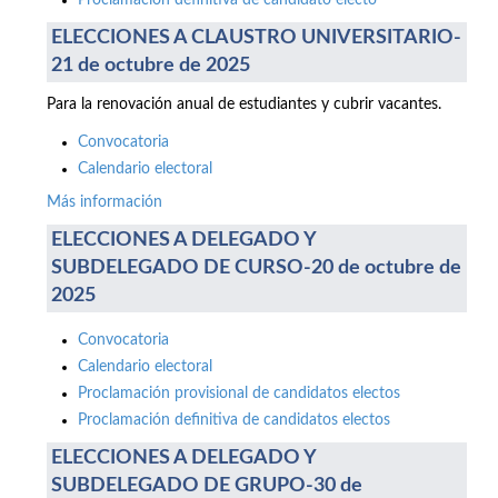
Proclamación definitiva de candidato electo
ELECCIONES A CLAUSTRO UNIVERSITARIO-
21 de octubre de 2025
Para la renovación anual de estudiantes y cubrir vacantes.
Convocatoria
Calendario electoral
Más información
ELECCIONES A DELEGADO Y
SUBDELEGADO DE CURSO-20 de octubre de
2025
Convocatoria
Calendario electoral
Proclamación provisional de candidatos electos
Proclamación definitiva de candidatos electos
ELECCIONES A DELEGADO Y
SUBDELEGADO DE GRUPO-30 de