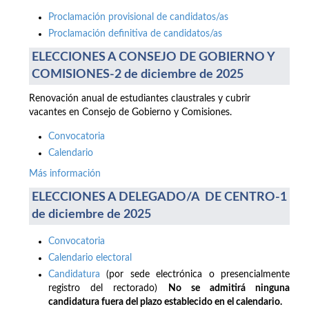
Proclamación provisional de candidatos/as
Proclamación definitiva de candidatos/as
ELECCIONES A CONSEJO DE GOBIERNO Y
COMISIONES-2 de diciembre de 2025
Renovación anual de estudiantes claustrales y cubrir
vacantes en Consejo de Gobierno y Comisiones.
Convocatoria
Calendario
Más información
ELECCIONES A DELEGADO/A DE CENTRO-1
de diciembre de 2025
Convocatoria
Calendario electoral
Candidatura
(por sede electrónica o presencialmente
registro del rectorado)
No se admitirá ninguna
candidatura fuera del plazo establecido en el calendario.