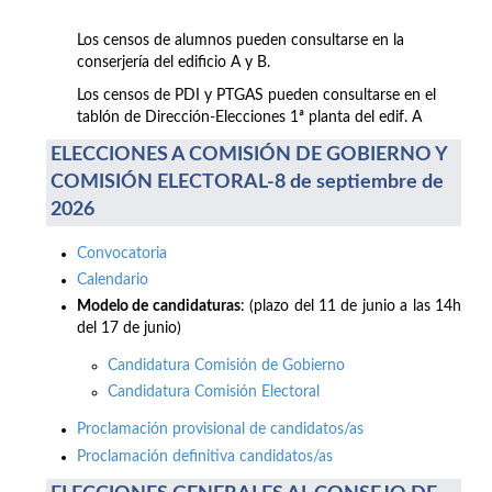
Los censos de alumnos pueden consultarse en la
conserjería del edificio A y B.
Los censos de PDI y PTGAS pueden consultarse en el
tablón de Dirección-Elecciones 1ª planta del edif. A
ELECCIONES A COMISIÓN DE GOBIERNO Y
COMISIÓN ELECTORAL-8 de septiembre de
2026
Convocatoria
Calendario
Modelo de candidaturas
: (plazo del 11 de junio a las 14h
del 17 de junio)
Candidatura Comisión de Gobierno
Candidatura Comisión Electoral
Proclamación provisional de candidatos/as
Proclamación definitiva candidatos/as