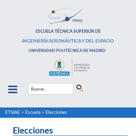
ESCUELA TÉCNICA SUPERIOR DE
INGENIERÍA AERONÁUTICA Y DEL ESPACIO
UNIVERSIDAD POLITÉCNICA DE MADRID
ETSIAE
>
Escuela
>
Elecciones
Elecciones