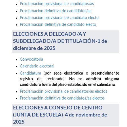
Proclamación provisional de candidatos/as
Proclamación definitiva de candidatos/as
Proclamación provisional de candidato electo
Proclamación definitiva de candidato electo
ELECCIONES A DELEGADO/A Y
SUBDELEGADO/A DE TITULACIÓN-1 de
diciembre de 2025
Convocatoria
Calendario electoral
Candidatura
(por sede electrónica o presencialmente
registro del rectorado)
No se admitirá ninguna
candidatura fuera del plazo establecido en el calendario
Proclamación provisional de candidatos/as electos
Proclamación definitiva de candidatos/as electos
ELECCIONES A CONSEJO DE CENTRO
(JUNTA DE ESCUELA)-4 de noviembre de
2025