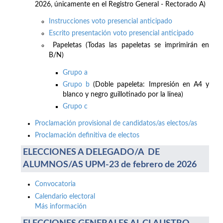
2026, únicamente en el Registro General - Rectorado A)
Instrucciones voto presencial anticipado
Escrito presentación voto presencial anticipado
Papeletas (Todas las papeletas se imprimirán en
B/N)
Grupo a
Grupo b
(Doble papeleta: Impresión en A4 y
blanco y negro guillotinado por la línea)
Grupo c
Proclamación provisional de candidatos/as electos/as
Proclamación definitiva de electos
ELECCIONES A DELEGADO/A DE
ALUMNOS/AS UPM-23 de febrero de 2026
Convocatoria
Calendario electoral
Más información