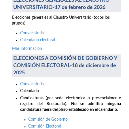
ELECCIONES GENERALES AL CLAUSTRO
UNIVERSITARIO-17 de febrero de 2026
Elecciones generales al Claustro Universitario (todos los
grupos)
Convocatoria
Calendario electoral
Más información
ELECCIONES A COMISIÓN DE GOBIERNO Y
COMISIÓN ELECTORAL-18 de diciembre de
2025
Convocatoria
Calendario
Candidaturas (por sede electrónica o presencialmente
registro del Rectorado).
No se admitirá ninguna
candidatura fuera del plazo establecido en el calendario.
Comisión de Gobierno
Comisión Electoral