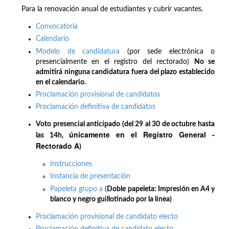
Para la renovación anual de estudiantes y cubrir vacantes.
Convocatoria
Calendario
Modelo de candidatura
(por sede electrónica o
presencialmente en el registro del rectorado)
No se
admitirá ninguna candidatura fuera del plazo establecido
en el calendario.
Proclamación provisional de candidatos
Proclamación definitiva de candidatos
Voto presencial anticipado (del 29 al 30 de octubre hasta
únicamente en el Registro General -
las 14h,
Rectorado A
)
Instrucciones
Instancia de presentación
Papeleta grupo a
(
Doble papeleta: Impresión en A4 y
blanco y negro guillotinado por la línea)
Proclamación provisional de candidato electo