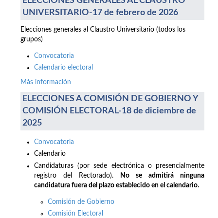
ELECCIONES GENERALES AL CLAUSTRO
UNIVERSITARIO-17 de febrero de 2026
Elecciones generales al Claustro Universitario (todos los
grupos)
Convocatoria
Calendario electoral
Más información
ELECCIONES A COMISIÓN DE GOBIERNO Y
COMISIÓN ELECTORAL-18 de diciembre de
2025
Convocatoria
Calendario
Candidaturas (por sede electrónica o presencialmente
registro del Rectorado).
No se admitirá ninguna
candidatura fuera del plazo establecido en el calendario.
Comisión de Gobierno
Comisión Electoral