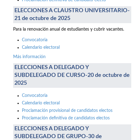
Proclamación definitiva de candidato electo
ELECCIONES A CLAUSTRO UNIVERSITARIO-
21 de octubre de 2025
Para la renovación anual de estudiantes y cubrir vacantes.
Convocatoria
Calendario electoral
Más información
ELECCIONES A DELEGADO Y
SUBDELEGADO DE CURSO-20 de octubre de
2025
Convocatoria
Calendario electoral
Proclamación provisional de candidatos electos
Proclamación definitiva de candidatos electos
ELECCIONES A DELEGADO Y
SUBDELEGADO DE GRUPO-30 de