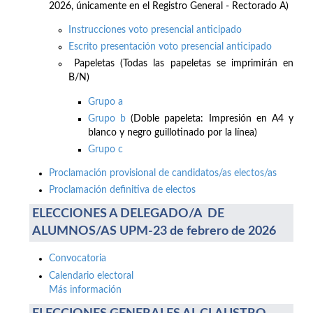
2026, únicamente en el Registro General - Rectorado A)
Instrucciones voto presencial anticipado
Escrito presentación voto presencial anticipado
Papeletas (Todas las papeletas se imprimirán en
B/N)
Grupo a
Grupo b
(Doble papeleta: Impresión en A4 y
blanco y negro guillotinado por la línea)
Grupo c
Proclamación provisional de candidatos/as electos/as
Proclamación definitiva de electos
ELECCIONES A DELEGADO/A DE
ALUMNOS/AS UPM-23 de febrero de 2026
Convocatoria
Calendario electoral
Más información