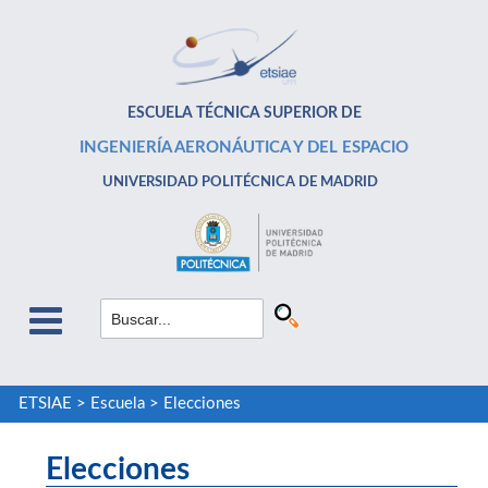
ESCUELA TÉCNICA SUPERIOR DE
INGENIERÍA AERONÁUTICA Y DEL ESPACIO
UNIVERSIDAD POLITÉCNICA DE MADRID
ETSIAE
>
Escuela
>
Elecciones
Elecciones