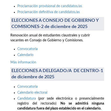
Proclamación provisional de candidatos/as
Proclamación definitiva de candidatos/as
ELECCIONES A CONSEJO DE GOBIERNO Y
COMISIONES-2 de diciembre de 2025
Renovación anual de estudiantes claustrales y cubrir
vacantes en Consejo de Gobierno y Comisiones.
Convocatoria
Calendario
Más información
ELECCIONES A DELEGADO/A DE CENTRO-1
de diciembre de 2025
Convocatoria
Calendario electoral
Candidatura
(por sede electrónica o presencialmente
registro del rectorado)
No se admitirá ninguna
candidatura fuera del plazo establecido en el calendario.