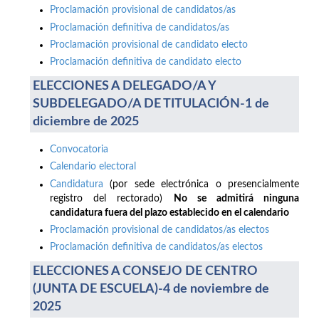
Proclamación provisional de candidatos/as
Proclamación definitiva de candidatos/as
Proclamación provisional de candidato electo
Proclamación definitiva de candidato electo
ELECCIONES A DELEGADO/A Y
SUBDELEGADO/A DE TITULACIÓN-1 de
diciembre de 2025
Convocatoria
Calendario electoral
Candidatura
(por sede electrónica o presencialmente
registro del rectorado)
No se admitirá ninguna
candidatura fuera del plazo establecido en el calendario
Proclamación provisional de candidatos/as electos
Proclamación definitiva de candidatos/as electos
ELECCIONES A CONSEJO DE CENTRO
(JUNTA DE ESCUELA)-4 de noviembre de
2025