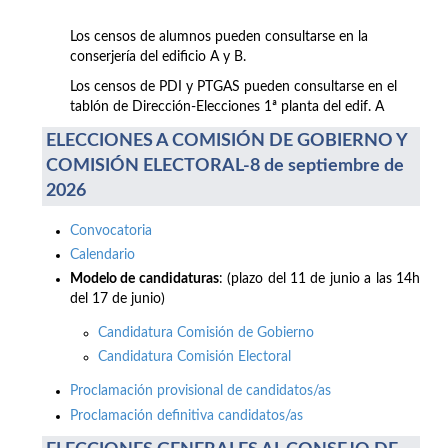
Los censos de alumnos pueden consultarse en la
conserjería del edificio A y B.
Los censos de PDI y PTGAS pueden consultarse en el
tablón de Dirección-Elecciones 1ª planta del edif. A
ELECCIONES A COMISIÓN DE GOBIERNO Y
COMISIÓN ELECTORAL-8 de septiembre de
2026
Convocatoria
Calendario
Modelo de candidaturas
: (plazo del 11 de junio a las 14h
del 17 de junio)
Candidatura Comisión de Gobierno
Candidatura Comisión Electoral
Proclamación provisional de candidatos/as
Proclamación definitiva candidatos/as