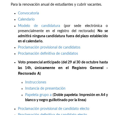
Para la renovación anual de estudiantes y cubrir vacantes.
Convocatoria
Calendario
Modelo de candidatura
(por sede electrónica o
presencialmente en el registro del rectorado)
No se
admitirá ninguna candidatura fuera del plazo establecido
en el calendario.
Proclamación provisional de candidatos
Proclamación definitiva de candidatos
Voto presencial anticipado (del 29 al 30 de octubre hasta
únicamente en el Registro General -
las 14h,
Rectorado A
)
Instrucciones
Instancia de presentación
Papeleta grupo a
(
Doble papeleta: Impresión en A4 y
blanco y negro guillotinado por la línea)
Proclamación provisional de candidato electo