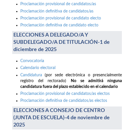
Proclamación provisional de candidatos/as
Proclamación definitiva de candidatos/as
Proclamación provisional de candidato electo
Proclamación definitiva de candidato electo
ELECCIONES A DELEGADO/A Y
SUBDELEGADO/A DE TITULACIÓN-1 de
diciembre de 2025
Convocatoria
Calendario electoral
Candidatura
(por sede electrónica o presencialmente
registro del rectorado)
No se admitirá ninguna
candidatura fuera del plazo establecido en el calendario
Proclamación provisional de candidatos/as electos
Proclamación definitiva de candidatos/as electos
ELECCIONES A CONSEJO DE CENTRO
(JUNTA DE ESCUELA)-4 de noviembre de
2025