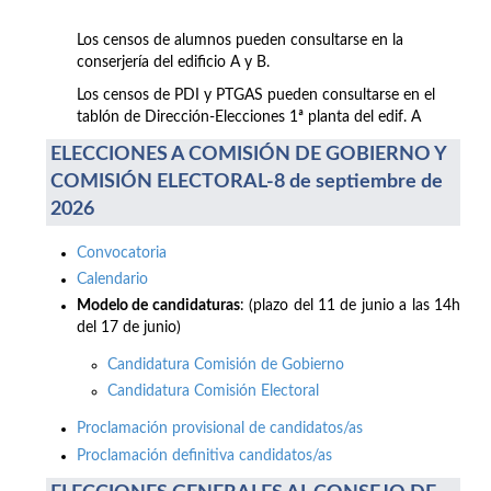
Los censos de alumnos pueden consultarse en la
conserjería del edificio A y B.
Los censos de PDI y PTGAS pueden consultarse en el
tablón de Dirección-Elecciones 1ª planta del edif. A
ELECCIONES A COMISIÓN DE GOBIERNO Y
COMISIÓN ELECTORAL-8 de septiembre de
2026
Convocatoria
Calendario
Modelo de candidaturas
: (plazo del 11 de junio a las 14h
del 17 de junio)
Candidatura Comisión de Gobierno
Candidatura Comisión Electoral
Proclamación provisional de candidatos/as
Proclamación definitiva candidatos/as