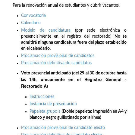
Para la renovación anual de estudiantes y cubrir vacantes.
Convocatoria
Calendario
Modelo de candidatura
(por sede electrónica o
presencialmente en el registro del rectorado)
No se
admitirá ninguna candidatura fuera del plazo establecido
en el calendario.
Proclamación provisional de candidatos
Proclamación definitiva de candidatos
Voto presencial anticipado (del 29 al 30 de octubre hasta
únicamente en el Registro General -
las 14h,
Rectorado A
)
Instrucciones
Instancia de presentación
Papeleta grupo a
(
Doble papeleta: Impresión en A4 y
blanco y negro guillotinado por la línea)
Proclamación provisional de candidato electo