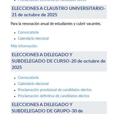
Proclamación definitiva de candidato electo
ELECCIONES A CLAUSTRO UNIVERSITARIO-
21 de octubre de 2025
Para la renovación anual de estudiantes y cubrir vacantes.
Convocatoria
Calendario electoral
Más información
ELECCIONES A DELEGADO Y
SUBDELEGADO DE CURSO-20 de octubre de
2025
Convocatoria
Calendario electoral
Proclamación provisional de candidatos electos
Proclamación definitiva de candidatos electos
ELECCIONES A DELEGADO Y
SUBDELEGADO DE GRUPO-30 de