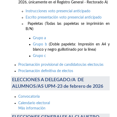
2026, únicamente en el Registro General - Rectorado A)
Instrucciones voto presencial anticipado
Escrito presentación voto presencial anticipado
Papeletas (Todas las papeletas se imprimirán en
B/N)
Grupo a
Grupo b
(Doble papeleta: Impresión en A4 y
blanco y negro guillotinado por la línea)
Grupo c
Proclamación provisional de candidatos/as electos/as
Proclamación definitiva de electos
ELECCIONES A DELEGADO/A DE
ALUMNOS/AS UPM-23 de febrero de 2026
Convocatoria
Calendario electoral
Más información