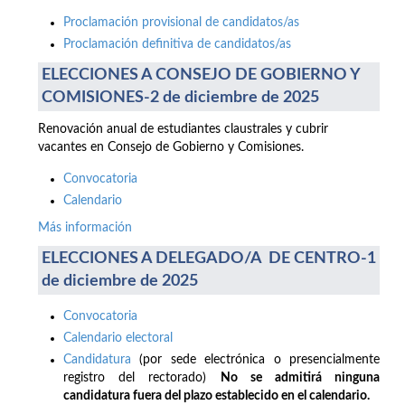
Proclamación provisional de candidatos/as
Proclamación definitiva de candidatos/as
ELECCIONES A CONSEJO DE GOBIERNO Y
COMISIONES-2 de diciembre de 2025
Renovación anual de estudiantes claustrales y cubrir
vacantes en Consejo de Gobierno y Comisiones.
Convocatoria
Calendario
Más información
ELECCIONES A DELEGADO/A DE CENTRO-1
de diciembre de 2025
Convocatoria
Calendario electoral
Candidatura
(por sede electrónica o presencialmente
registro del rectorado)
No se admitirá ninguna
candidatura fuera del plazo establecido en el calendario.