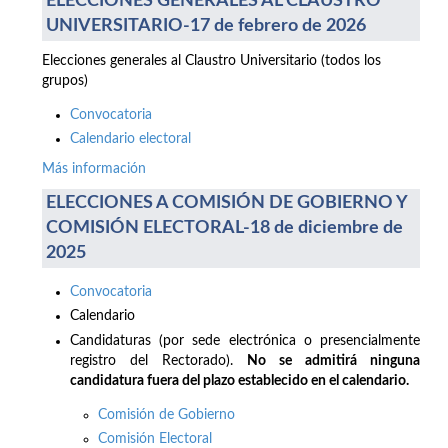
ELECCIONES GENERALES AL CLAUSTRO
UNIVERSITARIO-17 de febrero de 2026
Elecciones generales al Claustro Universitario (todos los
grupos)
Convocatoria
Calendario electoral
Más información
ELECCIONES A COMISIÓN DE GOBIERNO Y
COMISIÓN ELECTORAL-18 de diciembre de
2025
Convocatoria
Calendario
Candidaturas (por sede electrónica o presencialmente
registro del Rectorado).
No se admitirá ninguna
candidatura fuera del plazo establecido en el calendario.
Comisión de Gobierno
Comisión Electoral