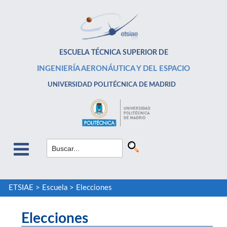
ESCUELA TÉCNICA SUPERIOR DE
INGENIERÍA AERONÁUTICA Y DEL ESPACIO
UNIVERSIDAD POLITÉCNICA DE MADRID
ETSIAE
>
Escuela
>
Elecciones
Elecciones