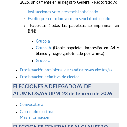
2026, únicamente en el Registro General - Rectorado A)
Instrucciones voto presencial anticipado
Escrito presentación voto presencial anticipado
Papeletas (Todas las papeletas se imprimirán en
B/N)
Grupo a
Grupo b
(Doble papeleta: Impresión en A4 y
blanco y negro guillotinado por la línea)
Grupo c
Proclamación provisional de candidatos/as electos/as
Proclamación definitiva de electos
ELECCIONES A DELEGADO/A DE
ALUMNOS/AS UPM-23 de febrero de 2026
Convocatoria
Calendario electoral
Más información