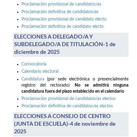
Proclamación provisional de candidatos/as
Proclamación definitiva de candidatos/as
Proclamación provisional de candidato electo
Proclamación definitiva de candidato electo
ELECCIONES A DELEGADO/A Y
SUBDELEGADO/A DE TITULACIÓN-1 de
diciembre de 2025
Convocatoria
Calendario electoral
Candidatura
(por sede electrónica o presencialmente
registro del rectorado)
No se admitirá ninguna
candidatura fuera del plazo establecido en el calendario
Proclamación provisional de candidatos/as electos
Proclamación definitiva de candidatos/as electos
ELECCIONES A CONSEJO DE CENTRO
(JUNTA DE ESCUELA)-4 de noviembre de
2025