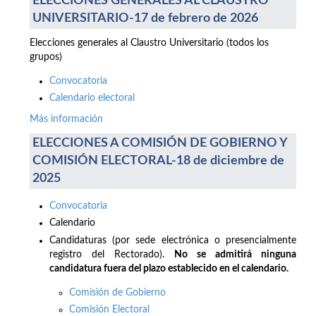
ELECCIONES GENERALES AL CLAUSTRO
UNIVERSITARIO-17 de febrero de 2026
Elecciones generales al Claustro Universitario (todos los
grupos)
Convocatoria
Calendario electoral
Más información
ELECCIONES A COMISIÓN DE GOBIERNO Y
COMISIÓN ELECTORAL-18 de diciembre de
2025
Convocatoria
Calendario
Candidaturas (por sede electrónica o presencialmente
registro del Rectorado).
No se admitirá ninguna
candidatura fuera del plazo establecido en el calendario.
Comisión de Gobierno
Comisión Electoral