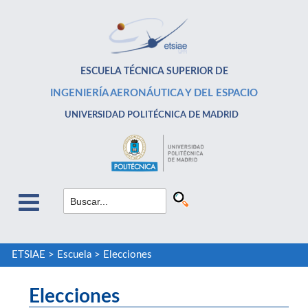
ESCUELA TÉCNICA SUPERIOR DE
INGENIERÍA AERONÁUTICA Y DEL ESPACIO
UNIVERSIDAD POLITÉCNICA DE MADRID
ETSIAE
>
Escuela
>
Elecciones
Elecciones