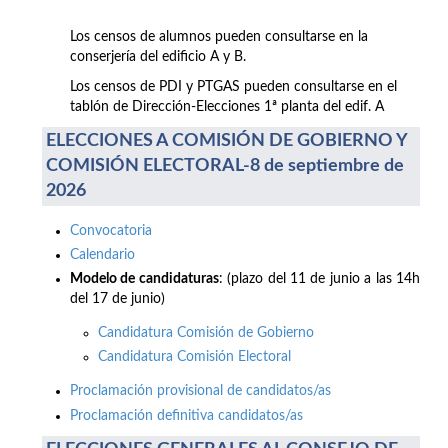
Los censos de alumnos pueden consultarse en la
conserjería del edificio A y B.
Los censos de PDI y PTGAS pueden consultarse en el
tablón de Dirección-Elecciones 1ª planta del edif. A
ELECCIONES A COMISIÓN DE GOBIERNO Y
COMISIÓN ELECTORAL-8 de septiembre de
2026
Convocatoria
Calendario
Modelo de candidaturas
: (plazo del 11 de junio a las 14h
del 17 de junio)
Candidatura Comisión de Gobierno
Candidatura Comisión Electoral
Proclamación provisional de candidatos/as
Proclamación definitiva candidatos/as