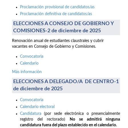
Proclamación provisional de candidatos/as
Proclamación definitiva de candidatos/as
ELECCIONES A CONSEJO DE GOBIERNO Y
COMISIONES-2 de diciembre de 2025
Renovación anual de estudiantes claustrales y cubrir
vacantes en Consejo de Gobierno y Comisiones.
Convocatoria
Calendario
Más información
ELECCIONES A DELEGADO/A DE CENTRO-1
de diciembre de 2025
Convocatoria
Calendario electoral
Candidatura
(por sede electrónica o presencialmente
registro del rectorado)
No se admitirá ninguna
candidatura fuera del plazo establecido en el calendario.