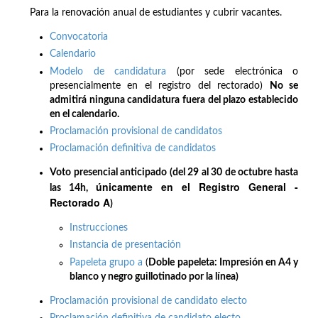
Para la renovación anual de estudiantes y cubrir vacantes.
Convocatoria
Calendario
Modelo de candidatura
(por sede electrónica o
presencialmente en el registro del rectorado)
No se
admitirá ninguna candidatura fuera del plazo establecido
en el calendario.
Proclamación provisional de candidatos
Proclamación definitiva de candidatos
Voto presencial anticipado (del 29 al 30 de octubre hasta
únicamente en el Registro General -
las 14h,
Rectorado A
)
Instrucciones
Instancia de presentación
Papeleta grupo a
(
Doble papeleta: Impresión en A4 y
blanco y negro guillotinado por la línea)
Proclamación provisional de candidato electo