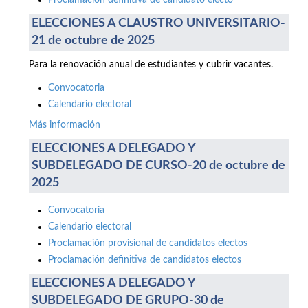
Proclamación definitiva de candidato electo
ELECCIONES A CLAUSTRO UNIVERSITARIO-
21 de octubre de 2025
Para la renovación anual de estudiantes y cubrir vacantes.
Convocatoria
Calendario electoral
Más información
ELECCIONES A DELEGADO Y
SUBDELEGADO DE CURSO-20 de octubre de
2025
Convocatoria
Calendario electoral
Proclamación provisional de candidatos electos
Proclamación definitiva de candidatos electos
ELECCIONES A DELEGADO Y
SUBDELEGADO DE GRUPO-30 de